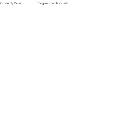
ion de diplôme
l'organisme d'accueil