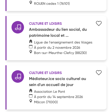
ROUEN cedex 1
(76101)
CULTURE ET LOISIRS
Ambassadeur du lien social, du
patrimoine local et ...
Ligue de l'enseignement des Vosges
À partir du 2 novembre 2026
Ban-sur-Meurthe-Clefcy
(88230)
CULTURE ET LOISIRS
Médiateur.ice socio culturel au
sein d'un accueil de jour
Association Le Pont
À partir du 14 septembre 2026
Mâcon
(71000)