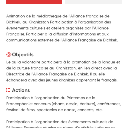
Animation de la médiathèque de l'Alliance française de
Bichkek, au Kirghizstan Participation à l'organisation des
événements culturels et ateliers organisés par l'Alliance
Française. Participer à la diffusion d'informations et aux
communications externes de l'Alliance Française de Bichkek.
Objectifs
Le ou la volontaire participera à la promotion de la langue et
de la culture française au Kirghizstan, en lien direct avec la
Directrice de l'Alliance Française de Bichkek. Il ou elle
échangera avec des jeunes kirghizes apprenant le français.
Actions
Participation à l'organisation du Printemps de la 
Francophonie: concours (chant, dessin, écriture), conférences, 
festival de films, spectacles de danse, concerts, etc.
Participation à l'organisation des événements culturels de 
l'Alliance Française et mise en place d'activités ludiques et 