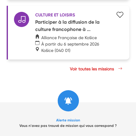
CULTURE ET LOISIRS
Participer à la diffusion de la
culture francophone à ...
Alliance Française de Košice
À partir du 6 septembre 2026
Košice
(040 01)
Voir toutes les missions
Alerte mission
Vous n'avez pas trouvé de mission qui vous correspond ?