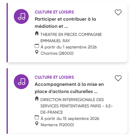
CULTURE ET LOISIRS
Participer et contribuer à la
médiation et ...
THEATRE EN PIECES COMPAGNIE
EMMANUEL RAY
À partir du 1 septembre 2026
Chartres
(28000)
CULTURE ET LOISIRS
Accompagnement à la mise en
place d'actions culturelles ...
DIRECTION INTERREGIONALE DES
SERVICES PENITENTIAIRES PARIS - ILE-
DE-FRANCE
À partir du 15 septembre 2026
Nanterre
(92000)