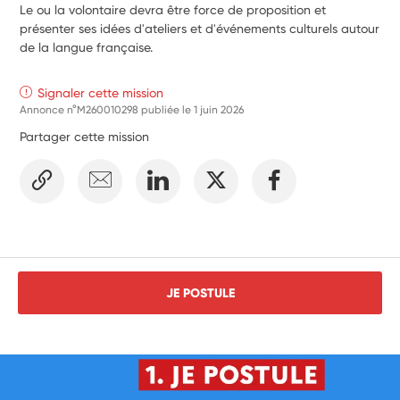
Le ou la volontaire devra être force de proposition et
présenter ses idées d'ateliers et d'événements culturels autour
de la langue française.
Signaler cette mission
Annonce n°M260010298 publiée le
1 juin 2026
Partager cette mission
JE POSTULE