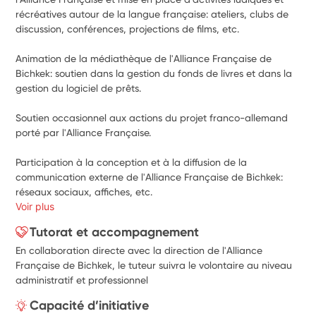
récréatives autour de la langue française: ateliers, clubs de 
discussion, conférences, projections de films, etc.
Animation de la médiathèque de l'Alliance Française de 
Bichkek: soutien dans la gestion du fonds de livres et dans la 
gestion du logiciel de prêts.
Soutien occasionnel aux actions du projet franco-allemand 
porté par l'Alliance Française.
Participation à la conception et à la diffusion de la 
communication externe de l'Alliance Française de Bichkek: 
réseaux sociaux, affiches, etc.
Voir plus
Tutorat et accompagnement
En collaboration directe avec la direction de l'Alliance
Française de Bichkek, le tuteur suivra le volontaire au niveau
administratif et professionnel
Capacité d’initiative