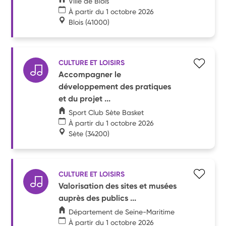
Ville de Blois
À partir du 1 octobre 2026
Blois
(41000)
CULTURE ET LOISIRS
Accompagner le
développement des pratiques
et du projet ...
Sport Club Sète Basket
À partir du 1 octobre 2026
Sète
(34200)
CULTURE ET LOISIRS
Valorisation des sites et musées
auprès des publics ...
Département de Seine-Maritime
À partir du 1 octobre 2026