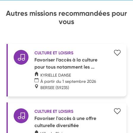
Autres missions recommandées pour
vous
CULTURE ET LOISIRS
Favoriser l’accès à la culture
pour tous notamment les ...
KYRIELLE DANSE
À partir du 1 septembre 2026
BERSEE
(59235)
CULTURE ET LOISIRS
Favoriser l'accès à une offre
culturelle diversifiée