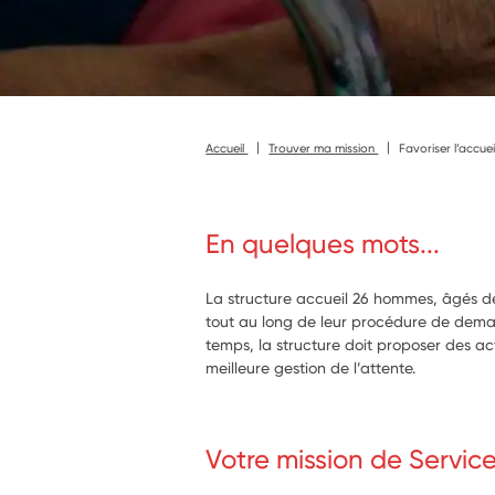
Accueil
Trouver ma mission
Favoriser l’accue
En quelques mots...
La structure accueil 26 hommes, âgés de
tout au long de leur procédure de dema
temps, la structure doit proposer des ac
meilleure gestion de l’attente.
Votre mission de Servic