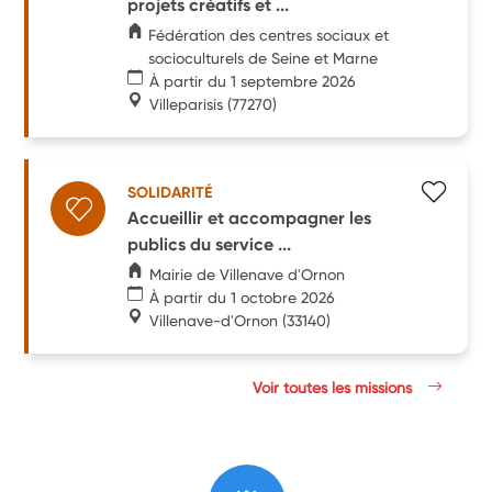
projets créatifs et ...
Fédération des centres sociaux et
socioculturels de Seine et Marne
À partir du 1 septembre 2026
Villeparisis
(77270)
SOLIDARITÉ
Accueillir et accompagner les
publics du service ...
Mairie de Villenave d'Ornon
À partir du 1 octobre 2026
Villenave-d'Ornon
(33140)
Voir toutes les missions