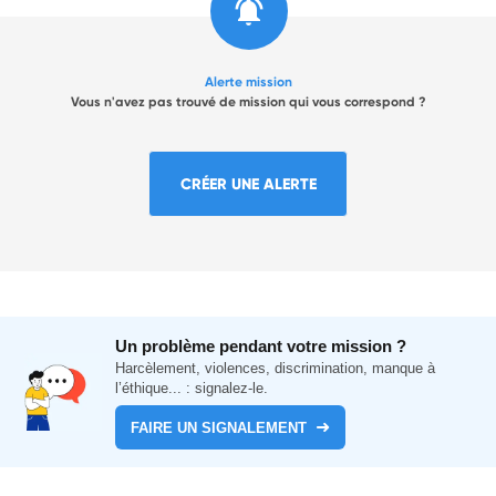
Alerte mission
Vous n'avez pas trouvé de mission qui vous correspond ?
CRÉER UNE ALERTE
Un problème pendant votre mission ?
Harcèlement, violences, discrimination, manque à
l’éthique... : signalez-le.
FAIRE UN SIGNALEMENT