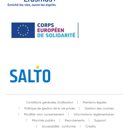
Conditions générales d'utilisation
Mentions légales
Politique de gestion de la vie privée
Gestion des cookies
Modifier mon consentement
Informations réglementaires
Marchés publics
Recrutements
Support
Accessibilité : conforme
Crédits