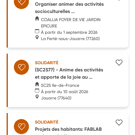
Organiser animer des activités
socioculturelles ...
COALLIA FOYER DE VIE JARDIN
EPICURE
À partir du 1 septembre 2026
La Ferté-sous-Jouarre
(77260)
SOLIDARITÉ
(SC2S77) - Anime des activités
et apporte de la joie au ...
SC2S Ile-de-France
À partir du 10 août 2026
Jouarre
(77640)
SOLIDARITÉ
Projets des habitants: FABLAB