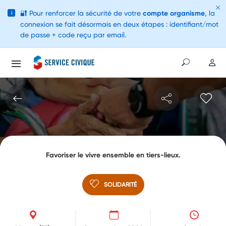
🔐
Pour renforcer la sécurité de votre
compte organisme
, la
i
connexion se fait désormais en deux étapes : identifiant/mot
de passe + code reçu par email.
Favoriser le vivre ensemble en tiers-lieux.
SOLIDARITÉ