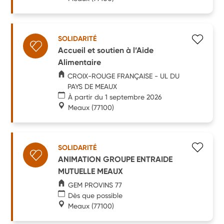
SOLIDARITÉ
Accueil et soutien à l’Aide
Alimentaire
CROIX-ROUGE FRANÇAISE - UL DU
PAYS DE MEAUX
À partir du 1 septembre 2026
Meaux
(77100)
SOLIDARITÉ
ANIMATION GROUPE ENTRAIDE
MUTUELLE MEAUX
GEM PROVINS 77
Dès que possible
Meaux
(77100)