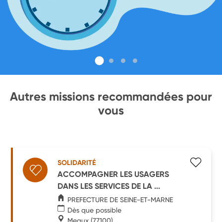
Autres missions recommandées pour
vous
SOLIDARITÉ
ACCOMPAGNER LES USAGERS
DANS LES SERVICES DE LA ...
PREFECTURE DE SEINE-ET-MARNE
Dès que possible
Meaux
(77100)