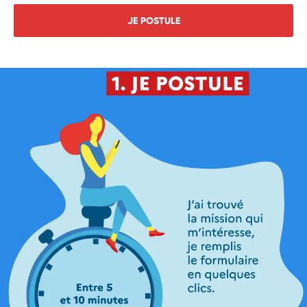
JE POSTULE