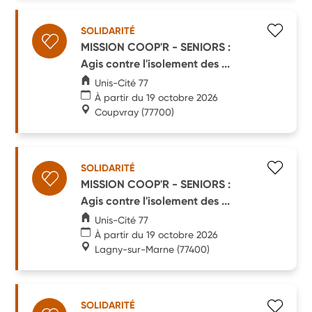
SOLIDARITÉ
MISSION COOP'R - SENIORS :
Agis contre l'isolement des ...
Unis-Cité 77
À partir du 19 octobre 2026
Coupvray
(77700)
SOLIDARITÉ
MISSION COOP'R - SENIORS :
Agis contre l'isolement des ...
Unis-Cité 77
À partir du 19 octobre 2026
Lagny-sur-Marne
(77400)
SOLIDARITÉ