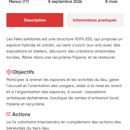
Meaux
(77)
8 septembre 2026
8 mois
Description
Informations pratiques
Les Fées solidaires est une structure 100% ESS, qui propose un
espace hybride et urbain, où venir s'ouvrir aux arts avec des
expositions et ateliers, découvrir des créations artisanales
locales, flâner dans une recyclerie/friperie, et se restaurer.
Objectifs
Participer à animer les espaces et les activités du lieu, gérer
l'accueil et l'orientation des usagers, aider à la mise en avant
et à l'organisation des espaces, à savoir : expositions
artistiques éphémères, boutique de ventes d'artisanat local,
friperie et recyclerie.
Actions
Le/la volontaire interviendra en complément des actions des 
bénévoles du tiers-lieu.