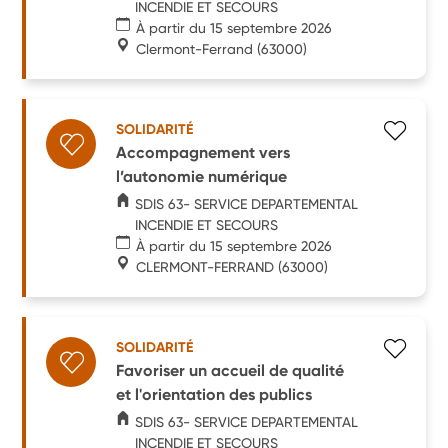
INCENDIE ET SECOURS
À partir du 15 septembre 2026
Clermont-Ferrand
(63000)
SOLIDARITÉ
Accompagnement vers
l’autonomie numérique
SDIS 63- SERVICE DEPARTEMENTAL
INCENDIE ET SECOURS
À partir du 15 septembre 2026
CLERMONT-FERRAND
(63000)
SOLIDARITÉ
Favoriser un accueil de qualité
et l'orientation des publics
SDIS 63- SERVICE DEPARTEMENTAL
INCENDIE ET SECOURS