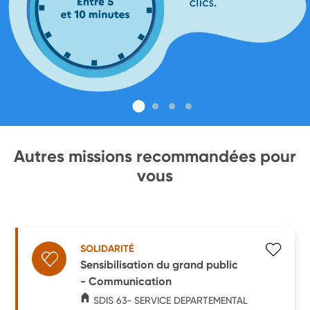
Autres missions recommandées pour
vous
SOLIDARITÉ
Sensibilisation du grand public
- Communication
SDIS 63- SERVICE DEPARTEMENTAL