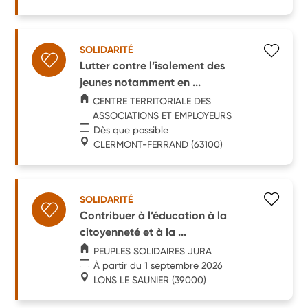
SOLIDARITÉ
Lutter contre l’isolement des
jeunes notamment en ...
CENTRE TERRITORIALE DES
ASSOCIATIONS ET EMPLOYEURS
Dès que possible
CLERMONT-FERRAND
(63100)
SOLIDARITÉ
Contribuer à l’éducation à la
citoyenneté et à la ...
PEUPLES SOLIDAIRES JURA
À partir du 1 septembre 2026
LONS LE SAUNIER
(39000)