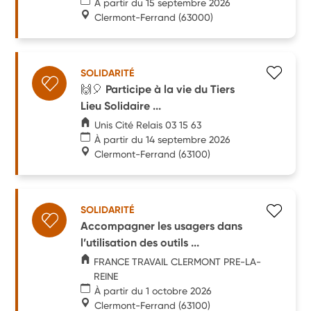
À partir du 15 septembre 2026
Clermont-Ferrand
(63000)
SOLIDARITÉ
🙌🎈 Participe à la vie du Tiers
Lieu Solidaire ...
Unis Cité Relais 03 15 63
À partir du 14 septembre 2026
Clermont-Ferrand
(63100)
SOLIDARITÉ
Accompagner les usagers dans
l’utilisation des outils ...
FRANCE TRAVAIL CLERMONT PRE-LA-
REINE
À partir du 1 octobre 2026
Clermont-Ferrand
(63100)