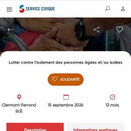
Lutter contre l'isolement des personnes âgées et/ou isolées
SOLIDARITÉ
Clermont-Ferrand
15 septembre 2026
12 mois
(63)
Description
Informations pratiques