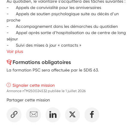
Au quotidien, le volontaire s'acquittera des tâches suivantes :
-      Appels de convivialité pour les anniversaires
-      Appels de soutien psychologique suite au décès d’un 
proche
-      Accompagnement dans les démarches du quotidien
-      Appel après sortie d’hospitalisation ou de centre de long 
séjour
-      Suivi des mises à jour « contacts »
Voir plus
Formations obligatoires
La formation PSC sera affectuée par le SDIS 63.
Signaler cette mission
Annonce n°M250024532 publiée le
1 juillet 2026
Partager cette mission