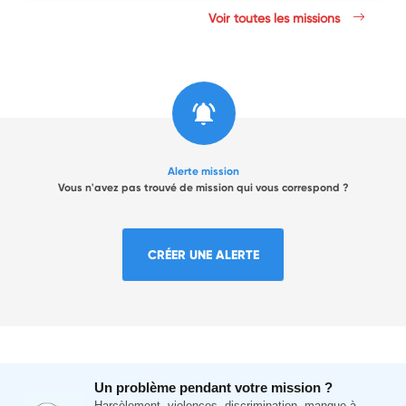
Voir toutes les missions
Alerte mission
Vous n'avez pas trouvé de mission qui vous correspond ?
CRÉER UNE ALERTE
Un problème pendant votre mission ?
Harcèlement, violences, discrimination, manque à