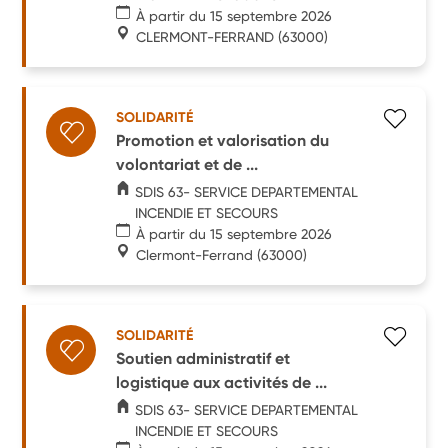
À partir du 15 septembre 2026
CLERMONT-FERRAND
(63000)
SOLIDARITÉ
Promotion et valorisation du
volontariat et de ...
SDIS 63- SERVICE DEPARTEMENTAL
INCENDIE ET SECOURS
À partir du 15 septembre 2026
Clermont-Ferrand
(63000)
SOLIDARITÉ
Soutien administratif et
logistique aux activités de ...
SDIS 63- SERVICE DEPARTEMENTAL
INCENDIE ET SECOURS