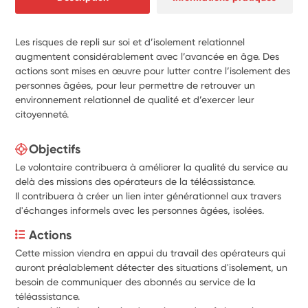
Les risques de repli sur soi et d’isolement relationnel
augmentent considérablement avec l’avancée en âge. Des
actions sont mises en œuvre pour lutter contre l’isolement des
personnes âgées, pour leur permettre de retrouver un
environnement relationnel de qualité et d’exercer leur
citoyenneté.
Objectifs
Le volontaire contribuera à améliorer la qualité du service au
delà des missions des opérateurs de la téléassistance.
Il contribuera à créer un lien inter générationnel aux travers
d'échanges informels avec les personnes âgées, isolées.
Actions
Cette mission viendra en appui du travail des opérateurs qui 
auront préalablement détecter des situations d'isolement, un 
besoin de communiquer des abonnés au service de la 
téléassistance. 