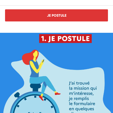
JE POSTULE