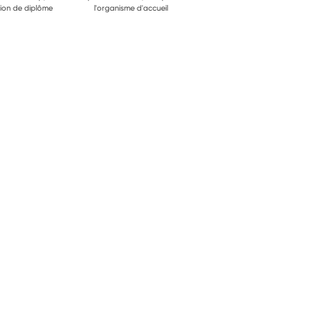
ion de diplôme
l'organisme d'accueil