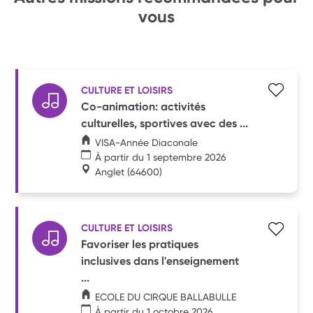
vous
CULTURE ET LOISIRS
Co-animation: activités
culturelles, sportives avec des ...
VISA-Année Diaconale
À partir du 1 septembre 2026
Anglet
(64600)
CULTURE ET LOISIRS
Favoriser les pratiques
inclusives dans l'enseignement
...
ECOLE DU CIRQUE BALLABULLE
À partir du 1 octobre 2026