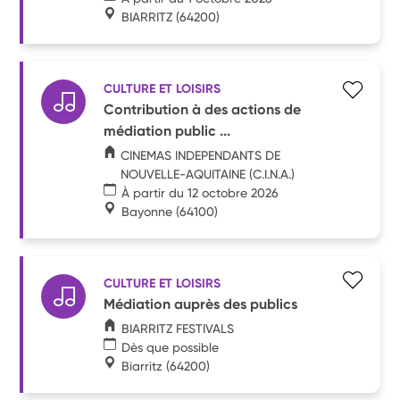
BIARRITZ
(64200)
CULTURE ET LOISIRS
Contribution à des actions de
médiation public ...
CINEMAS INDEPENDANTS DE
NOUVELLE-AQUITAINE (C.I.N.A.)
À partir du 12 octobre 2026
Bayonne
(64100)
CULTURE ET LOISIRS
Médiation auprès des publics
BIARRITZ FESTIVALS
Dès que possible
Biarritz
(64200)