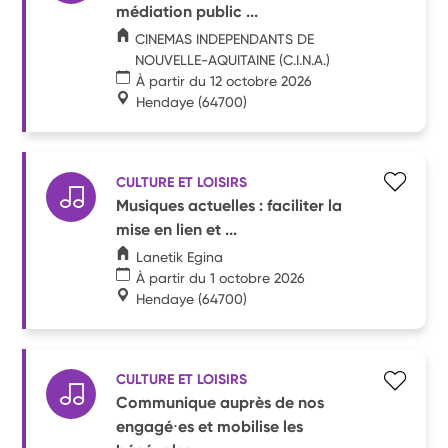
médiation public ...
CINEMAS INDEPENDANTS DE
NOUVELLE-AQUITAINE (C.I.N.A.)
À partir du 12 octobre 2026
Hendaye
(64700)
CULTURE ET LOISIRS
Musiques actuelles : faciliter la
mise en lien et ...
Lanetik Egina
À partir du 1 octobre 2026
Hendaye
(64700)
CULTURE ET LOISIRS
Communique auprès de nos
engagé⋅es et mobilise les