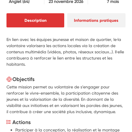
Anglet
(64)
23 novembre 2026
7 mois
Description
Informations pratiques
En lien avec les équipes jeunesse et maison de quartier, le·la
volontaire valorisera les actions locales via la création de
contenus multimédia (vidéos, photos, réseaux sociaux…). Il·elle
contribuera à renforcer le lien entre les structures et les
habitants.
Objectifs
Cette mission permet au volontaire de s’engager pour
renforcer le vivre-ensemble, la participation citoyenne des
jeunes et la valorisation de la diversité. En donnant de la
visibilité aux initiatives et en valorisant les paroles des jeunes,
il contribue à créer une société plus inclusive, dynamique.
Actions
Participer à la conception, la réalisation et le montage 