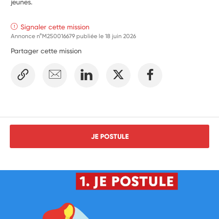
jeunes.
Signaler cette mission
Annonce n°M250016679 publiée le
18 juin 2026
Partager cette mission
JE POSTULE