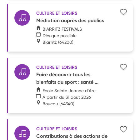
CULTURE ET LOISIRS
Médiation auprès des publics
BIARRITZ FESTIVALS
Dès que possible
Biarritz
(64200)
CULTURE ET LOISIRS
Faire découvrir tous les
bienfaits du sport : santé ...
Ecole Sainte Jeanne d'Arc
À partir du 31 août 2026
Boucau
(64340)
CULTURE ET LOISIRS
Contributions à des actions de