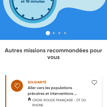
Autres missions recommandées pour
vous
SOLIDARITÉ
Aller vers les populations
précaires et interventions ...
CROIX-ROUGE FRANÇAISE - DT DU
RHONE