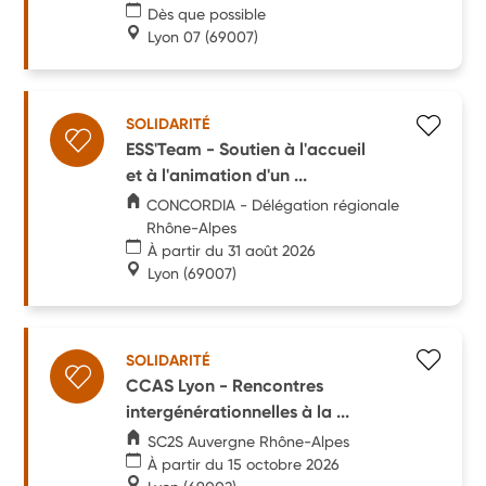
Dès que possible
Lyon 07
(69007)
SOLIDARITÉ
ESS'Team - Soutien à l'accueil
et à l'animation d'un ...
CONCORDIA - Délégation régionale
Rhône-Alpes
À partir du 31 août 2026
Lyon
(69007)
SOLIDARITÉ
CCAS Lyon - Rencontres
intergénérationnelles à la ...
SC2S Auvergne Rhône-Alpes
À partir du 15 octobre 2026