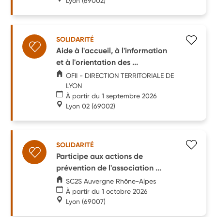
Lyon
(69002)
SOLIDARITÉ
Aide à l'accueil, à l'information
et à l'orientation des ...
OFII - DIRECTION TERRITORIALE DE
LYON
À partir du 1 septembre 2026
Lyon 02
(69002)
SOLIDARITÉ
Participe aux actions de
prévention de l'association ...
SC2S Auvergne Rhône-Alpes
À partir du 1 octobre 2026
Lyon
(69007)