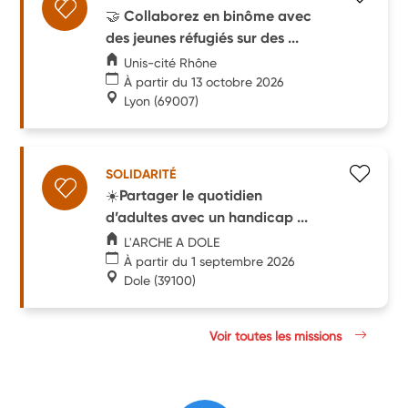
🤝 Collaborez en binôme avec
des jeunes réfugiés sur des ...
Unis-cité Rhône
À partir du 13 octobre 2026
Lyon
(69007)
SOLIDARITÉ
☀️Partager le quotidien
d’adultes avec un handicap ...
L'ARCHE A DOLE
À partir du 1 septembre 2026
Dole
(39100)
Voir toutes les missions