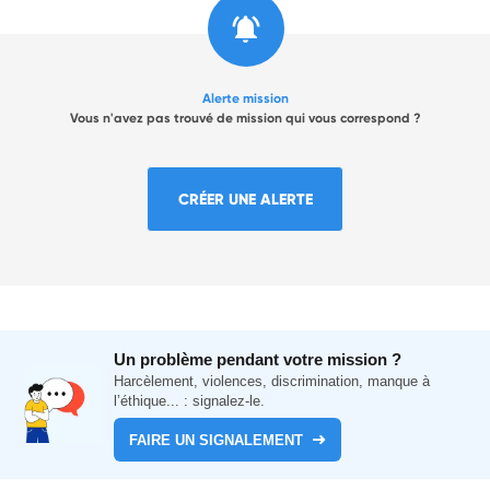
Alerte mission
Vous n'avez pas trouvé de mission qui vous correspond ?
CRÉER UNE ALERTE
Un problème pendant votre mission ?
Harcèlement, violences, discrimination, manque à
l’éthique... : signalez-le.
FAIRE UN SIGNALEMENT