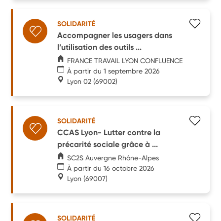
SOLIDARITÉ
Accompagner les usagers dans
l’utilisation des outils ...
FRANCE TRAVAIL LYON CONFLUENCE
À partir du 1 septembre 2026
Lyon 02
(69002)
SOLIDARITÉ
CCAS Lyon- Lutter contre la
précarité sociale grâce à ...
SC2S Auvergne Rhône-Alpes
À partir du 16 octobre 2026
Lyon
(69007)
SOLIDARITÉ