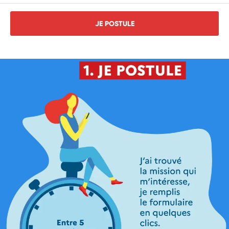
JE POSTULE