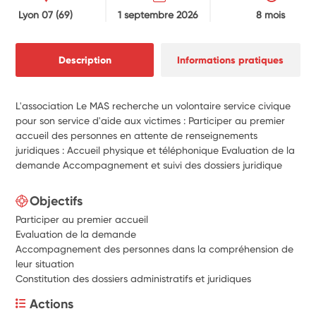
Lyon 07
(69)
1 septembre 2026
8 mois
Description
Informations pratiques
L'association Le MAS recherche un volontaire service civique
pour son service d'aide aux victimes : Participer au premier
accueil des personnes en attente de renseignements
juridiques : Accueil physique et téléphonique Evaluation de la
demande Accompagnement et suivi des dossiers juridique
Objectifs
Participer au premier accueil
Evaluation de la demande
Accompagnement des personnes dans la compréhension de
leur situation
Constitution des dossiers administratifs et juridiques
Actions