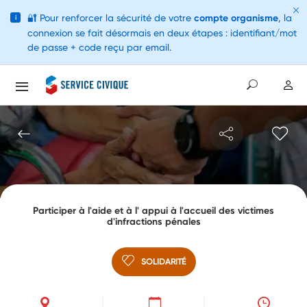
🔐
Pour renforcer la sécurité de votre
compte organisme
, la
i
connexion se fait désormais en deux étapes : identifiant/mot
de passe + code reçu par email.
Participer à l'aide et à l' appui à l'accueil des victimes
d'infractions pénales
SOLIDARITÉ