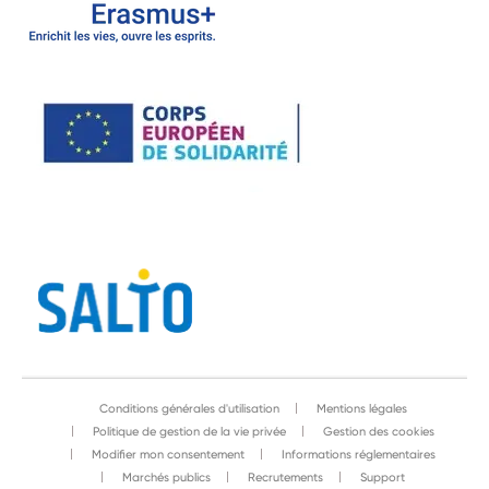
Conditions générales d'utilisation
Mentions légales
Politique de gestion de la vie privée
Gestion des cookies
Modifier mon consentement
Informations réglementaires
Marchés publics
Recrutements
Support