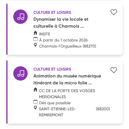
CULTURE ET LOISIRS
Dynamiser la vie locale et
culturelle à Charmois ...
INSITE
À partir du 1 octobre 2026
Charmois-l'Orgueilleux
(88270)
CULTURE ET LOISIRS
Animation du musée numérique
itinérant de la micro folie ...
CC DE LA PORTE DES VOSGES
MERIDIONALES
Dès que possible
SAINT-ETIENNE-LES-
(88200)
REMIREMONT