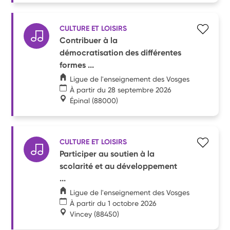
CULTURE ET LOISIRS
Contribuer à la
démocratisation des différentes
formes ...
Ligue de l'enseignement des Vosges
À partir du 28 septembre 2026
Épinal
(88000)
CULTURE ET LOISIRS
Participer au soutien à la
scolarité et au développement
...
Ligue de l'enseignement des Vosges
À partir du 1 octobre 2026
Vincey
(88450)