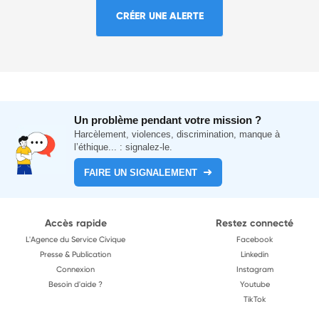
CRÉER UNE ALERTE
Un problème pendant votre mission ?
Harcèlement, violences, discrimination, manque à
l’éthique... : signalez-le.
FAIRE UN SIGNALEMENT
Accès rapide
Restez connecté
L'Agence du Service Civique
Facebook
Presse & Publication
Linkedin
Connexion
Instagram
Besoin d'aide ?
Youtube
TikTok