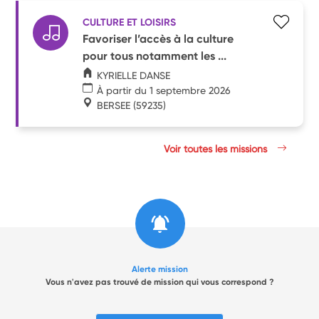
CULTURE ET LOISIRS
Favoriser l’accès à la culture
pour tous notamment les ...
KYRIELLE DANSE
À partir du 1 septembre 2026
BERSEE
(59235)
Voir toutes les missions
Alerte mission
Vous n'avez pas trouvé de mission qui vous correspond ?