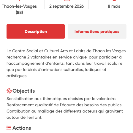
Thaon-les-Vosges
2 septembre 2026
8 mois
(88)
Description
Informations pratiques
Le Centre Social et Culturel Arts et Loisirs de Thaon les Vosges
recherche 2 volontaires en service civique, pour participer à
l'accompagnement d'enfants, tant dans leur travail scolaire
que par le biais d'animations culturelles, ludiques et
artistiques.
Objectifs
Sensibilisation aux thématiques choisies par le volontaire.
Renforcement qualitatif de l'écoute des besoins des publics.
Contribution au maillage des différents acteurs qui gravitent
autour de l'enfant.
Actions