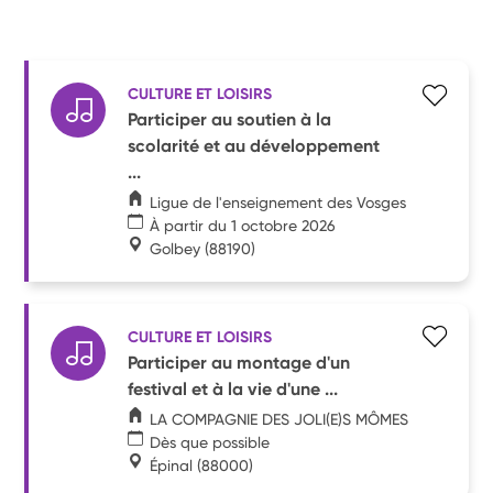
CULTURE ET LOISIRS
Participer au soutien à la
scolarité et au développement
...
Ligue de l'enseignement des Vosges
À partir du 1 octobre 2026
Golbey
(88190)
CULTURE ET LOISIRS
Participer au montage d'un
festival et à la vie d'une ...
LA COMPAGNIE DES JOLI(E)S MÔMES
Dès que possible
Épinal
(88000)