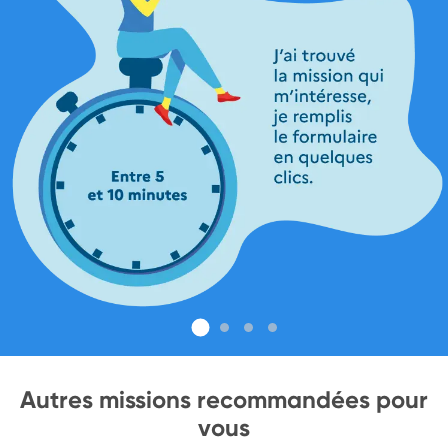
Autres missions recommandées pour
vous