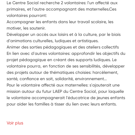
Le Centre Social recherche 2 volontaires: l'un affecté aux 
primaires, et l'autre accompagnant des maternelles.Ces 
volontaires pourront:
Accompagner les enfants dans leur travail scolaire, les 
motiver, les soutenir. 
Développer un accès aux loisirs et à la culture, par le biais 
d'animations culturelles, ludiques et artistiques.
Animer des sorties pédagogiques et des ateliers collectifs
En lien avec d'autres volontaires: approfondir les objectifs du 
projet pédagogique en créant des supports ludiques. Le 
volontaire pourra, en fonction de ses sensibilités, développer 
des projets autour de thématiques choisies: harcèlement, 
santé, confiance en soit, solidarité, environnement...
Pour le volontaire affecté aux maternelles: s'ajouterait une 
mission autour du futur LAEP du Centre Social, pour laquelle 
le volontaire accompagnerait l'éducatrice de jeunes enfants 
pour aider les familles à tisser du lien avec leurs enfants. 
Voir plus