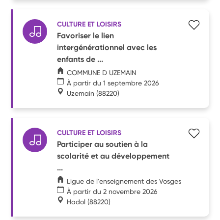
CULTURE ET LOISIRS
Favoriser le lien
intergénérationnel avec les
enfants de ...
COMMUNE D UZEMAIN
À partir du 1 septembre 2026
Uzemain
(88220)
CULTURE ET LOISIRS
Participer au soutien à la
scolarité et au développement
...
Ligue de l'enseignement des Vosges
À partir du 2 novembre 2026
Hadol
(88220)