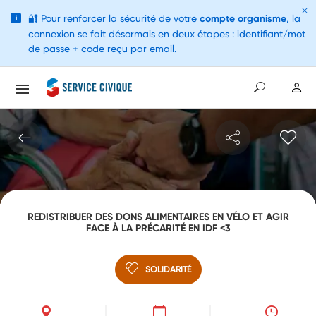
🔐
Pour renforcer la sécurité de votre
compte organisme
, la
i
connexion se fait désormais en deux étapes : identifiant/mot
de passe + code reçu par email.
REDISTRIBUER DES DONS ALIMENTAIRES EN VÉLO ET AGIR
FACE À LA PRÉCARITÉ EN IDF <3
SOLIDARITÉ