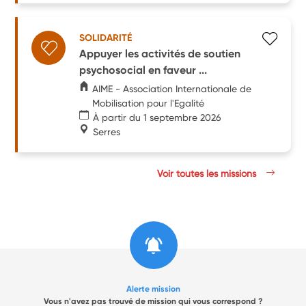
SOLIDARITÉ
Appuyer les activités de soutien
psychosocial en faveur ...
AIME - Association Internationale de
Mobilisation pour l'Egalité
À partir du 1 septembre 2026
Serres
Voir toutes les missions
Alerte mission
Vous n'avez pas trouvé de mission qui vous correspond ?