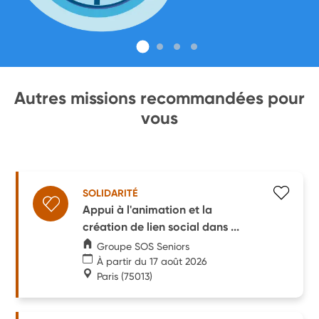
Autres missions recommandées pour
vous
SOLIDARITÉ
Appui à l'animation et la
création de lien social dans ...
Groupe SOS Seniors
À partir du 17 août 2026
Paris
(75013)