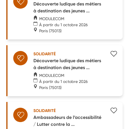
Découverte ludique des métiers
à destination des jeunes ...
MODULECOM
À partir du 1 octobre 2026
Paris
(75013)
SOLIDARITÉ
Découverte ludique des métiers
à destination des jeunes ...
MODULECOM
À partir du 1 octobre 2026
Paris
(75013)
SOLIDARITÉ
Ambassadeurs de l’accessibilité
/ Lutter contre la ...