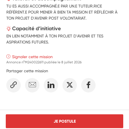
TU ES AUSSI ACCOMPAGNÉ.E PAR UN.E TUTEUR.RICE
RÉFÉRENT.E POUR MENER À BIEN TA MISSION ET RÉFLÉCHIR À
TON PROJET D'AVENIR POST VOLONTARIAT.
Capacité d’initiative
EN LIEN NOTAMMENT À TON PROJET D'AVENIR ET TES
ASPIRATIONS FUTURES.
Signaler cette mission
Annonce n°M240022611 publiée le
8 juillet 2026
Partager cette mission
JE POSTULE