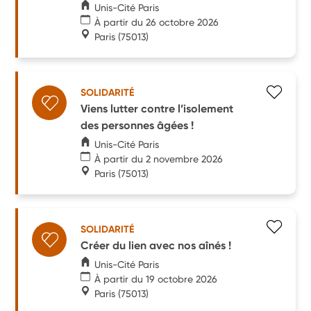
Unis-Cité Paris
À partir du 26 octobre 2026
Paris
(75013)
SOLIDARITÉ
Viens lutter contre l’isolement
des personnes âgées !
Unis-Cité Paris
À partir du 2 novembre 2026
Paris
(75013)
SOLIDARITÉ
Créer du lien avec nos aînés !
Unis-Cité Paris
À partir du 19 octobre 2026
Paris
(75013)