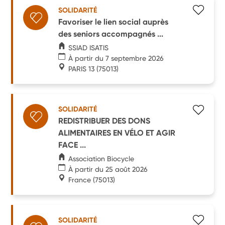
SOLIDARITÉ
Favoriser le lien social auprès
des seniors accompagnés ...
SSIAD ISATIS
À partir du 7 septembre 2026
PARIS 13
(75013)
SOLIDARITÉ
REDISTRIBUER DES DONS
ALIMENTAIRES EN VÉLO ET AGIR
FACE ...
Association Biocycle
À partir du 25 août 2026
France
(75013)
SOLIDARITÉ