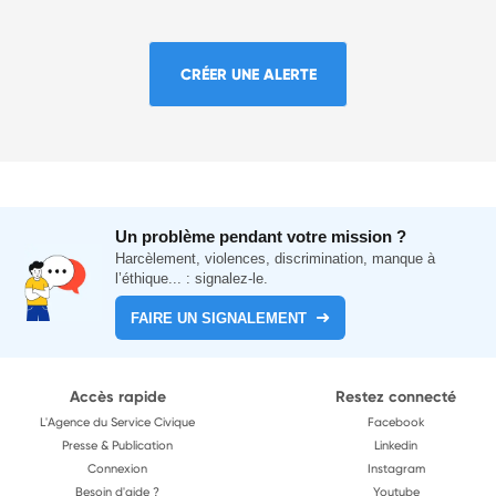
CRÉER UNE ALERTE
Un problème pendant votre mission ?
Harcèlement, violences, discrimination, manque à
l’éthique... : signalez-le.
FAIRE UN SIGNALEMENT
Accès rapide
Restez connecté
L'Agence du Service Civique
Facebook
Presse & Publication
Linkedin
Connexion
Instagram
Besoin d'aide ?
Youtube