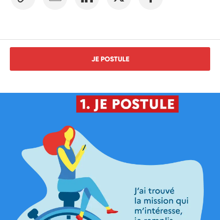
JE POSTULE