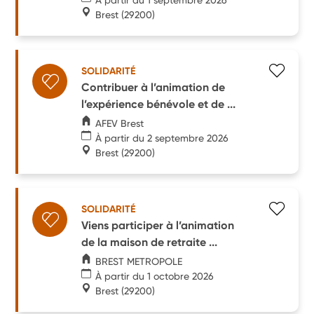
Brest
(29200)
SOLIDARITÉ
Contribuer à l’animation de
l’expérience bénévole et de ...
AFEV Brest
À partir du 2 septembre 2026
Brest
(29200)
SOLIDARITÉ
Viens participer à l’animation
de la maison de retraite ...
BREST METROPOLE
À partir du 1 octobre 2026
Brest
(29200)