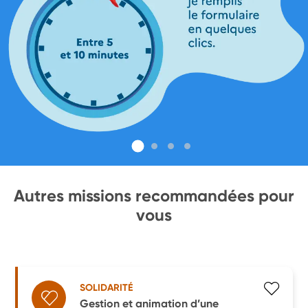
Autres missions recommandées pour
vous
SOLIDARITÉ
Gestion et animation d’une