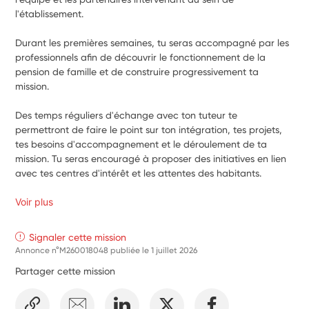
l'établissement.
Durant les premières semaines, tu seras accompagné par les 
professionnels afin de découvrir le fonctionnement de la 
pension de famille et de construire progressivement ta 
mission.
Des temps réguliers d'échange avec ton tuteur te 
permettront de faire le point sur ton intégration, tes projets, 
tes besoins d'accompagnement et le déroulement de ta 
mission. Tu seras encouragé à proposer des initiatives en lien 
avec tes centres d'intérêt et les attentes des habitants.
Voir plus
Signaler cette mission
Annonce n°M260018048 publiée le
1 juillet 2026
Partager cette mission