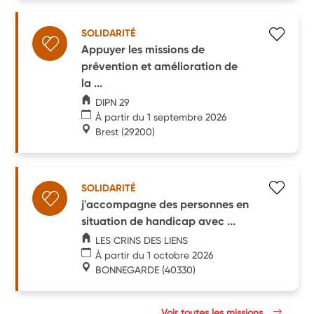
SOLIDARITÉ
Appuyer les missions de
prévention et amélioration de
la ...
DIPN 29
À partir du 1 septembre 2026
Brest
(29200)
SOLIDARITÉ
j'accompagne des personnes en
situation de handicap avec ...
LES CRINS DES LIENS
À partir du 1 octobre 2026
BONNEGARDE
(40330)
Voir toutes les missions