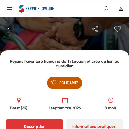
Rejoins l'aventure humaine de Ti Laouen et crée du lien au
quotidien
SOLIDARITÉ
Brest
(29)
1 septembre 2026
8 mois
Description
Informations pratiques