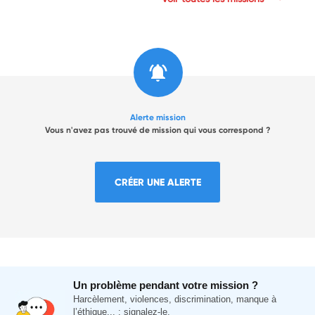
Alerte mission
Vous n'avez pas trouvé de mission qui vous correspond ?
CRÉER UNE ALERTE
Un problème pendant votre mission ?
Harcèlement, violences, discrimination, manque à
l’éthique... : signalez-le.