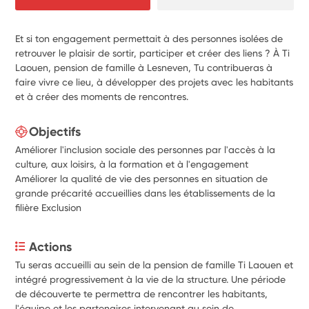
Et si ton engagement permettait à des personnes isolées de
retrouver le plaisir de sortir, participer et créer des liens ? À Ti
Laouen, pension de famille à Lesneven, Tu contribueras à
faire vivre ce lieu, à développer des projets avec les habitants
et à créer des moments de rencontres.
Objectifs
Améliorer l'inclusion sociale des personnes par l'accès à la
culture, aux loisirs, à la formation et à l'engagement
Améliorer la qualité de vie des personnes en situation de
grande précarité accueillies dans les établissements de la
filière Exclusion
Actions
Tu seras accueilli au sein de la pension de famille Ti Laouen et 
intégré progressivement à la vie de la structure. Une période 
de découverte te permettra de rencontrer les habitants, 
l'équipe et les partenaires intervenant au sein de 