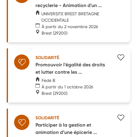
recyclerie - Animation d'un ...
UNIVERSITE BREST BRETAGNE
OCCIDENTALE
À partir du 2 novembre 2026
Brest
(29200)
SOLIDARITÉ
Promouvoir l'égalité des droits
et lutter contre les ...
Fédé B
À partir du 1 octobre 2026
Brest
(29200)
SOLIDARITÉ
Participer à la gestion et
animation d’une épicerie ...