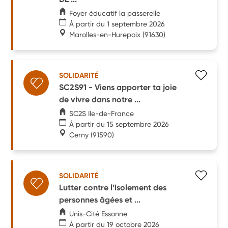
Foyer éducatif la passerelle
À partir du 1 septembre 2026
Marolles-en-Hurepoix
(91630)
SOLIDARITÉ
SC2S91 - Viens apporter ta joie
de vivre dans notre ...
SC2S Ile-de-France
À partir du 15 septembre 2026
Cerny
(91590)
SOLIDARITÉ
Lutter contre l’isolement des
personnes âgées et ...
Unis-Cité Essonne
À partir du 19 octobre 2026