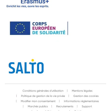
Conditions générales d'utilisation
Mentions légales
Politique de gestion de la vie privée
Gestion des cookies
Modifier mon consentement
Informations réglementaires
Marchés publics
Recrutements
Support