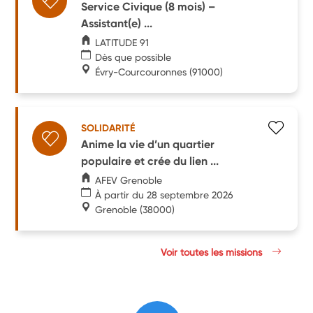
Service Civique (8 mois) –
Assistant(e) ...
LATITUDE 91
Dès que possible
Évry-Courcouronnes
(91000)
SOLIDARITÉ
Anime la vie d’un quartier
populaire et crée du lien ...
AFEV Grenoble
À partir du 28 septembre 2026
Grenoble
(38000)
Voir toutes les missions