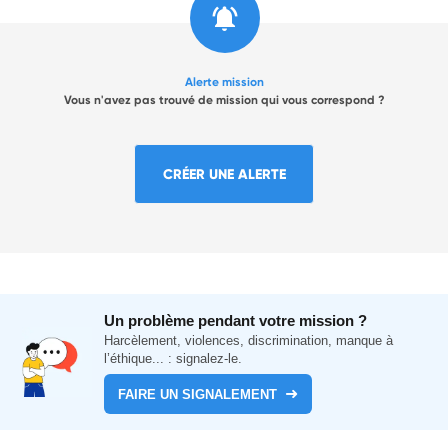
Alerte mission
Vous n'avez pas trouvé de mission qui vous correspond ?
CRÉER UNE ALERTE
Un problème pendant votre mission ?
Harcèlement, violences, discrimination, manque à
l’éthique... : signalez-le.
FAIRE UN SIGNALEMENT