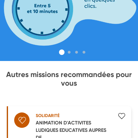
Autres missions recommandées pour
vous
SOLIDARITÉ
ANIMATION D'ACTIVITES
LUDIQUES EDUCATIVES AUPRES
DE ...