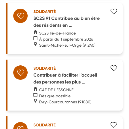
SOLIDARITÉ
SC2S 91 Contribue au bien être
des résidents en ...
SC2S Ile-de-France
À partir du 1 septembre 2026
Saint-Michel-sur-Orge
(91240)
SOLIDARITÉ
Contribuer à faciliter l'accueil
des personnes les plus ...
CAF DE L'ESSONNE
Dès que possible
Évry-Courcouronnes
(91080)
SOLIDARITÉ