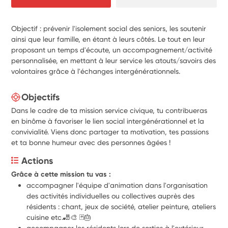
Objectif : prévenir l'isolement social des seniors, les soutenir
ainsi que leur famille, en étant à leurs côtés. Le tout en leur
proposant un temps d'écoute, un accompagnement/activité
personnalisée, en mettant à leur service les atouts/savoirs des
volontaires grâce à l'échanges intergénérationnels.
Objectifs
Dans le cadre de ta mission service civique, tu contribueras
en binôme à favoriser le lien social intergénérationnel et la
convivialité. Viens donc partager ta motivation, tes passions
et ta bonne humeur avec des personnes âgées !
Actions
Grâce à cette mission tu vas :
accompagner l'équipe d'animation dans l'organisation 
des activités individuelles ou collectives auprès des 
résidents : chant, jeux de société, atelier peinture, ateliers 
cuisine etc.🎳🎨 🃏🎂
accompagner les résidents lors de sorties à l'extérieur 