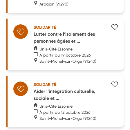
Arpajon
(91290)
SOLIDARITÉ
Lutter contre l’isolement des
personnes âgées et ...
Unis-Cité Essonne
À partir du 19 octobre 2026
Saint-Michel-sur-Orge
(91240)
SOLIDARITÉ
Aider l’intégration culturelle,
sociale et ...
Unis-Cité Essonne
À partir du 12 octobre 2026
Saint-Michel-sur-Orge
(91240)