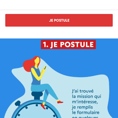
JE POSTULE