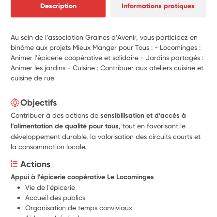
Description
Informations pratiques
Au sein de l’association Graines d’Avenir, vous participez en
binôme aux projets Mieux Manger pour Tous : - Locominges :
Animer l'épicerie coopérative et solidaire - Jardins partagés :
Animer les jardins - Cuisine : Contribuer aux ateliers cuisine et
cuisine de rue
Objectifs
Contribuer à des actions de
sensibilisation et d’accès à
l’alimentation de qualité pour tous
, tout en favorisant le
développement durable, la valorisation des circuits courts et
la consommation locale.
Actions
Appui à l’épicerie coopérative Le Locominges
Vie de l'épicerie
Accueil des publics
Organisation de temps conviviaux