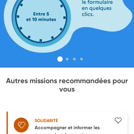
Autres missions recommandées pour
vous
SOLIDARITÉ
Accompagner et informer les