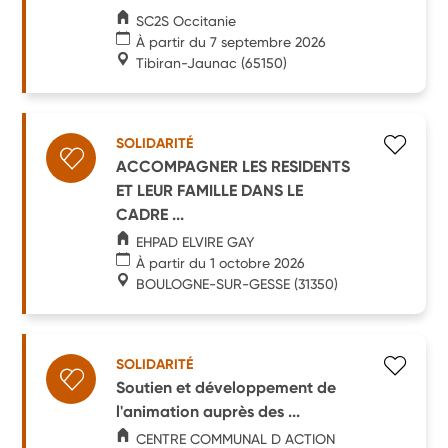
SC2S Occitanie
À partir du 7 septembre 2026
Tibiran-Jaunac
(65150)
SOLIDARITÉ
ACCOMPAGNER LES RESIDENTS
ET LEUR FAMILLE DANS LE
CADRE ...
EHPAD ELVIRE GAY
À partir du 1 octobre 2026
BOULOGNE-SUR-GESSE
(31350)
SOLIDARITÉ
Soutien et développement de
l'animation auprès des ...
CENTRE COMMUNAL D ACTION