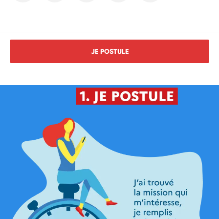
JE POSTULE