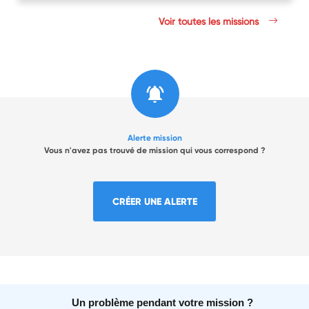
Voir toutes les missions
Alerte mission
Vous n'avez pas trouvé de mission qui vous correspond ?
CRÉER UNE ALERTE
Un problème pendant votre mission ?