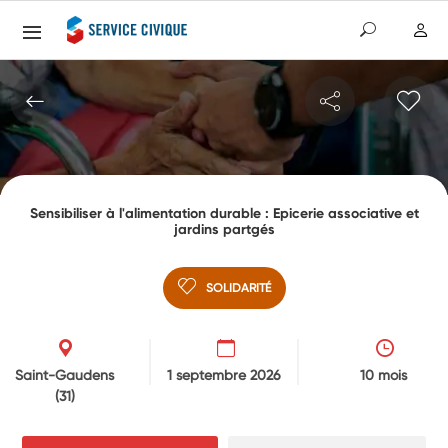
Sensibiliser à l'alimentation durable : Epicerie associative et
jardins partgés
SOLIDARITÉ
Saint-Gaudens
1 septembre 2026
10 mois
(31)