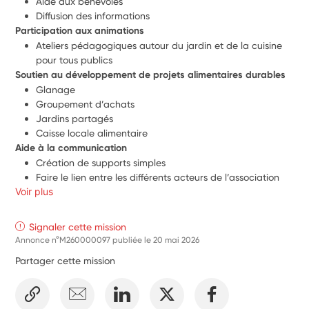
Aide aux bénévoles
Diffusion des informations
Participation aux animations
Ateliers pédagogiques autour du jardin et de la cuisine 
pour tous publics
Soutien au développement de projets alimentaires durables
Glanage
Groupement d’achats
Jardins partagés
Caisse locale alimentaire
Aide à la communication
Création de supports simples
Faire le lien entre les différents acteurs de l’association
Voir plus
Signaler cette mission
Annonce n°M260000097 publiée le
20 mai 2026
Partager cette mission