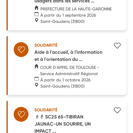
usagers dans les services ...
PREFECTURE DE LA HAUTE-GARONNE
À partir du 1 septembre 2026
Saint-Gaudens
(31800)
SOLIDARITÉ
Aide à l'accueil, à l'information
et à l'orientation du ...
COUR D'APPEL DE TOULOUSE -
Service Administratif Régional
À partir du 1 octobre 2026
Saint-Gaudens
(31800)
SOLIDARITÉ
👴👵 SC2S 65–TIBIRAN
JAUNAC-UN SOURIRE, UN
IMPACT ...