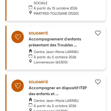
SOCIALE
À partir du 15 octobre 2026
MARTRES-TOLOSANE
(31220)
SOLIDARITÉ
Accompagnement d'enfants
présentant des Troubles ...
Centre Jean-Marie LARRIEU
À partir du 5 octobre 2026
Lannemezan
(65300)
SOLIDARITÉ
Accompagner en dispositif ITEP
des enfants et ...
Centre Jean-Marie LARRIEU
À partir du 5 octobre 2026
Lannemezan
(65300)