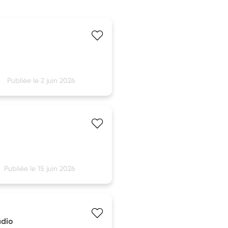
Publiée le 2 juin 2026
Publiée le 15 juin 2026
adio