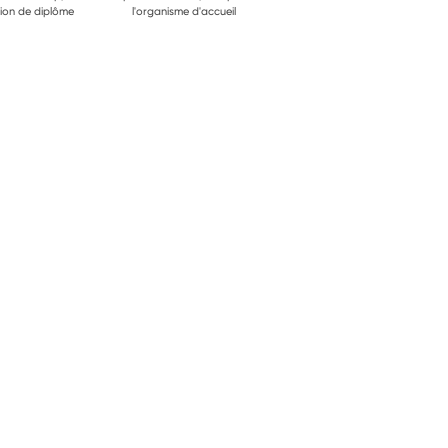
ion de diplôme
l'organisme d'accueil