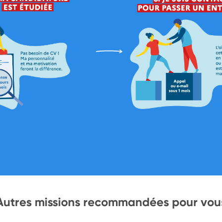
Autres missions recommandées pour vou