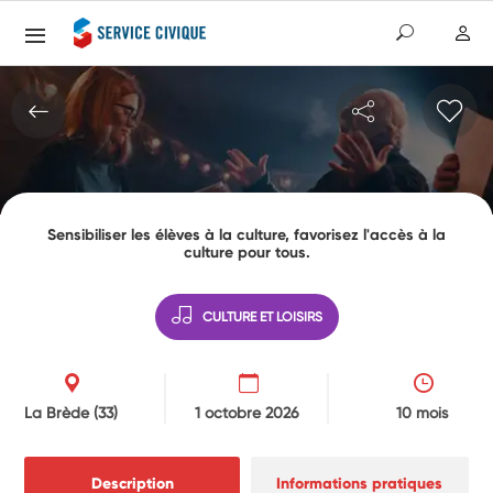
Sensibiliser les élèves à la culture, favorisez l'accès à la
culture pour tous.
CULTURE ET LOISIRS
La Brède
(33)
1 octobre 2026
10 mois
Description
Informations pratiques