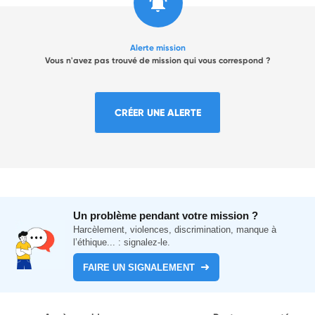
Alerte mission
Vous n'avez pas trouvé de mission qui vous correspond ?
CRÉER UNE ALERTE
Un problème pendant votre mission ?
Harcèlement, violences, discrimination, manque à
l’éthique... : signalez-le.
FAIRE UN SIGNALEMENT