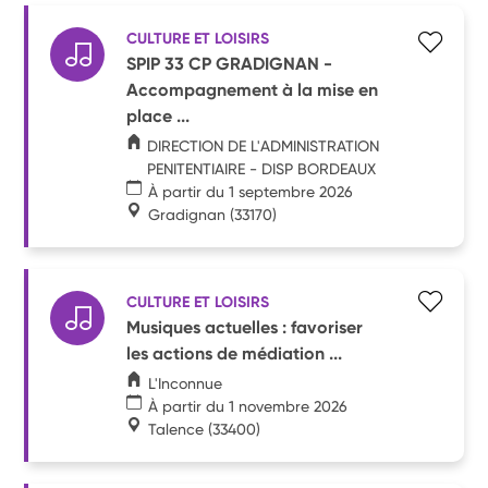
CULTURE ET LOISIRS
SPIP 33 CP GRADIGNAN -
Accompagnement à la mise en
place ...
DIRECTION DE L'ADMINISTRATION
PENITENTIAIRE - DISP BORDEAUX
À partir du 1 septembre 2026
Gradignan
(33170)
CULTURE ET LOISIRS
Musiques actuelles : favoriser
les actions de médiation ...
L'Inconnue
À partir du 1 novembre 2026
Talence
(33400)