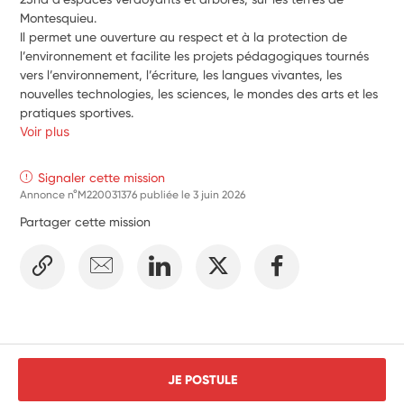
Montesquieu.
Il permet une ouverture au respect et à la protection de 
l’environnement et facilite les projets pédagogiques tournés 
vers l’environnement, l’écriture, les langues vivantes, les 
nouvelles technologies, les sciences, le mondes des arts et les 
pratiques sportives.
Voir plus
Signaler cette mission
Annonce n°M220031376 publiée le
3 juin 2026
Partager cette mission
JE POSTULE