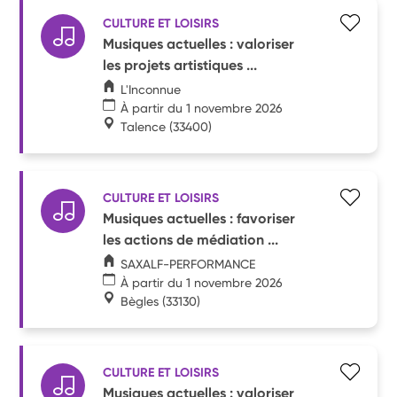
CULTURE ET LOISIRS
Musiques actuelles : valoriser
les projets artistiques ...
L'Inconnue
À partir du 1 novembre 2026
Talence
(33400)
CULTURE ET LOISIRS
Musiques actuelles : favoriser
les actions de médiation ...
SAXALF-PERFORMANCE
À partir du 1 novembre 2026
Bègles
(33130)
CULTURE ET LOISIRS
Musiques actuelles : valoriser