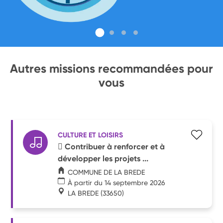
Autres missions recommandées pour
vous
CULTURE ET LOISIRS
 Contribuer à renforcer et à
développer les projets ...
COMMUNE DE LA BREDE
À partir du 14 septembre 2026
LA BREDE
(33650)