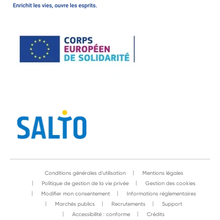
Conditions générales d'utilisation
Mentions légales
Politique de gestion de la vie privée
Gestion des cookies
Modifier mon consentement
Informations réglementaires
Marchés publics
Recrutements
Support
Accessibilité : conforme
Crédits