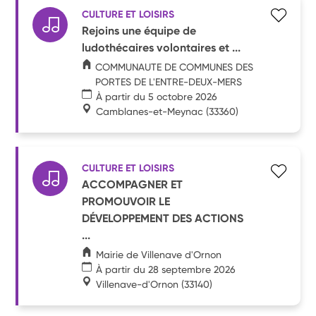
CULTURE ET LOISIRS
Rejoins une équipe de
ludothécaires volontaires et ...
COMMUNAUTE DE COMMUNES DES
PORTES DE L'ENTRE-DEUX-MERS
À partir du 5 octobre 2026
Camblanes-et-Meynac
(33360)
CULTURE ET LOISIRS
ACCOMPAGNER ET
PROMOUVOIR LE
DÉVELOPPEMENT DES ACTIONS
...
Mairie de Villenave d'Ornon
À partir du 28 septembre 2026
Villenave-d'Ornon
(33140)