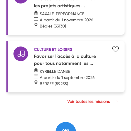
les projets artistiques ...
SAXALF-PERFORMANCE
À partir du 1 novembre 2026
Bègles
(33130)
CULTURE ET LOISIRS
Favoriser l’accès à la culture
pour tous notamment les ...
KYRIELLE DANSE
À partir du 1 septembre 2026
BERSEE
(59235)
Voir toutes les missions