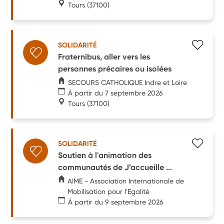
Tours
(37100)
SOLIDARITÉ
Fraternibus, aller vers les
personnes précaires ou isolées
SECOURS CATHOLIQUE Indre et Loire
À partir du 7 septembre 2026
Tours
(37100)
SOLIDARITÉ
Soutien à l'animation des
communautés de J’accueille ...
AIME - Association Internationale de
Mobilisation pour l'Egalité
À partir du 9 septembre 2026