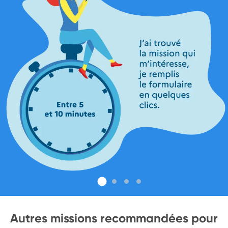
Autres missions recommandées pour