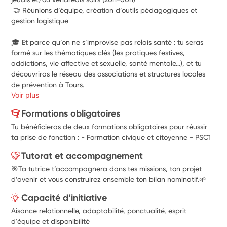
 🤝 Réunions d’équipe, création d’outils pédagogiques et 
gestion logistique
🎓 
Et parce qu’on ne s’improvise pas relais santé
 : tu seras 
formé sur les thématiques clés (les pratiques festives, 
addictions, vie affective et sexuelle, santé mentale…), et tu 
découvriras le réseau des associations et structures locales 
de prévention à Tours.
Voir plus
Formations obligatoires
Tu bénéficieras de deux formations obligatoires pour réussir
ta prise de fonction : - Formation civique et citoyenne - PSC1
Tutorat et accompagnement
🎯Ta tutrice t’accompagnera dans tes missions, ton projet
d’avenir et vous construirez ensemble ton bilan nominatif.🌱
Capacité d’initiative
Aisance relationnelle, adaptabilité, ponctualité, esprit
d'équipe et disponibilité