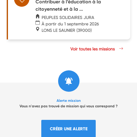
Contribuer à l’éducation à la
citoyenneté et à la ...
PEUPLES SOLIDAIRES JURA
À partir du 1 septembre 2026
LONS LE SAUNIER
(39000)
Voir toutes les missions
Alerte mission
Vous n'avez pas trouvé de mission qui vous correspond ?
CRÉER UNE ALERTE