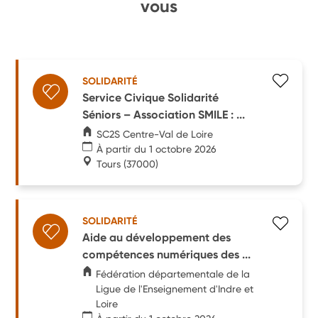
vous
SOLIDARITÉ
Service Civique Solidarité
Séniors – Association SMILE : ...
SC2S Centre-Val de Loire
À partir du 1 octobre 2026
Tours
(37000)
SOLIDARITÉ
Aide au développement des
compétences numériques des ...
Fédération départementale de la
Ligue de l'Enseignement d'Indre et
Loire