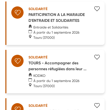
SOLIDARITÉ
PARTICIPATION A LA MARAUDE
D'ENTRAIDE ET SOLIDARITES
Entraide et Solidarités
À partir du 1 septembre 2026
Tours
(37000)
SOLIDARITÉ
TOURS - Accompagner des
personnes réfugiées dans leur ...
KODIKO
À partir du 1 septembre 2026
Tours
(37000)
SOLIDARITÉ