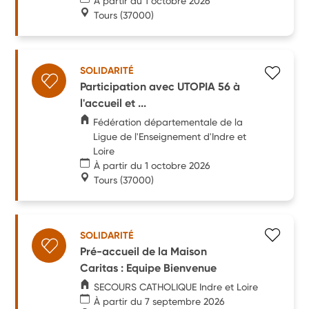
À partir du 1 octobre 2026
Tours
(37000)
SOLIDARITÉ
Participation avec UTOPIA 56 à
l'accueil et ...
Fédération départementale de la
Ligue de l'Enseignement d'Indre et
Loire
À partir du 1 octobre 2026
Tours
(37000)
SOLIDARITÉ
Pré-accueil de la Maison
Caritas : Equipe Bienvenue
SECOURS CATHOLIQUE Indre et Loire
À partir du 7 septembre 2026