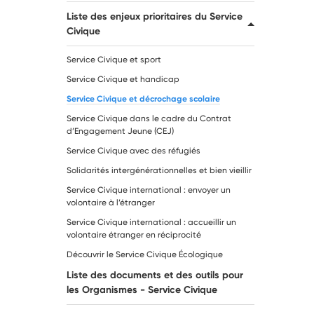
Liste des enjeux prioritaires du Service
Civique
Service Civique et sport
Service Civique et handicap
Service Civique et décrochage scolaire
Service Civique dans le cadre du Contrat
d’Engagement Jeune (CEJ)
Service Civique avec des réfugiés
Solidarités intergénérationnelles et bien vieillir
Service Civique international : envoyer un
volontaire à l’étranger
Service Civique international : accueillir un
volontaire étranger en réciprocité
Découvrir le Service Civique Écologique
Liste des documents et des outils pour
les Organismes - Service Civique