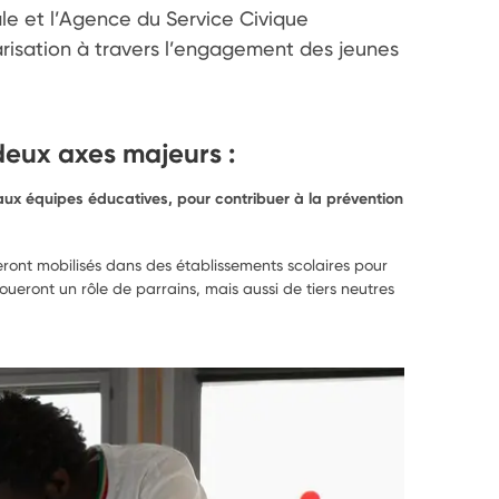
le et l’Agence du Service Civique 
larisation à travers l’engagement des jeunes 
deux axes majeurs :
 aux équipes éducatives, pour contribuer à la prévention
eront mobilisés dans des établissements scolaires pour
oueront un rôle de parrains, mais aussi de tiers neutres