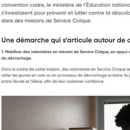
convention cadre, le ministère de l’Éducation nationa
s’investissent pour prévenir et lutter contre la désco
dans des missions de Service Civique. 
Une démarche qui s’articule autour de 
1. Mobiliser des volontaires en mission de Service Civique, en appui
du décrochage.
Dans le cadre de cette mission, des volontaires en Service Civique s
aider les jeunes en voie ou en processus de décrochage scolaire. Ils j
entre l’école et l’élève, afin de leur redonner confiance.