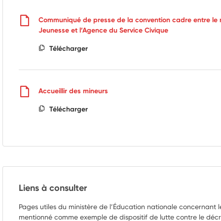
Communiqué de presse de la convention cadre entre le mi
Jeunesse et l’Agence du Service Civique
Télécharger
Accueillir des mineurs
Télécharger
Liens à consulter
Pages utiles du ministère de l’Éducation nationale concernant l
mentionné comme exemple de dispositif de lutte contre le déc