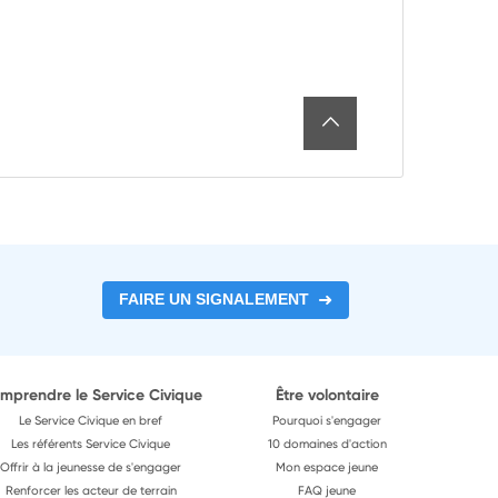
FAIRE UN SIGNALEMENT
mprendre le Service Civique
Être volontaire
Le Service Civique en bref
Pourquoi s'engager
Les référents Service Civique
10 domaines d'action
Offrir à la jeunesse de s'engager
Mon espace jeune
Renforcer les acteur de terrain
FAQ jeune