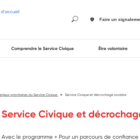
Faire un signaleme
Comprendre le Service Civique
Être volontaire
 enjeux prioritaires du Service Civique
Service Civique et décrochage scolaire
Service Civique et décrochag
Avec le programme « Pour un parcours de confiance »,