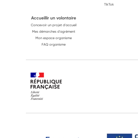
TikTok
Accueillir un volontaire
Concevoir un projet d'accueil
Mes démarches d'agrément
Mon espace organisme
FAQ organisme