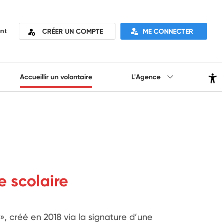
CRÉER UN COMPTE
ME CONNECTER
nt
Accueillir un volontaire
L'Agence
e scolaire
 créé en 2018 via la signature d’une 