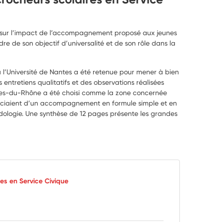
de sur l’impact de l’accompagnement proposé aux jeunes
e de son objectif d’universalité et de son rôle dans la
 l’Université de Nantes a été retenue pour mener à bien
 entretiens qualitatifs et des observations réalisées
es-du-Rhône a été choisi comme la zone concernée
éficiaient d’un accompagnement en formule simple et en
ologie. Une synthèse de 12 pages présente les grandes
s en Service Civique