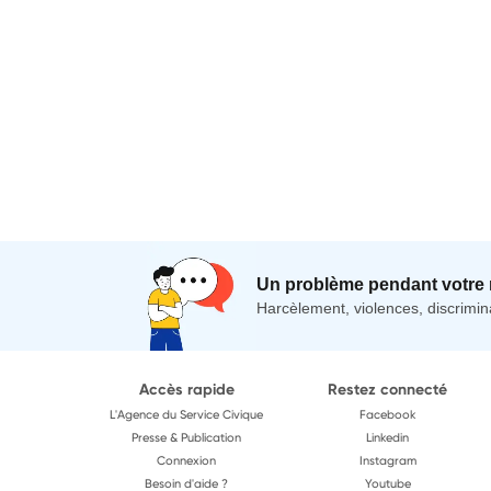
Un problème pendant votre 
Harcèlement, violences, discrimina
Accès rapide
Restez connecté
L'Agence du Service Civique
Facebook
Presse & Publication
Linkedin
Connexion
Instagram
Besoin d'aide ?
Youtube