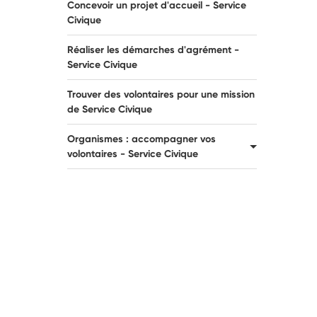
Concevoir un projet d'accueil - Service
Civique
Réaliser les démarches d'agrément -
Service Civique
Trouver des volontaires pour une mission
de Service Civique
Organismes : accompagner vos
volontaires - Service Civique