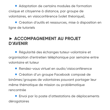
Adaptation de certains modules de formation
civique et citoyenne à distance, par groupe de
volontaires, en visioconférence (volet théorique),
Création d’outils et ressources, mise à disposition en
ligne de tutoriels
► ACCOMPAGNEMENT AU PROJET
D’AVENIR
Régularité des échanges tuteur-volontaire et
organisation d’entretien téléphonique par semaine entre
volontaire et tuteur
Rendez-vous virtuel en audio/visioconférence
Création d’un groupe Facebook composé de
binômes/groupes de volontaires pouvant partager leur
même thématique de mission ou problématique
rencontrée
Envoi par la poste d'attestations de déplacements
dérogatoires