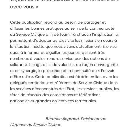
avec vous » 
Cette publication répond au besoin de partager et
diffuser les bonnes pratiques au sein de la communauté
du Service Civique afin de fournir à chacun l’inspiration lui
permettant d’adapter au plus vite les missions en cours à
la situation inédite que nous vivons actuellement. Elle vise
aussi à informer et aiguiller les jeunes, qui sont très
nombreux à vouloir rendre service par des actions de
solidarité. Il s’agit ainsi de valoriser, de façon convergente
et en synergie, la puissance et la continuité du « Pouvoir
d’Etre utile ». Cette publication est établie en lien avec les
délégués territoriaux et référents de Service Civique dans
les services déconcentrés de l’Etat, les services publics, les
têtes de réseaux des associations et fédérations
nationales et grandes collectivités territoriales.
Béatrice Angrand, Présidente de
l’Agence du Service Civique