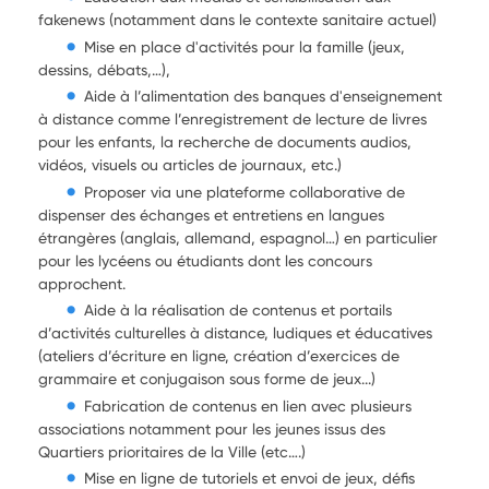
fakenews (notamment dans le contexte sanitaire actuel)
Mise en place d'activités pour la famille (jeux,
dessins, débats,…),
Aide à l’alimentation des banques d'enseignement
à distance comme l’enregistrement de lecture de livres
pour les enfants, la recherche de documents audios,
vidéos, visuels ou articles de journaux, etc.)
Proposer via une plateforme collaborative de
dispenser des échanges et entretiens en langues
étrangères (anglais, allemand, espagnol…) en particulier
pour les lycéens ou étudiants dont les concours
approchent.
Aide à la réalisation de contenus et portails
d’activités culturelles à distance, ludiques et éducatives
(ateliers d’écriture en ligne, création d’exercices de
grammaire et conjugaison sous forme de jeux...)
Fabrication de contenus en lien avec plusieurs
associations notamment pour les jeunes issus des
Quartiers prioritaires de la Ville (etc….)
Mise en ligne de tutoriels et envoi de jeux, défis