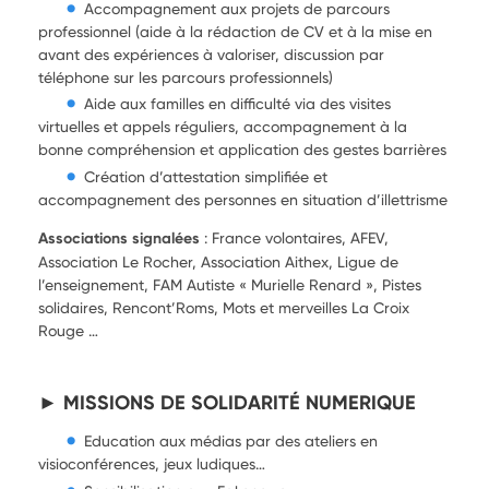
Accompagnement aux projets de parcours
professionnel (aide à la rédaction de CV et à la mise en
avant des expériences à valoriser, discussion par
téléphone sur les parcours professionnels)
Aide aux familles en difficulté via des visites
virtuelles et appels réguliers, accompagnement à la
bonne compréhension et application des gestes barrières
Création d’attestation simplifiée et
accompagnement des personnes en situation d’illettrisme
Associations signalées
: France volontaires, AFEV,
Association Le Rocher, Association Aithex, Ligue de
l’enseignement, FAM Autiste « Murielle Renard », Pistes
solidaires, Rencont’Roms, Mots et merveilles La Croix
Rouge …
► MISSIONS DE SOLIDARITÉ NUMERIQUE
Education aux médias par des ateliers en
visioconférences, jeux ludiques…