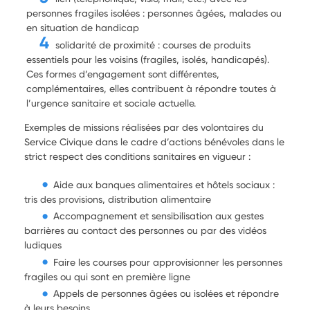
personnes fragiles isolées : personnes âgées, malades ou
en situation de handicap
solidarité de proximité : courses de produits
essentiels pour les voisins (fragiles, isolés, handicapés).
Ces formes d’engagement sont différentes,
complémentaires, elles contribuent à répondre toutes à
l’urgence sanitaire et sociale actuelle.
Exemples de missions réalisées par des volontaires du
Service Civique dans le cadre d’actions bénévoles dans le
strict respect des conditions sanitaires en vigueur :
Aide aux banques alimentaires et hôtels sociaux :
tris des provisions, distribution alimentaire
Accompagnement et sensibilisation aux gestes
barrières au contact des personnes ou par des vidéos
ludiques
Faire les courses pour approvisionner les personnes
fragiles ou qui sont en première ligne
Appels de personnes âgées ou isolées et répondre
à leurs besoins