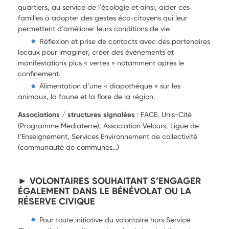
quartiers, au service de l'écologie et ainsi, aider ces
familles à adopter des gestes éco-citoyens qui leur
permettent d'améliorer leurs conditions de vie.
Réflexion et prise de contacts avec des partenaires
locaux pour imaginer, créer des événements et
manifestations plus « vertes » notamment après le
confinement.
Alimentation d’une « diapothèque » sur les
animaux, la faune et la flore de la région.
Associations / structures signalées
: FACE, Unis-Cité
(Programme Mediaterre), Association Velours, Ligue de
l’Enseignement, Services Environnement de collectivité
(communauté de communes...)
► VOLONTAIRES SOUHAITANT S’ENGAGER
ÉGALEMENT DANS LE BÉNÉVOLAT OU LA
RÉSERVE CIVIQUE
Pour toute initiative du volontaire hors Service