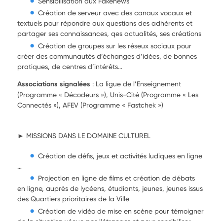
Sensibilisation aux Fakenews
Création de serveur avec des canaux vocaux et
textuels pour répondre aux questions des adhérents et
partager ses connaissances, qes actualités, ses créations
Création de groupes sur les réseux sociaux pour
créer des communautés d’échanges d’idées, de bonnes
pratiques, de centres d’intérêts…
Associations signalées
: La ligue de l’Enseignement
(Programme « Décodeurs »), Unis-Cité (Programme « Les
Connectés »), AFEV (Programme « Fastchek »)
► MISSIONS DANS LE DOMAINE CULTUREL
Création de défis, jeux et activités ludiques en ligne
…
Projection en ligne de films et création de débats
en ligne, auprès de lycéens, étudiants, jeunes, jeunes issus
des Quartiers prioritaires de la Ville
Création de vidéo de mise en scène pour témoigner