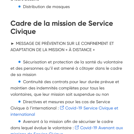
Distribution de masques
Cadre de la mission de Service
Civique
► MESSAGE DE PRÉVENTION SUR LE CONFINEMENT ET
ADAPTATION DE LA MISSION « À DISTANCE »
Sécurisation et protection de la santé du volontaire
et des personnes qu’il est amené à côtoyer dans le cadre
de sa mission
Continuité des contrats pour leur durée prévue et
maintien des indemnités complètes pour tous les
volontaires, que leur mission soit suspendue ou non
Directives et mesures pour les cas de Service
Civique à l’international :
Covid-19 Service Civique et
international
Avenant à la mission afin de sécuriser le cadre
dans lequel évolue le volontaire :
Covid-19 Avenant aux
missions de Service Civique