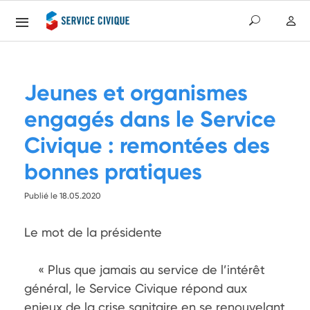
Jeunes et organismes
engagés dans le Service
Civique : remontées des
bonnes pratiques
Publié le 18.05.2020
Le mot de la présidente

    « Plus que jamais au service de l’intérêt 
général, le Service Civique répond aux 
enjeux de la crise sanitaire en se renouvelant 