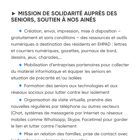
► MISSION DE SOLIDARITÉ AUPRÈS DES
SENIORS, SOUTIEN À NOS AINÉS
Création, envoi, impression, mise à disposition –
gratuitement et sans conditions – des ressources et outils
numériques à destination des résidents en EHPAD : lettres
et courriers numériques, gazettes, journaux de bord,
dessins, jeux, charades,…
Mobilisation d’entreprises partenaires pour collecter
du matériel informatique et équiper les seniors en
situation de précarité et/ou isolées
Formation des seniors aux technologies et aux
réseaux sociaux pour lutter contre leur isolement
Organisation de visite virtuelle, prendre des
nouvelles régulières par téléphone ou autres vecteurs
(Chat, systèmes de messagerie par Internet ou réseaux
mobiles comme Whatsapp, Skype, Facetime) pour garder
le lien et lutter contre l’isolement
Mise en relation des familles, prise de contact avec