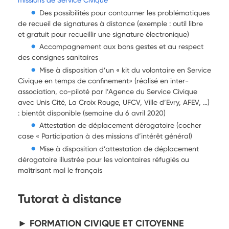
Des possibilités pour contourner les problématiques
de recueil de signatures à distance (exemple : outil libre
et gratuit pour recueillir une signature électronique)
Accompagnement aux bons gestes et au respect
des consignes sanitaires
Mise à disposition d’un « kit du volontaire en Service
Civique en temps de confinement» (réalisé en inter-
association, co-piloté par l’Agence du Service Civique
avec Unis Cité, La Croix Rouge, UFCV, Ville d’Evry, AFEV, …)
: bientôt disponible (semaine du 6 avril 2020)
Attestation de déplacement dérogatoire (cocher
case « Participation à des missions d’intérêt général)
Mise à disposition d’attestation de déplacement
dérogatoire illustrée pour les volontaires réfugiés ou
maîtrisant mal le français
Tutorat à distance
► FORMATION CIVIQUE ET CITOYENNE