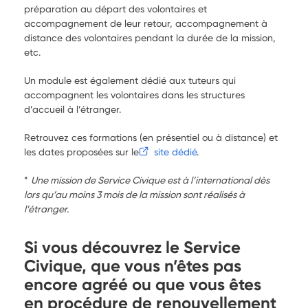
préparation au départ des volontaires et
accompagnement de leur retour, accompagnement à
distance des volontaires pendant la durée de la mission,
etc.
Un module est également dédié aux tuteurs qui
accompagnent les volontaires dans les structures
d’accueil à l’étranger.
Retrouvez ces formations (en présentiel ou à distance) et
les dates proposées sur le
site dédié
.
*
Une mission de Service Civique est à l’international dès
lors qu’au moins 3 mois de la mission sont réalisés à
l’étranger.
Si vous découvrez le Service
Civique, que vous n’êtes pas
encore agréé ou que vous êtes
en procédure de renouvellement