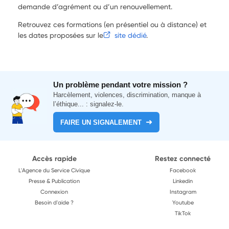
demande d’agrément ou d’un renouvellement.
Retrouvez ces formations (en présentiel ou à distance) et
les dates proposées sur le
site dédié
.
Un problème pendant votre mission ?
Harcèlement, violences, discrimination, manque à
l’éthique... : signalez-le.
FAIRE UN SIGNALEMENT
Accès rapide
Restez connecté
L'Agence du Service Civique
Facebook
Presse & Publication
Linkedin
Connexion
Instagram
Besoin d'aide ?
Youtube
TikTok