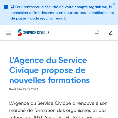
🔐
Pour renforcer la sécurité de votre
compte organisme
, la
i
connexion se fait désormais en deux étapes : identifiant/mot
de passe + code reçu par email.
L’Agence du Service
Civique propose de
nouvelles formations
Publié le 10.02.2022
L’Agence du Service Civique a renouvelé son 
marché de formation des organismes et des 
tuteurs en 2021. Avec Unis-Cité, la Ligue de 