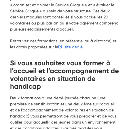
« organiser et animer le Service Civique » et « évaluer le
Service Civique » au sein de votre structure. Ces deux
derniers modules sont conseillés si vous accueillez 20
volontaires ou plus par an ou si votre agrément comprend
plusieurs établissements d’accueil.
Retrouvez ces formations (en présentiel ou à distance) et
les dates proposées sur le
site dédié
.
Si vous souhaitez vous former à
l’accueil et l’accompagnement de
volontaires en situation de
handicap
Deux formations d’une demi-journée chacune (une
première de sensibilisation et une deuxième sur l’accueil
et de l’accompagnement de volontaires en situation de
handicap) vous permettront de vous préparer et de vous
outiller pour accueillir ces jeunes dans un environnement
et des conditions adaptés. D’autres modules vous