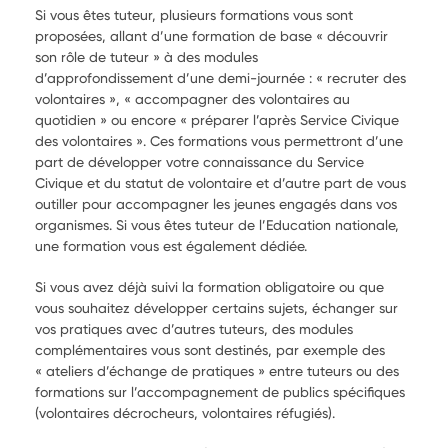
Si vous êtes tuteur, plusieurs formations vous sont
proposées, allant d’une formation de base « découvrir
son rôle de tuteur » à des modules
d’approfondissement d’une demi-journée : « recruter des
volontaires », « accompagner des volontaires au
quotidien » ou encore « préparer l’après Service Civique
des volontaires ». Ces formations vous permettront d’une
part de développer votre connaissance du Service
Civique et du statut de volontaire et d’autre part de vous
outiller pour accompagner les jeunes engagés dans vos
organismes. Si vous êtes tuteur de l’Education nationale,
une formation vous est également dédiée.
Si vous avez déjà suivi la formation obligatoire ou que
vous souhaitez développer certains sujets, échanger sur
vos pratiques avec d’autres tuteurs, des modules
complémentaires vous sont destinés, par exemple des
« ateliers d’échange de pratiques » entre tuteurs ou des
formations sur l’accompagnement de publics spécifiques
(volontaires décrocheurs, volontaires réfugiés).