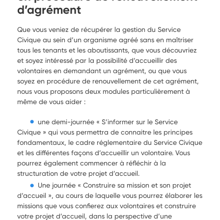
d’agrément
Que vous veniez de récupérer la gestion du Service
Civique au sein d’un organisme agréé sans en maîtriser
tous les tenants et les aboutissants, que vous découvriez
et soyez intéressé par la possibilité d’accueillir des
volontaires en demandant un agrément, ou que vous
soyez en procédure de renouvellement de cet agrément,
nous vous proposons deux modules particulièrement à
même de vous aider :
une demi-journée « S’informer sur le Service
Civique » qui vous permettra de connaitre les principes
fondamentaux, le cadre réglementaire du Service Civique
et les différentes façons d’accueillir un volontaire. Vous
pourrez également commencer à réfléchir à la
structuration de votre projet d’accueil.
Une journée « Construire sa mission et son projet
d’accueil », au cours de laquelle vous pourrez élaborer les
missions que vous confierez aux volontaires et construire
votre projet d’accueil, dans la perspective d’une