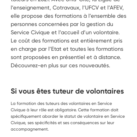
l’enseignement, Cotravaux, l’UFCV et l’AFEV, 
elle propose des formations à l’ensemble des 
personnes concernées par la gestion du 
Service Civique et l’accueil d’un volontaire. 
Le coût des formations est entièrement pris 
en charge par l’Etat et toutes les formations 
sont proposées en présentiel et à distance. 
Découvrez-en plus sur ces nouveautés.

Si vous êtes tuteur de volontaires
La formation des tuteurs des volontaires en Service
Civique à leur rôle est obligatoire. Cette formation doit
spécifiquement aborder le statut de volontaire en Service
Civique, ses spécificités et ses conséquences sur leur
accompagnement.