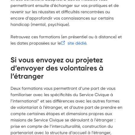
permettront ensuite d’échanger sur vos pratiques et de
revenir sur les réussites et difficultés rencontrées ou
encore d’approfondir vos connaissances sur certains
handicap (mental, psychique).
Retrouvez ces formations (en présentiel ou à distance) et
les dates proposées sur le
site dédié
.
Si vous envoyez ou projetez
d’envoyer des volontaires à
l’étranger
Deux formations vous permettront d’une part de vous
familiariser avec les spécificités du Service Civique à
l’international* et ses différences avec les autres formes
de volontariat à l’étranger, et d’autre part de prendre en
compte certaines étapes et dimensions propres aux
missions de Service Civique se déroulant à l’étranger :
prise en compte de l’interculturalité, construction du
partenariat avec la structure d’accueil à l’étranger,