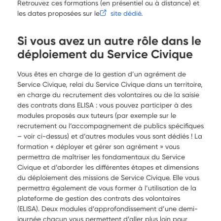
Retrouvez ces formations (en présentiel ou à distance) et
les dates proposées sur le
site dédié
.
Si vous avez un autre rôle dans le
déploiement du Service Civique
Vous êtes en charge de la gestion d’un agrément de
Service Civique, relai du Service Civique dans un territoire,
en charge du recrutement des volontaires ou de la saisie
des contrats dans ELISA : vous pouvez participer à des
modules proposés aux tuteurs (par exemple sur le
recrutement ou l’accompagnement de publics spécifiques
– voir ci-dessus) et d’autres modules vous sont dédiés ! La
formation « déployer et gérer son agrément » vous
permettra de maîtriser les fondamentaux du Service
Civique et d’aborder les différentes étapes et dimensions
du déploiement des missions de Service Civique. Elle vous
permettra également de vous former à l’utilisation de la
plateforme de gestion des contrats des volontaires
(ELISA). Deux modules d’approfondissement d’une demi-
journée chacun vous permettent d’aller plus loin pour