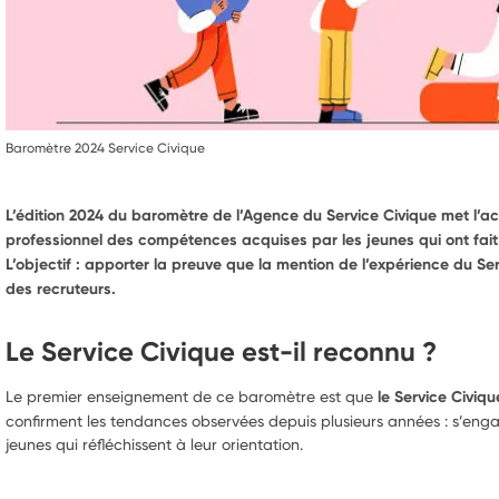
Baromètre 2024 Service Civique
L’édition 2024 du baromètre de l’Agence du Service Civique met l’a
professionnel des compétences acquises par les jeunes qui ont fait 
L’objectif : apporter la preuve que la mention de l’expérience du Se
des recruteurs.
Le Service Civique est-il reconnu ?
Le premier enseignement de ce baromètre est que
le Service Civiq
confirment les tendances observées depuis plusieurs années : s’enga
jeunes qui réfléchissent à leur orientation.