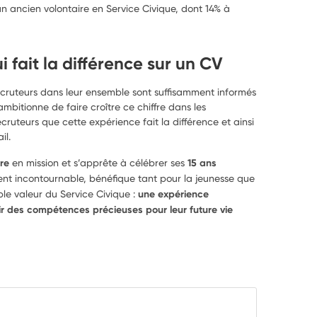
n ancien volontaire en Service Civique, dont 14% à
i fait la différence sur un CV
cruteurs dans leur ensemble sont suffisamment informés
mbitionne de faire croître ce chiffre dans les
cruteurs que cette expérience fait la différence et ainsi
il.
ire
en mission et s’apprête à célébrer ses
15 ans
nt incontournable, bénéfique tant pour la jeunesse que
le valeur du Service Civique :
une expérience
r des compétences précieuses pour leur future vie