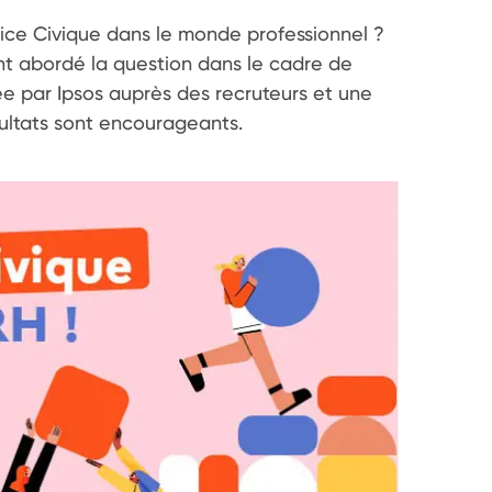
ce Civique dans le monde professionnel ? 
t abordé la question dans le cadre de 
 par Ipsos auprès des recruteurs et une 
ultats sont encourageants. 