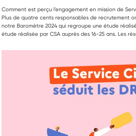
Comment est perçu l'engagement en mission de Servi
Plus de quatre cents responsables de recrutement on
notre Baromètre 2024 qui regroupe une étude réalisée
étude réalisée par CSA auprès des 16-25 ans. Les rés