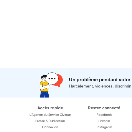
Un problème pendant votre 
Harcèlement, violences, discrimina
Accès rapide
Restez connecté
L'Agence du Service Civique
Facebook
Presse & Publication
Linkedin
Connexion
Instagram