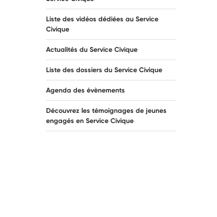
Liste des vidéos dédiées au Service
Civique
Actualités du Service Civique
Liste des dossiers du Service Civique
Agenda des évènements
Découvrez les témoignages de jeunes
engagés en Service Civique