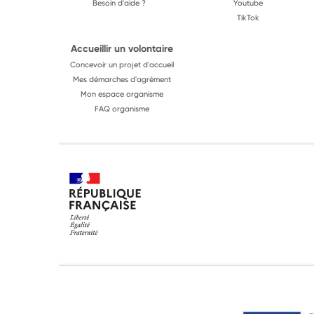
Besoin d'aide ?
Youtube
TikTok
Accueillir un volontaire
Concevoir un projet d'accueil
Mes démarches d'agrément
Mon espace organisme
FAQ organisme