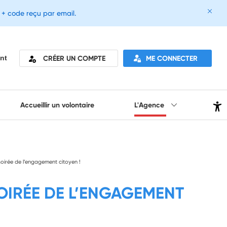
e + code reçu par email.
CRÉER UN COMPTE
ME CONNECTER
nt
Accueillir un volontaire
L'Agence
 soirée de l’engagement citoyen !
SOIRÉE DE L’ENGAGEMENT