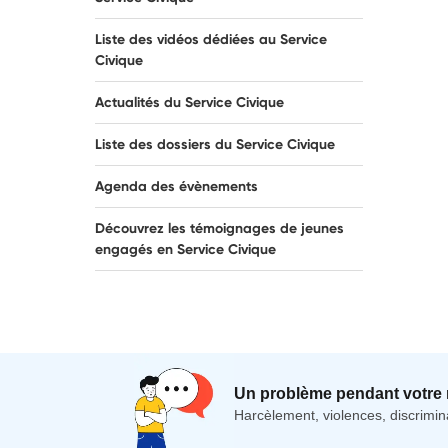
Liste des vidéos dédiées au Service
Civique
Actualités du Service Civique
Liste des dossiers du Service Civique
Agenda des évènements
Découvrez les témoignages de jeunes
engagés en Service Civique
Un problème pendant votre 
Harcèlement, violences, discrimina