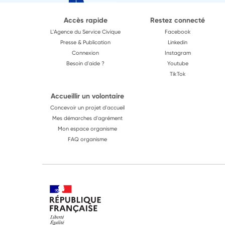
Accès rapide
Restez connecté
L'Agence du Service Civique
Facebook
Presse & Publication
Linkedin
Connexion
Instagram
Besoin d'aide ?
Youtube
TikTok
Accueillir un volontaire
Concevoir un projet d'accueil
Mes démarches d'agrément
Mon espace organisme
FAQ organisme