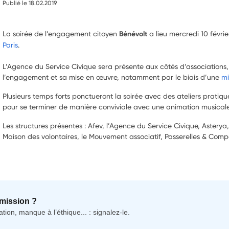
Publié le 18.02.2019
La soirée de l’engagement citoyen
Bénévolt
a lieu mercredi 10 févrie
Paris
.
L’Agence du Service Civique sera présente aux côtés d’associations
l’engagement et sa mise en œuvre, notamment par le biais d’une
mi
Plusieurs temps forts ponctueront la soirée avec des ateliers pratiqu
pour se terminer de manière conviviale avec une animation musicale
Les structures présentes : Afev, l’Agence du Service Civique, Aster
Maison des volontaires, le Mouvement associatif, Passerelles & Comp
mission ?
tion, manque à l’éthique... : signalez-le.