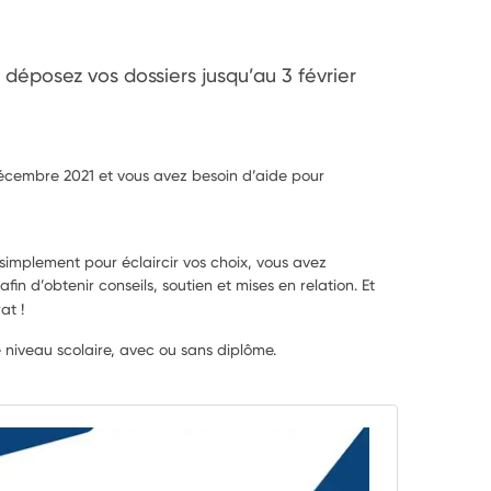
 déposez vos dossiers jusqu’au 3 février 
 décembre 2021 et vous avez besoin d’aide pour
 simplement pour éclaircir vos choix, vous avez
n d’obtenir conseils, soutien et mises en relation. Et
at !
e niveau scolaire, avec ou sans diplôme.