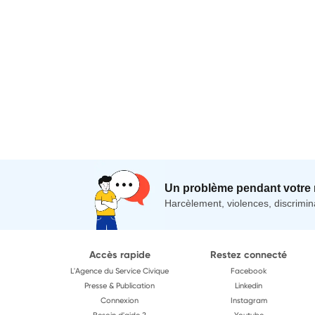
Un problème pendant votre 
Harcèlement, violences, discrimina
Accès rapide
Restez connecté
L'Agence du Service Civique
Facebook
Presse & Publication
Linkedin
Connexion
Instagram