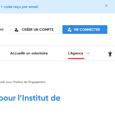
e + code reçu par email.
CRÉER UN COMPTE
ME CONNECTER
nt
Accueillir un volontaire
L'Agence
res pour l’Institut de l’Engagement
ur l’Institut de