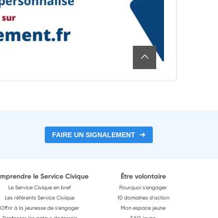
FAIRE UN SIGNALEMENT
mprendre le Service Civique
Être volontaire
Le Service Civique en bref
Pourquoi s'engager
Les référents Service Civique
10 domaines d'action
Offrir à la jeunesse de s'engager
Mon espace jeune