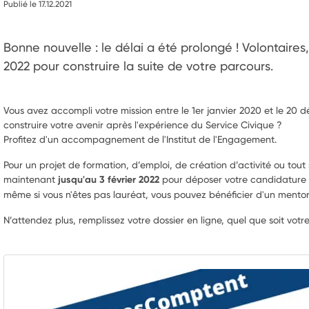
Publié le 17.12.2021
Bonne nouvelle : le délai a été prolongé ! Volontaires,
2022 pour construire la suite de votre parcours.
Vous avez accompli votre mission entre le 1er janvier 2020 et le 20
construire votre avenir après l'expérience du Service Civique ?
Profitez d'un accompagnement de l'Institut de l'Engagement.
Pour un projet de formation, d’emploi, de création d’activité ou tout
maintenant
jusqu'au 3 février 2022
pour déposer votre candidature afi
même si vous n'êtes pas lauréat, vous pouvez bénéficier d'un mentor
N’attendez plus, remplissez votre dossier en ligne, quel que soit votr