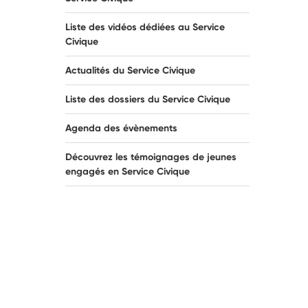
Liste des vidéos dédiées au Service
Civique
Actualités du Service Civique
Liste des dossiers du Service Civique
Agenda des évènements
Découvrez les témoignages de jeunes
engagés en Service Civique