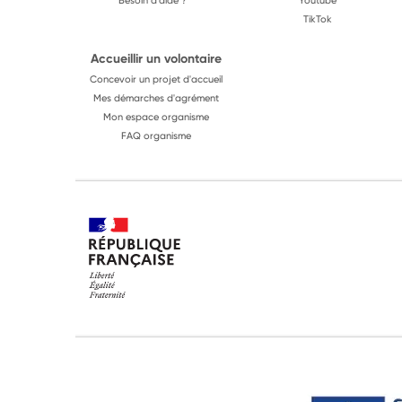
Besoin d'aide ?
Youtube
TikTok
Accueillir un volontaire
Concevoir un projet d'accueil
Mes démarches d'agrément
Mon espace organisme
FAQ organisme