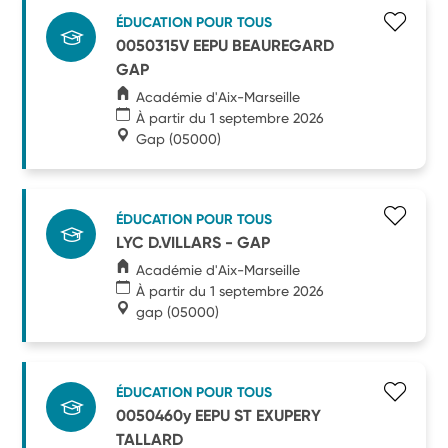
ÉDUCATION POUR TOUS
0050315V EEPU BEAUREGARD
GAP
Académie d'Aix-Marseille
À partir du 1 septembre 2026
Gap
(05000)
ÉDUCATION POUR TOUS
LYC D.VILLARS - GAP
Académie d'Aix-Marseille
À partir du 1 septembre 2026
gap
(05000)
ÉDUCATION POUR TOUS
0050460y EEPU ST EXUPERY
TALLARD