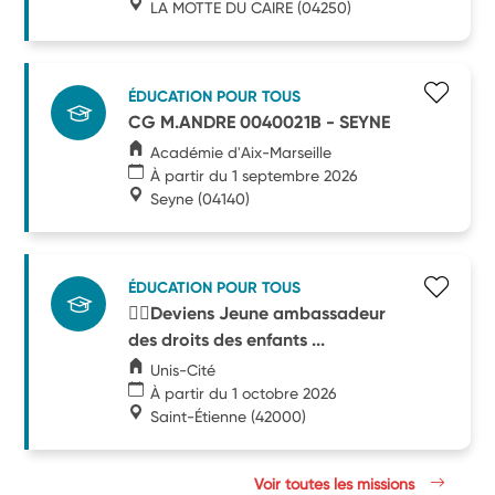
LA MOTTE DU CAIRE
(04250)
ÉDUCATION POUR TOUS
CG M.ANDRE 0040021B - SEYNE
Académie d'Aix-Marseille
À partir du 1 septembre 2026
Seyne
(04140)
ÉDUCATION POUR TOUS
🧑‍⚖️Deviens Jeune ambassadeur
des droits des enfants ...
Unis-Cité
À partir du 1 octobre 2026
Saint-Étienne
(42000)
Voir toutes les missions