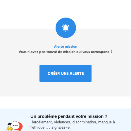
Alerte mission
Vous n'avez pas trouvé de mission qui vous correspond ?
CRÉER UNE ALERTE
Un problème pendant votre mission ?
Harcèlement, violences, discrimination, manque à
l’éthique... : signalez-le.