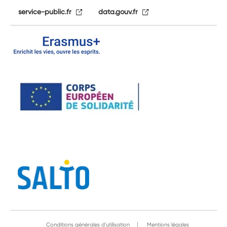
service-public.fr
data.gouv.fr
Conditions générales d'utilisation
Mentions légales