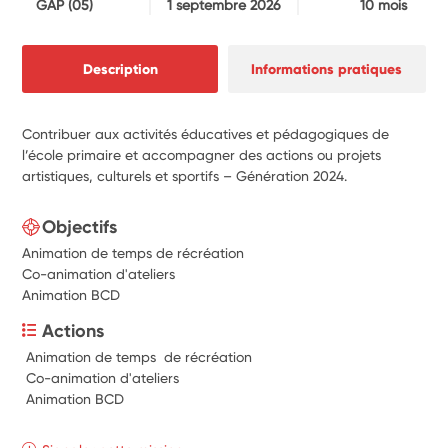
GAP
(05)
1 septembre 2026
10 mois
Description
Informations pratiques
Contribuer aux activités éducatives et pédagogiques de
l’école primaire et accompagner des actions ou projets
artistiques, culturels et sportifs – Génération 2024.
Objectifs
Animation de temps de récréation
Co-animation d'ateliers
Animation BCD
Actions
 Animation de temps  de récréation
 Co-animation d'ateliers
 Animation BCD  