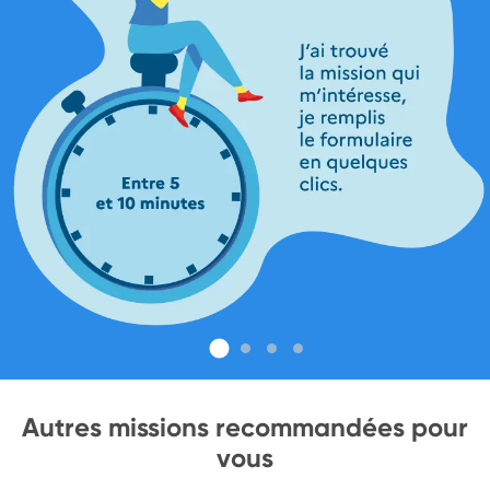
Autres missions recommandées pour
vous