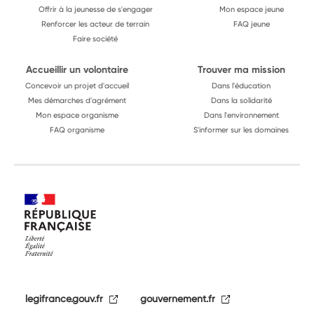
Offrir à la jeunesse de s'engager
Mon espace jeune
Renforcer les acteur de terrain
FAQ jeune
Faire société
Accueillir un volontaire
Trouver ma mission
Concevoir un projet d'accueil
Dans l'éducation
Mes démarches d'agrément
Dans la solidarité
Mon espace organisme
Dans l'environnement
FAQ organisme
S'informer sur les domaines
legifrance.gouv.fr
gouvernement.fr