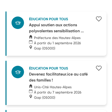
ÉDUCATION POUR TOUS
Appui soutien aux actions
polyvalentes sensibilisation ...
Préfecture des Hautes-Alpes
À partir du 1 septembre 2026
Gap
(05000)
ÉDUCATION POUR TOUS
Devenez facilitateur.ice au café
des familles !
Unis-Cité Hautes-Alpes
À partir du 7 septembre 2026
Gap
(05000)