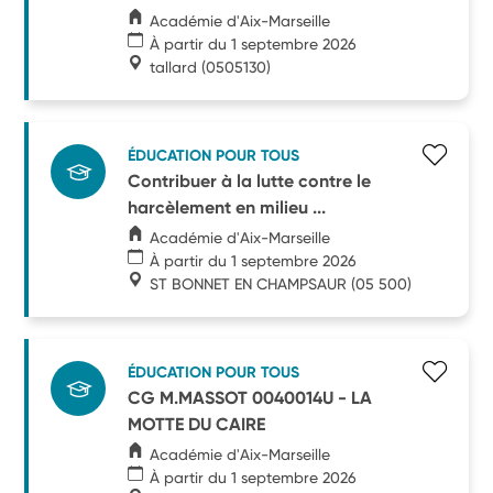
Académie d'Aix-Marseille
À partir du 1 septembre 2026
tallard
(0505130)
ÉDUCATION POUR TOUS
Contribuer à la lutte contre le
harcèlement en milieu ...
Académie d'Aix-Marseille
À partir du 1 septembre 2026
ST BONNET EN CHAMPSAUR
(05 500)
ÉDUCATION POUR TOUS
CG M.MASSOT 0040014U - LA
MOTTE DU CAIRE
Académie d'Aix-Marseille
À partir du 1 septembre 2026