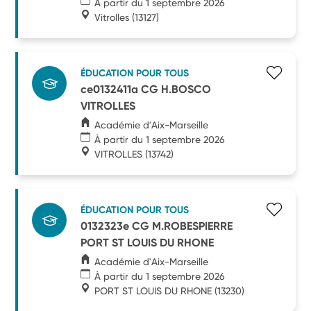
À partir du 1 septembre 2026
Vitrolles
(13127)
ÉDUCATION POUR TOUS
ce0132411a CG H.BOSCO
VITROLLES
Académie d'Aix-Marseille
À partir du 1 septembre 2026
VITROLLES
(13742)
ÉDUCATION POUR TOUS
0132323e CG M.ROBESPIERRE
PORT ST LOUIS DU RHONE
Académie d'Aix-Marseille
À partir du 1 septembre 2026
PORT ST LOUIS DU RHONE
(13230)