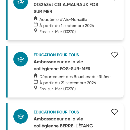
0132634t CG A.MALRAUX FOS
SUR MER
Académie d'Aix-Marseille
À partir du 1 septembre 2026
Fos-sur-Mer
(13270)
ÉDUCATION POUR TOUS
Ambassadeur de la vie
collégienne FOS-SUR-MER
Département des Bouches-du-Rhône
À partir du 21 septembre 2026
Fos-sur-Mer
(13270)
ÉDUCATION POUR TOUS
Ambassadeur de la vie
collégienne BERRE-L'ÉTANG