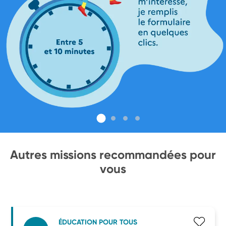
Autres missions recommandées pour
vous
ÉDUCATION POUR TOUS