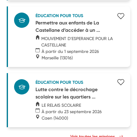
ÉDUCATION POUR TOUS
Permettre aux enfants de La
Castellane d’accéder à un ...
MOUVEMENT D'ESPERANCE POUR LA
CASTELLANE
À partir du 1 septembre 2026
Marseille
(13016)
ÉDUCATION POUR TOUS
Lutte contre le décrochage
scolaire sur les quartiers ...
LE RELAIS SCOLAIRE
À partir du 23 septembre 2026
Caen
(14000)
Voir toutes les missions