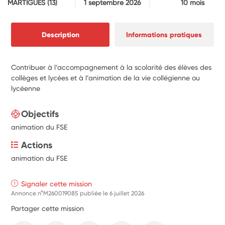
MARTIGUES
(13)
1 septembre 2026
10 mois
Description
Informations pratiques
Contribuer à l’accompagnement à la scolarité des élèves des
collèges et lycées et à l’animation de la vie collégienne ou
lycéenne
Objectifs
animation du FSE
Actions
animation du FSE
Signaler cette mission
Annonce n°M260019085 publiée le
6 juillet 2026
Partager cette mission