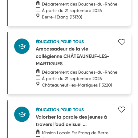
Département des Bouches-du-Rhône
À partir du 21 septembre 2026
Berre-l'Étang
(13130)
ÉDUCATION POUR TOUS
Ambassadeur de la vie
collégienne CHÂTEAUNEUF-LES-
MARTIGUES
Département des Bouches-du-Rhône
À partir du 21 septembre 2026
Châteauneuf-les-Martigues
(13220)
ÉDUCATION POUR TOUS
Valoriser la parole des jeunes à
travers l’audiovisuel ...
Mission Locale Est Etang de Berre