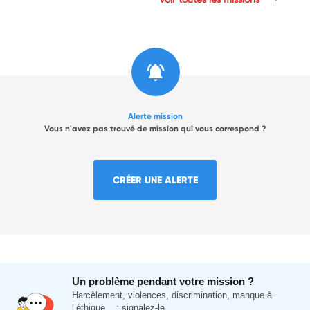
Alerte mission
Vous n'avez pas trouvé de mission qui vous correspond ?
CRÉER UNE ALERTE
Un problème pendant votre mission ?
Harcèlement, violences, discrimination, manque à
l’éthique... : signalez-le.