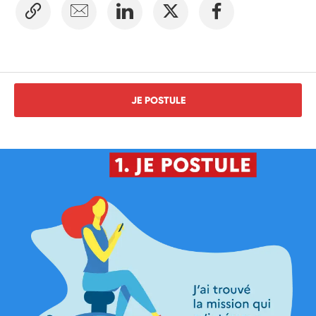
JE POSTULE