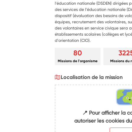
l'éducation nationale (DSDEN) dirigées
des services de l'éducation nationale (D
dispositif (évaluation des besoins de 
équipes, recrutement des volontaires, sui
des volontaires en service civique sera a
établissements scolaires (collèges et lyc
d'orientation (CIO).
80
322
Missions de l'organisme
Missions du 
Localisation de la mission
📍 Pour afficher la c
autoriser les cookies 