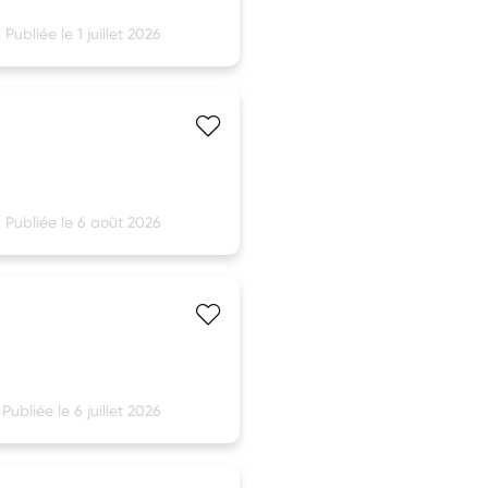
Publiée le 1 juillet 2026
Publiée le 6 août 2026
Publiée le 6 juillet 2026