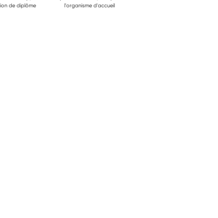
ion de diplôme
l'organisme d'accueil