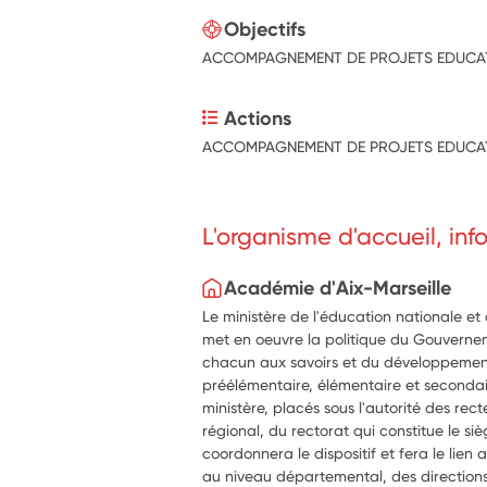
Objectifs
ACCOMPAGNEMENT DE PROJETS EDUCAT
Actions
ACCOMPAGNEMENT DE PROJETS EDUCAT
L'organisme d'accueil, in
Académie d'Aix-Marseille
Le ministère de l'éducation nationale et
met en oeuvre la politique du Gouverne
chacun aux savoirs et du développemen
préélémentaire, élémentaire et secondai
ministère, placés sous l'autorité des rect
régional, du rectorat qui constitue le si
coordonnera le dispositif et fera le lien a
au niveau départemental, des direction