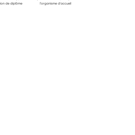
ion de diplôme
l'organisme d'accueil