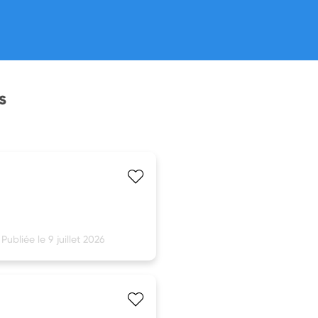
s
Publiée le 9 juillet 2026