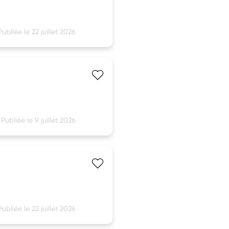
Publiée le 22 juillet 2026
Publiée le 9 juillet 2026
Publiée le 22 juillet 2026