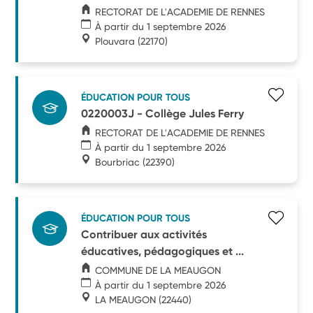
RECTORAT DE L'ACADEMIE DE RENNES
À partir du 1 septembre 2026
Plouvara
(22170)
ÉDUCATION POUR TOUS
0220003J - Collège Jules Ferry
RECTORAT DE L'ACADEMIE DE RENNES
À partir du 1 septembre 2026
Bourbriac
(22390)
ÉDUCATION POUR TOUS
Contribuer aux activités
éducatives, pédagogiques et ...
COMMUNE DE LA MEAUGON
À partir du 1 septembre 2026
LA MEAUGON
(22440)