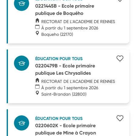
0221445B - Ecole primaire
publique de Boquého
RECTORAT DE L'ACADEMIE DE RENNES
À partir du 1 septembre 2026
Boqueho
(22170)
ÉDUCATION POUR TOUS
0220479B - Ecole primaire
publique Les Chrysalides
RECTORAT DE L'ACADEMIE DE RENNES
À partir du 1 septembre 2026
Saint-Brandan
(22800)
ÉDUCATION POUR TOUS
0220602K - Ecole primaire
publique de Mine à Crayon