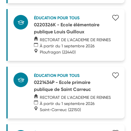
ÉDUCATION POUR TOUS
0220326K - Ecole élémentaire
publique Louis Guilloux
RECTORAT DE L'ACADEMIE DE RENNES
À partir du 1 septembre 2026
Ploufragan
(22440)
ÉDUCATION POUR TOUS
0221434P - Ecole primaire
publique de Saint Carreuc
RECTORAT DE L'ACADEMIE DE RENNES
À partir du 1 septembre 2026
Saint-Carreuc
(22150)