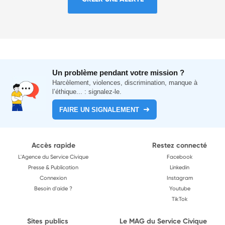
Un problème pendant votre mission ?
Harcèlement, violences, discrimination, manque à
l’éthique... : signalez-le.
FAIRE UN SIGNALEMENT
Accès rapide
Restez connecté
L'Agence du Service Civique
Facebook
Presse & Publication
Linkedin
Connexion
Instagram
Besoin d'aide ?
Youtube
TikTok
Sites publics
Le MAG du Service Civique