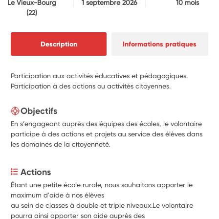
Le Vieux-Bourg
1 septembre 2026
10 mois
(22)
Description
Informations pratiques
Participation aux activités éducatives et pédagogiques.
Participation à des actions ou activités citoyennes.
Objectifs
En s’engageant auprès des équipes des écoles, le volontaire
participe à des actions et projets au service des élèves dans
les domaines de la citoyenneté.
Actions
Étant une petite école rurale, nous souhaitons apporter le 
maximum d'aide à nos élèves
au sein de classes à double et triple niveaux.Le volontaire 
pourra ainsi apporter son aide auprès des