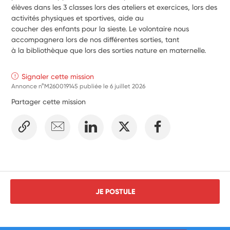
élèves dans les 3 classes lors des ateliers et exercices, lors des 
activités physiques et sportives, aide au
coucher des enfants pour la sieste. Le volontaire nous 
accompagnera lors de nos différentes sorties, tant
à la bibliothèque que lors des sorties nature en maternelle.
Signaler cette mission
Annonce n°M260019145 publiée le
6 juillet 2026
Partager cette mission
JE POSTULE