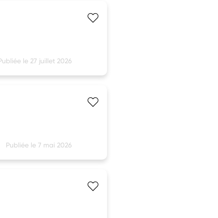
Publiée le 27 juillet 2026
Publiée le 7 mai 2026