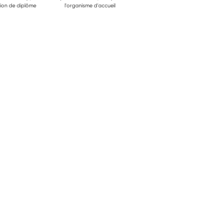
ion de diplôme
l'organisme d'accueil