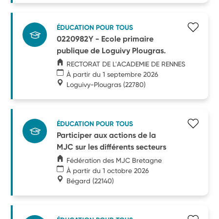
ÉDUCATION POUR TOUS
0220982Y - Ecole primaire
publique de Loguivy Plougras.
RECTORAT DE L'ACADEMIE DE RENNES
À partir du 1 septembre 2026
Loguivy-Plougras
(22780)
ÉDUCATION POUR TOUS
Participer aux actions de la
MJC sur les différents secteurs
Fédération des MJC Bretagne
À partir du 1 octobre 2026
Bégard
(22140)