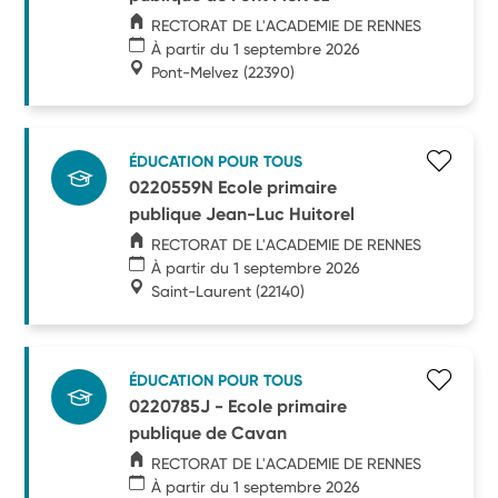
RECTORAT DE L'ACADEMIE DE RENNES
À partir du 1 septembre 2026
Pont-Melvez
(22390)
ÉDUCATION POUR TOUS
0220559N Ecole primaire
publique Jean-Luc Huitorel
RECTORAT DE L'ACADEMIE DE RENNES
À partir du 1 septembre 2026
Saint-Laurent
(22140)
ÉDUCATION POUR TOUS
0220785J - Ecole primaire
publique de Cavan
RECTORAT DE L'ACADEMIE DE RENNES
À partir du 1 septembre 2026