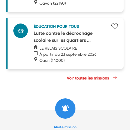
Cavan
(22140)
ÉDUCATION POUR TOUS
Lutte contre le décrochage
scolaire sur les quartiers ...
LE RELAIS SCOLAIRE
À partir du 23 septembre 2026
Caen
(14000)
Voir toutes les missions
Alerte mission