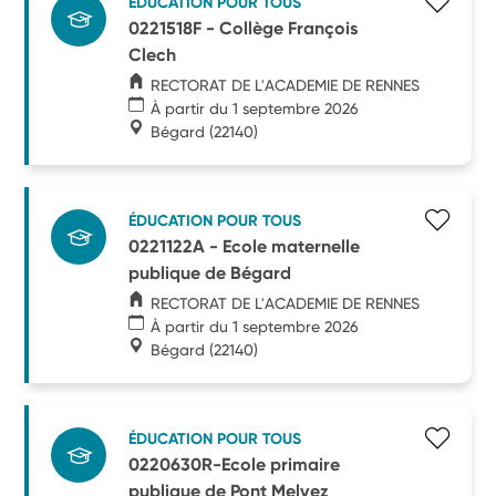
ÉDUCATION POUR TOUS
0221518F - Collège François
Clech
RECTORAT DE L'ACADEMIE DE RENNES
À partir du 1 septembre 2026
Bégard
(22140)
ÉDUCATION POUR TOUS
0221122A - Ecole maternelle
publique de Bégard
RECTORAT DE L'ACADEMIE DE RENNES
À partir du 1 septembre 2026
Bégard
(22140)
ÉDUCATION POUR TOUS
0220630R-Ecole primaire
publique de Pont Melvez