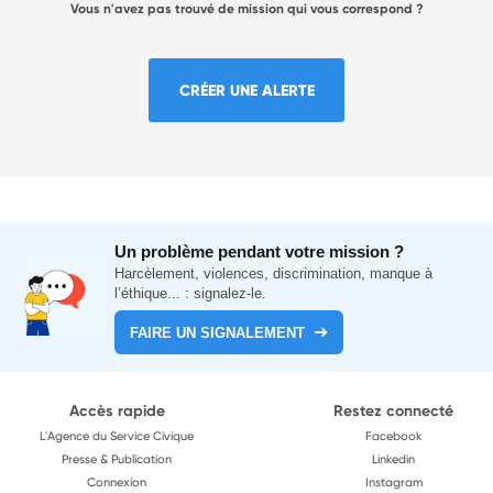
Vous n'avez pas trouvé de mission qui vous correspond ?
CRÉER UNE ALERTE
Un problème pendant votre mission ?
Harcèlement, violences, discrimination, manque à
l’éthique... : signalez-le.
FAIRE UN SIGNALEMENT
Accès rapide
Restez connecté
L'Agence du Service Civique
Facebook
Presse & Publication
Linkedin
Connexion
Instagram