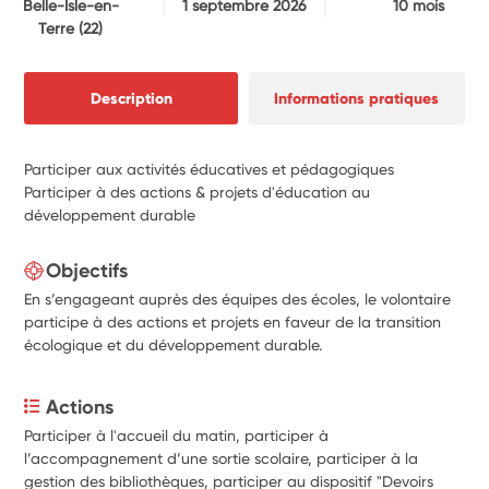
Belle-Isle-en-
1 septembre 2026
10 mois
Terre
(22)
Description
Informations pratiques
Participer aux activités éducatives et pédagogiques
Participer à des actions & projets d'éducation au
développement durable
Objectifs
En s’engageant auprès des équipes des écoles, le volontaire
participe à des actions et projets en faveur de la transition
écologique et du développement durable.
Actions
Participer à l'accueil du matin, participer à 
l’accompagnement d’une sortie scolaire, participer à la 
gestion des bibliothèques, participer au dispositif "Devoirs 