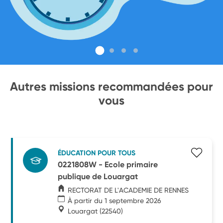
Autres missions recommandées pour
vous
ÉDUCATION POUR TOUS
0221808W - Ecole primaire
publique de Louargat
RECTORAT DE L'ACADEMIE DE RENNES
À partir du 1 septembre 2026
Louargat
(22540)