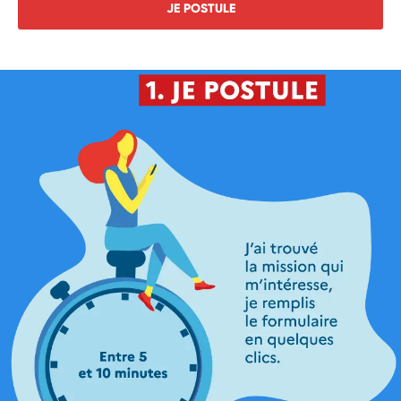
JE POSTULE