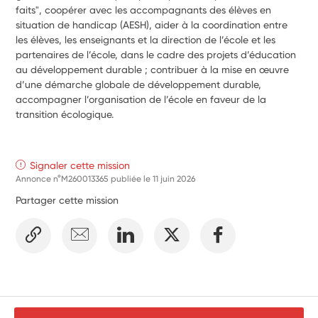
faits", coopérer avec les accompagnants des élèves en 
situation de handicap (AESH), aider à la coordination entre 
les élèves, les enseignants et la direction de l’école et les 
partenaires de l’école, dans le cadre des projets d’éducation 
au développement durable ; contribuer à la mise en œuvre 
d’une démarche globale de développement durable, 
accompagner l’organisation de l’école en faveur de la 
transition écologique.
Signaler cette mission
Annonce n°M260013365 publiée le
11 juin 2026
Partager cette mission