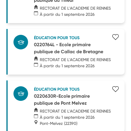
publique du Tilleul
RECTORAT DE L'ACADEMIE DE RENNES
À partir du 1 septembre 2026
ÉDUCATION POUR TOUS
0220764L - Ecole primaire
publique de Callac de Bretagne
RECTORAT DE L'ACADEMIE DE RENNES
À partir du 1 septembre 2026
ÉDUCATION POUR TOUS
0220630R-Ecole primaire
publique de Pont Melvez
RECTORAT DE L'ACADEMIE DE RENNES
À partir du 1 septembre 2026
Pont-Melvez
(22390)