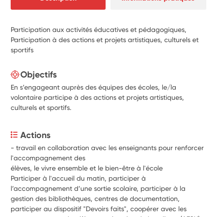
Participation aux activités éducatives et pédagogiques,
Participation à des actions et projets artistiques, culturels et
sportifs
Objectifs
En s’engageant auprès des équipes des écoles, le/la
volontaire participe à des actions et projets artistiques,
culturels et sportifs.
Actions
- travail en collaboration avec les enseignants pour renforcer 
l'accompagnement des
élèves, le vivre ensemble et le bien-être à l'école
Participer à l'accueil du matin, participer à 
l’accompagnement d’une sortie scolaire, participer à la 
gestion des bibliothèques, centres de documentation, 
participer au dispositif "Devoirs faits", coopérer avec les 