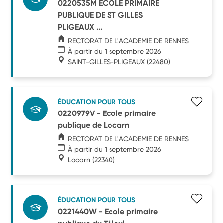
0220535M ECOLE PRIMAIRE
PUBLIQUE DE ST GILLES
PLIGEAUX ...
RECTORAT DE L'ACADEMIE DE RENNES
À partir du 1 septembre 2026
SAINT-GILLES-PLIGEAUX
(22480)
ÉDUCATION POUR TOUS
0220979V - Ecole primaire
publique de Locarn
RECTORAT DE L'ACADEMIE DE RENNES
À partir du 1 septembre 2026
Locarn
(22340)
ÉDUCATION POUR TOUS
0221440W - Ecole primaire