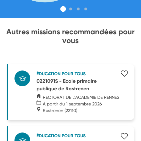
Autres missions recommandées pour
vous
ÉDUCATION POUR TOUS
0221091S - Ecole primaire
publique de Rostrenen
RECTORAT DE L'ACADEMIE DE RENNES
À partir du 1 septembre 2026
Rostrenen
(22110)
ÉDUCATION POUR TOUS