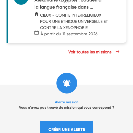
la langue française dans ...
CIEUX - COMITE INTERRELIGIEUX
POUR UNE ETHIQUE UNIVERSELLE ET
CONTRE LA XENOPHOBIE
À partir du 11 septembre 2026
Voir toutes les missions
Alerte mission
Vous n'avez pas trouvé de mission qui vous correspond ?
CRÉER UNE ALERTE