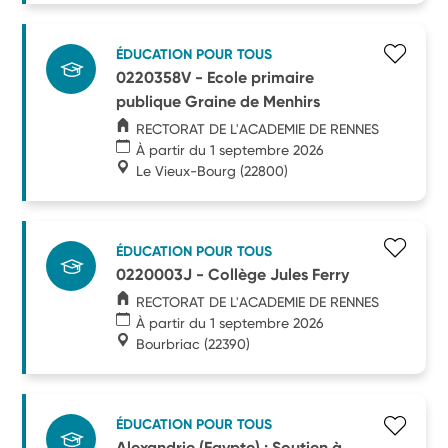
ÉDUCATION POUR TOUS
0220358V - Ecole primaire
publique Graine de Menhirs
RECTORAT DE L'ACADEMIE DE RENNES
À partir du 1 septembre 2026
Le Vieux-Bourg
(22800)
ÉDUCATION POUR TOUS
0220003J - Collège Jules Ferry
RECTORAT DE L'ACADEMIE DE RENNES
À partir du 1 septembre 2026
Bourbriac
(22390)
ÉDUCATION POUR TOUS
Alexandrie (Egypte) : Soutien à