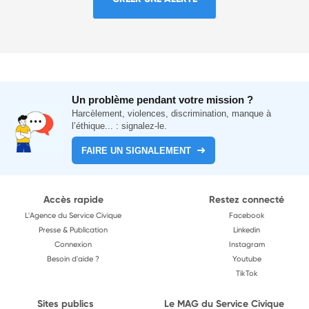
Un problème pendant votre mission ?
Harcèlement, violences, discrimination, manque à
l’éthique... : signalez-le.
FAIRE UN SIGNALEMENT
Accès rapide
Restez connecté
L'Agence du Service Civique
Facebook
Presse & Publication
Linkedin
Connexion
Instagram
Besoin d'aide ?
Youtube
TikTok
Sites publics
Le MAG du Service Civique