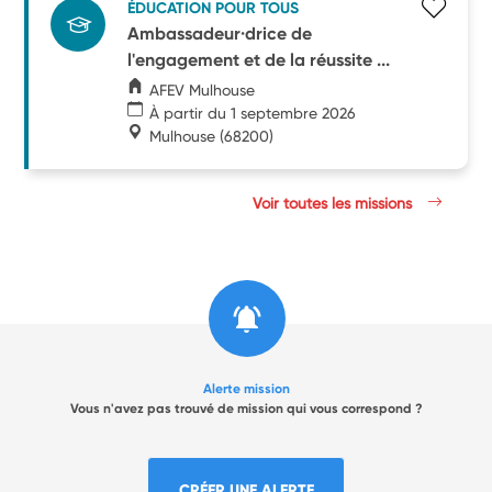
ÉDUCATION POUR TOUS
Ambassadeur·drice de
l'engagement et de la réussite ...
AFEV Mulhouse
À partir du 1 septembre 2026
Mulhouse
(68200)
Voir toutes les missions
Alerte mission
Vous n'avez pas trouvé de mission qui vous correspond ?
CRÉER UNE ALERTE