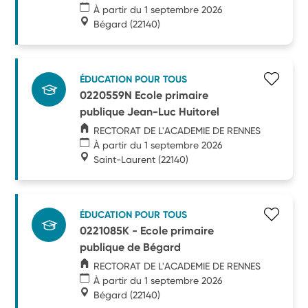
À partir du 1 septembre 2026
Bégard
(22140)
ÉDUCATION POUR TOUS
0220559N Ecole primaire
publique Jean-Luc Huitorel
RECTORAT DE L'ACADEMIE DE RENNES
À partir du 1 septembre 2026
Saint-Laurent
(22140)
ÉDUCATION POUR TOUS
0221085K - Ecole primaire
publique de Bégard
RECTORAT DE L'ACADEMIE DE RENNES
À partir du 1 septembre 2026
Bégard
(22140)