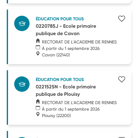
ÉDUCATION POUR TOUS
0220785J - Ecole primaire
publique de Cavan
RECTORAT DE L'ACADEMIE DE RENNES
À partir du 1 septembre 2026
Cavan
(22140)
ÉDUCATION POUR TOUS
0221525N - Ecole primaire
publique de Plouisy
RECTORAT DE L'ACADEMIE DE RENNES
À partir du 1 septembre 2026
Plouisy
(22200)