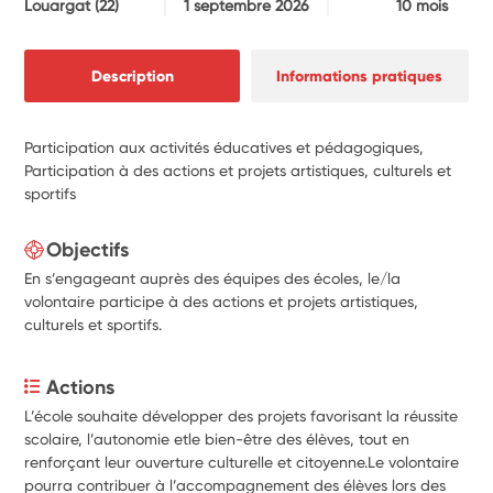
Louargat
(22)
1 septembre 2026
10 mois
Description
Informations pratiques
Participation aux activités éducatives et pédagogiques,
Participation à des actions et projets artistiques, culturels et
sportifs
Objectifs
En s’engageant auprès des équipes des écoles, le/la
volontaire participe à des actions et projets artistiques,
culturels et sportifs.
Actions
L’école souhaite développer des projets favorisant la réussite 
scolaire, l’autonomie etle bien-être des élèves, tout en 
renforçant leur ouverture culturelle et citoyenne.Le volontaire 
pourra contribuer à l’accompagnement des élèves lors des 