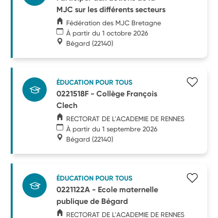
MJC sur les différents secteurs
Fédération des MJC Bretagne
À partir du 1 octobre 2026
Bégard
(22140)
ÉDUCATION POUR TOUS
0221518F - Collège François
Clech
RECTORAT DE L'ACADEMIE DE RENNES
À partir du 1 septembre 2026
Bégard
(22140)
ÉDUCATION POUR TOUS
0221122A - Ecole maternelle
publique de Bégard
RECTORAT DE L'ACADEMIE DE RENNES