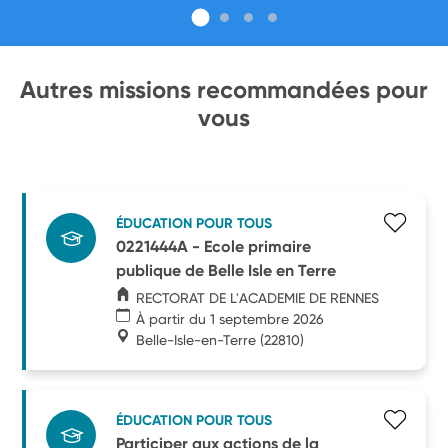
Autres missions recommandées pour
vous
ÉDUCATION POUR TOUS
0221444A - Ecole primaire
publique de Belle Isle en Terre
RECTORAT DE L'ACADEMIE DE RENNES
À partir du 1 septembre 2026
Belle-Isle-en-Terre
(22810)
ÉDUCATION POUR TOUS
Participer aux actions de la