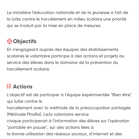
Le ministère l’éducation nationale et de la jeunesse a fait de
la lutte contre le harcèlement en milieu scolaire une priorité
qui se traduit par la mise en place de mesures.
Objectifs
En s’engageant auprès des équipes des établissements
scolaires le volontaire participe à des actions et projets au
service des élèves dans le domaine de la prévention du
harcèlement scolaire.
Actions
L'objectif est de participer à l'équipe expérimentée "Bien être" 
qui lutte contre le
harcèlement avec la méthode de la préoccupation partagée 
(Méthode PhaRe). Le.la volontaire service
civique participerait à l'information des élèves sur l'opération 
"portable en pause", sur des actions liées à
la bonne utilisation des réseaux sociaux, d'internet et des 