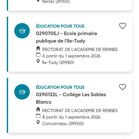
Kerlaz
(29100)
ÉDUCATION POUR TOUS
0290705J - Ecole primaire
publique de l'Ile-Tudy
RECTORAT DE L'ACADEMIE DE RENNES
À partir du 1 septembre 2026
Île-Tudy
(29980)
ÉDUCATION POUR TOUS
0290132L - Collège Les Sables
Blancs
RECTORAT DE L'ACADEMIE DE RENNES
À partir du 1 septembre 2026
Concarneau
(29900)