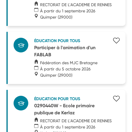
RECTORAT DE L'ACADEMIE DE RENNES
À partir du 1 septembre 2026
Quimper
(29000)
ÉDUCATION POUR TOUS
Participer à l'animation d'un
FABLAB
Fédération des MJC Bretagne
À partir du 5 octobre 2026
Quimper
(29000)
ÉDUCATION POUR TOUS
0290440W - Ecole primaire
publique de Kerlaz
RECTORAT DE L'ACADEMIE DE RENNES
À partir du 1 septembre 2026