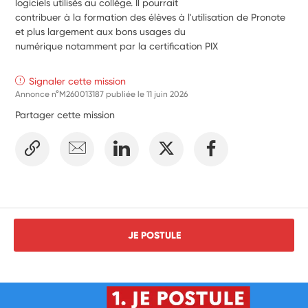
logiciels utilisés au collège. Il pourrait
contribuer à la formation des élèves à l'utilisation de Pronote 
et plus largement aux bons usages du
numérique notamment par la certification PIX
Signaler cette mission
Annonce n°M260013187 publiée le
11 juin 2026
Partager cette mission
JE POSTULE