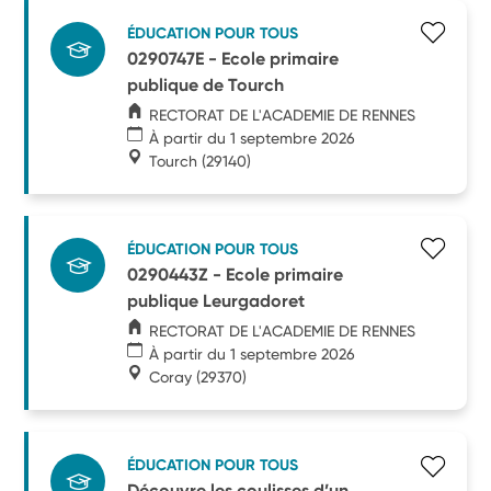
ÉDUCATION POUR TOUS
0290747E - Ecole primaire
publique de Tourch
RECTORAT DE L'ACADEMIE DE RENNES
À partir du 1 septembre 2026
Tourch
(29140)
ÉDUCATION POUR TOUS
0290443Z - Ecole primaire
publique Leurgadoret
RECTORAT DE L'ACADEMIE DE RENNES
À partir du 1 septembre 2026
Coray
(29370)
ÉDUCATION POUR TOUS
Découvre les coulisses d’un