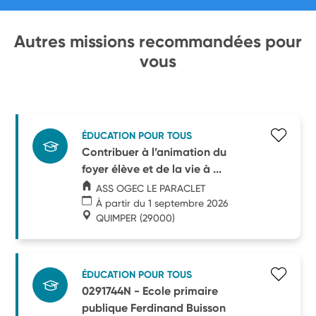
Autres missions recommandées pour
vous
ÉDUCATION POUR TOUS
Contribuer à l’animation du
foyer élève et de la vie à ...
ASS OGEC LE PARACLET
À partir du 1 septembre 2026
QUIMPER
(29000)
ÉDUCATION POUR TOUS
0291744N - Ecole primaire
publique Ferdinand Buisson