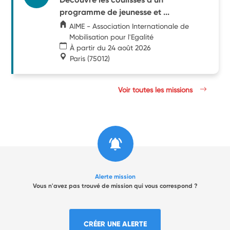
programme de jeunesse et ...
AIME - Association Internationale de
Mobilisation pour l'Egalité
À partir du 24 août 2026
Paris
(75012)
Voir toutes les missions
Alerte mission
Vous n'avez pas trouvé de mission qui vous correspond ?
CRÉER UNE ALERTE