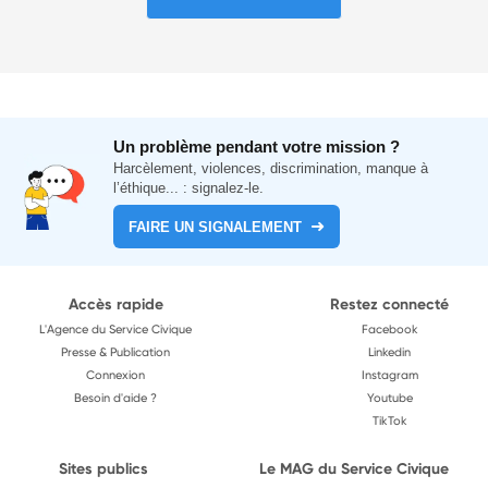
Un problème pendant votre mission ?
Harcèlement, violences, discrimination, manque à
l’éthique... : signalez-le.
FAIRE UN SIGNALEMENT
Accès rapide
Restez connecté
L'Agence du Service Civique
Facebook
Presse & Publication
Linkedin
Connexion
Instagram
Besoin d'aide ?
Youtube
TikTok
Sites publics
Le MAG du Service Civique