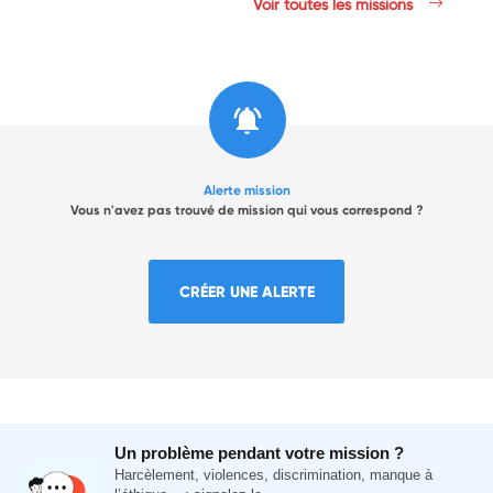
Voir toutes les missions
Alerte mission
Vous n'avez pas trouvé de mission qui vous correspond ?
CRÉER UNE ALERTE
Un problème pendant votre mission ?
Harcèlement, violences, discrimination, manque à