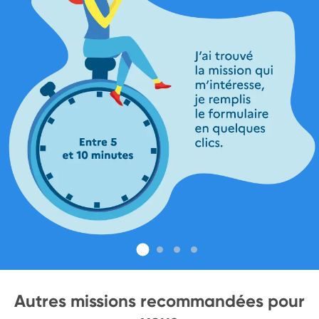
Autres missions recommandées pour