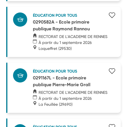
ÉDUCATION POUR TOUS
0290582A - Ecole primaire
publique Raymond Rannou
RECTORAT DE L'ACADEMIE DE RENNES
À partir du 1 septembre 2026
Loqueffret
(29530)
ÉDUCATION POUR TOUS
0291167L - Ecole primaire
publique Pierre-Marie Grall
RECTORAT DE L'ACADEMIE DE RENNES
À partir du 1 septembre 2026
La Feuillée
(29690)