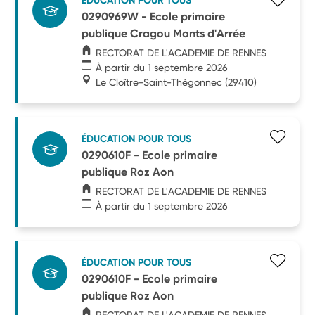
ÉDUCATION POUR TOUS
0290969W - Ecole primaire
publique Cragou Monts d'Arrée
RECTORAT DE L'ACADEMIE DE RENNES
À partir du 1 septembre 2026
Le Cloître-Saint-Thégonnec
(29410)
ÉDUCATION POUR TOUS
0290610F - Ecole primaire
publique Roz Aon
RECTORAT DE L'ACADEMIE DE RENNES
À partir du 1 septembre 2026
ÉDUCATION POUR TOUS
0290610F - Ecole primaire
publique Roz Aon
RECTORAT DE L'ACADEMIE DE RENNES