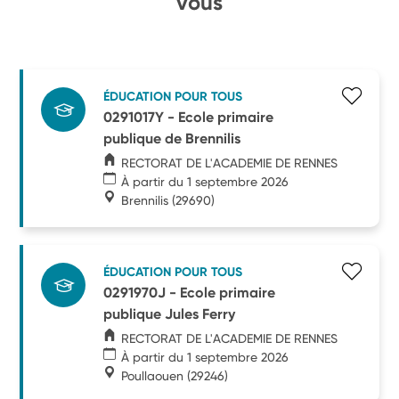
vous
ÉDUCATION POUR TOUS
0291017Y - Ecole primaire
publique de Brennilis
RECTORAT DE L'ACADEMIE DE RENNES
À partir du 1 septembre 2026
Brennilis
(29690)
ÉDUCATION POUR TOUS
0291970J - Ecole primaire
publique Jules Ferry
RECTORAT DE L'ACADEMIE DE RENNES
À partir du 1 septembre 2026
Poullaouen
(29246)