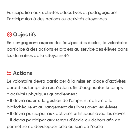
Participation aux activités éducatives et pédagogiques
Participation à des actions ou activités citoyennes
Objectifs
En s’engageant auprès des équipes des écoles, le volontaire
participe à des actions et projets au service des élèves dans
les domaines de la citoyenneté.
Actions
Le volontaire devra participer à la mise en place d'activités 
durant les temps de récréation afin d'augmenter le temps 
d'activités physiques quotidiennes :
- Il devra aider à la gestion de l'emprunt de livre à la 
bibliothèque et au rangement des livres avec les élèves.
- Il devra participer aux activités artistiques avec les élèves.
- Il devra participer aux temps d'école du dehors afin de 
permettre de développer cela au sein de l'école.