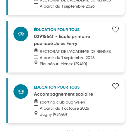
À partir du 1 septembre 2026
ÉDUCATION POUR TOUS
0291564T - Ecole primaire
publique Jules Ferry
RECTORAT DE L'ACADEMIE DE RENNES
À partir du 1 septembre 2026
Plounéour-Ménez
(29410)
ÉDUCATION POUR TOUS
Accompagnement scolaire
sporting club dugnysien
À partir du 1 octobre 2026
dugny
(93440)