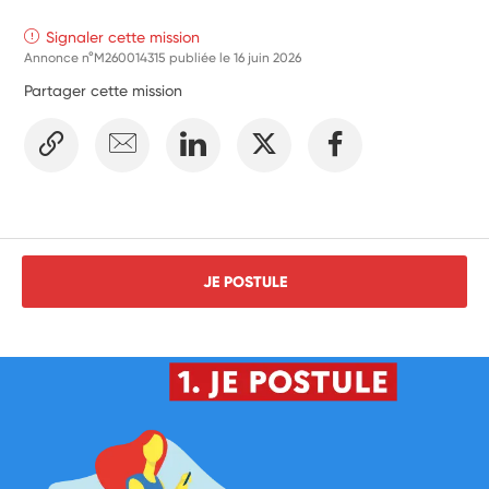
Signaler cette mission
Annonce n°M260014315 publiée le
16 juin 2026
Partager cette mission
JE POSTULE