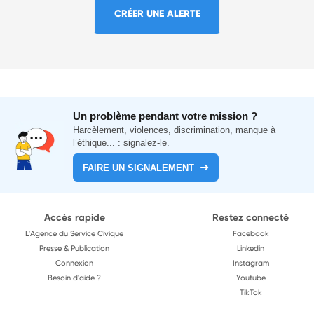
CRÉER UNE ALERTE
Un problème pendant votre mission ?
Harcèlement, violences, discrimination, manque à
l’éthique... : signalez-le.
FAIRE UN SIGNALEMENT
Accès rapide
Restez connecté
L'Agence du Service Civique
Facebook
Presse & Publication
Linkedin
Connexion
Instagram
Besoin d'aide ?
Youtube
TikTok