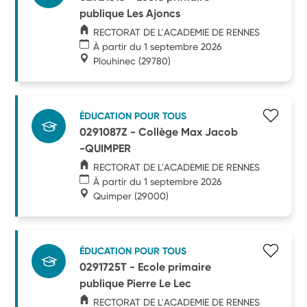
publique Les Ajoncs
RECTORAT DE L'ACADEMIE DE RENNES
À partir du 1 septembre 2026
Plouhinec
(29780)
ÉDUCATION POUR TOUS
0291087Z - Collège Max Jacob
-QUIMPER
RECTORAT DE L'ACADEMIE DE RENNES
À partir du 1 septembre 2026
Quimper
(29000)
ÉDUCATION POUR TOUS
0291725T - Ecole primaire
publique Pierre Le Lec
RECTORAT DE L'ACADEMIE DE RENNES