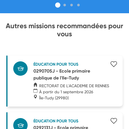
Autres missions recommandées pour
vous
ÉDUCATION POUR TOUS
0290705J - Ecole primaire
publique de l'Ile-Tudy
RECTORAT DE L'ACADEMIE DE RENNES
À partir du 1 septembre 2026
Île-Tudy
(29980)
ÉDUCATION POUR TOUS
0292131J - Ecole primaire