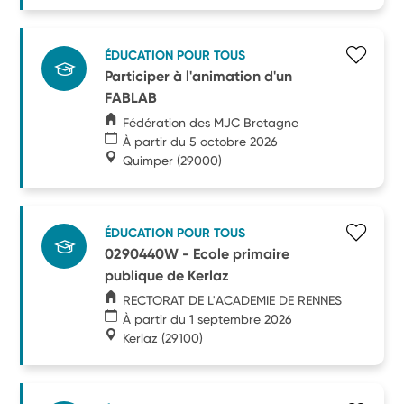
ÉDUCATION POUR TOUS
Participer à l'animation d'un
FABLAB
Fédération des MJC Bretagne
À partir du 5 octobre 2026
Quimper
(29000)
ÉDUCATION POUR TOUS
0290440W - Ecole primaire
publique de Kerlaz
RECTORAT DE L'ACADEMIE DE RENNES
À partir du 1 septembre 2026
Kerlaz
(29100)