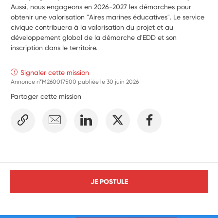
Aussi, nous engageons en 2026-2027 les démarches pour 
obtenir une valorisation "Aires marines éducatives". Le service 
civique contribuera à la valorisation du projet et au 
développement global de la démarche d'EDD et son 
inscription dans le territoire.
Signaler cette mission
Annonce n°M260017500 publiée le
30 juin 2026
Partager cette mission
JE POSTULE