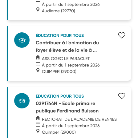
À partir du 1 septembre 2026
Audierne
(29770)
ÉDUCATION POUR TOUS
Contribuer à l’animation du
foyer élève et de la vie à ...
ASS OGEC LE PARACLET
À partir du 1 septembre 2026
QUIMPER
(29000)
ÉDUCATION POUR TOUS
0291744N - Ecole primaire
publique Ferdinand Buisson
RECTORAT DE L'ACADEMIE DE RENNES
À partir du 1 septembre 2026
Quimper
(29000)