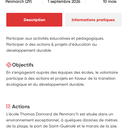
Penmarch
(29)
1 septembre 2026
10 mois
Description
Informations pratiques
Participer aux activités éducatives et pédagogiques.
Participer à des actions & projets d'éducation au
développement durable
Objectifs
En s’engageant auprès des équipes des écoles, le volontaire
participe à des actions et projets en faveur de la transition
écologique et du développement durable.
Actions
L'école Thomas Donnard de Penmarc'h est située dans un 
environnement exceptionnel, à quelques dizaines de mètres 
de la plage, le port de Saint-Guénolé et le marais de la joie. 