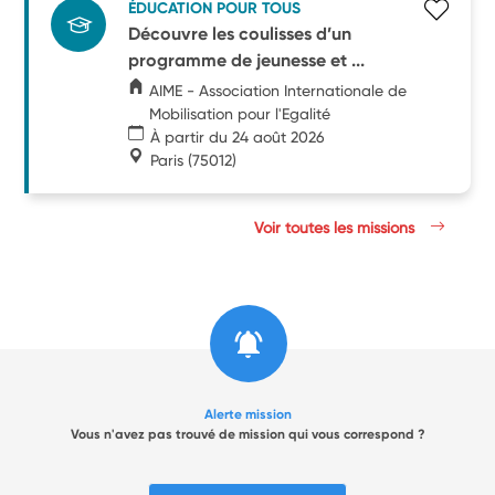
ÉDUCATION POUR TOUS
Découvre les coulisses d’un
programme de jeunesse et ...
AIME - Association Internationale de
Mobilisation pour l'Egalité
À partir du 24 août 2026
Paris
(75012)
Voir toutes les missions
Alerte mission
Vous n'avez pas trouvé de mission qui vous correspond ?