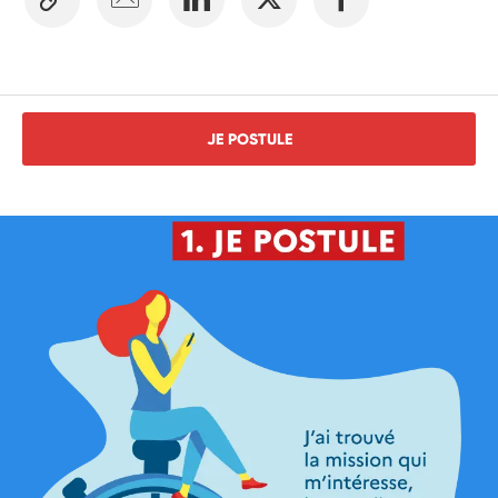
JE POSTULE