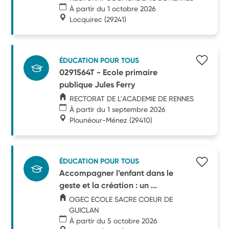
À partir du 1 octobre 2026
Locquirec
(29241)
ÉDUCATION POUR TOUS
0291564T - Ecole primaire
publique Jules Ferry
RECTORAT DE L'ACADEMIE DE RENNES
À partir du 1 septembre 2026
Plounéour-Ménez
(29410)
ÉDUCATION POUR TOUS
Accompagner l’enfant dans le
geste et la création : un ...
OGEC ECOLE SACRE COEUR DE
GUICLAN
À partir du 5 octobre 2026