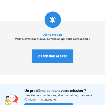
Alerte mission
Vous n'avez pas trouvé de mission qui vous correspond ?
CRÉER UNE ALERTE
Un problème pendant votre mission ?
Harcèlement, violences, discrimination, manque à
l’éthique... : signalez-le.