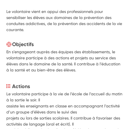
Le volontaire vient en appui des professionnels pour
sensibiliser les élèves aux domaines de la prévention des
conduites addictives, de la prévention des accidents de la vie
courante.
Objectifs
En s’engageant auprès des équipes des établissements, le
volontaire participe à des actions et projets au service des
élèves dans le domaine de la santé. Il contribue à l’éducation
à la santé et au bien-être des élèves.
Actions
Le volontaire participe à la vie de l’école de l’accueil du matin 
à la sortie le soir. Il
assiste les enseignants en classe en accompagnant l’activité 
d’un groupe d’élèves dans le suivi des
projets ou lors de sorties scolaires. Il contribue à favoriser des 
activités de langage (oral et écrit). Il