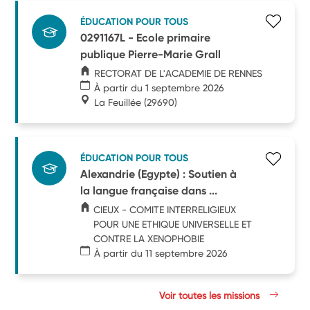
ÉDUCATION POUR TOUS
0291167L - Ecole primaire
publique Pierre-Marie Grall
RECTORAT DE L'ACADEMIE DE RENNES
À partir du 1 septembre 2026
La Feuillée
(29690)
ÉDUCATION POUR TOUS
Alexandrie (Egypte) : Soutien à
la langue française dans ...
CIEUX - COMITE INTERRELIGIEUX
POUR UNE ETHIQUE UNIVERSELLE ET
CONTRE LA XENOPHOBIE
À partir du 11 septembre 2026
Voir toutes les missions