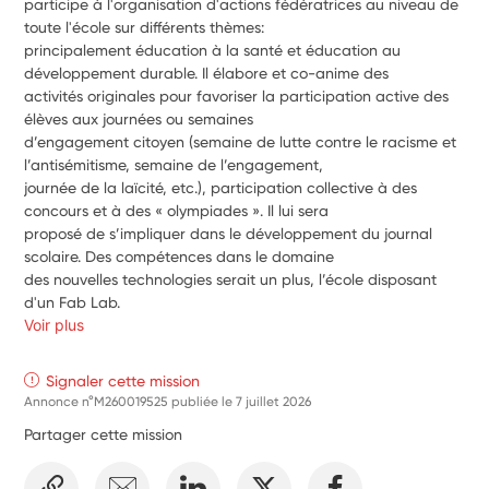
participe à l'organisation d'actions fédératrices au niveau de 
toute l'école sur différents thèmes:
principalement éducation à la santé et éducation au 
développement durable. Il élabore et co-anime des
activités originales pour favoriser la participation active des 
élèves aux journées ou semaines
d’engagement citoyen (semaine de lutte contre le racisme et 
l’antisémitisme, semaine de l’engagement,
journée de la laïcité, etc.), participation collective à des 
concours et à des « olympiades ». Il lui sera
proposé de s’impliquer dans le développement du journal 
scolaire. Des compétences dans le domaine
des nouvelles technologies serait un plus, l’école disposant 
d'un Fab Lab.
Voir plus
Signaler cette mission
Annonce n°M260019525 publiée le
7 juillet 2026
Partager cette mission