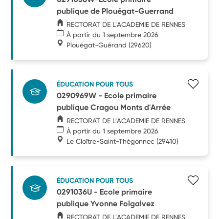
publique de Plouégat-Guerrand
RECTORAT DE L'ACADEMIE DE RENNES
À partir du 1 septembre 2026
Plouégat-Guérand
(29620)
ÉDUCATION POUR TOUS
0290969W - Ecole primaire
publique Cragou Monts d'Arrée
RECTORAT DE L'ACADEMIE DE RENNES
À partir du 1 septembre 2026
Le Cloître-Saint-Thégonnec
(29410)
ÉDUCATION POUR TOUS
0291036U - Ecole primaire
publique Yvonne Folgalvez
RECTORAT DE L'ACADEMIE DE RENNES