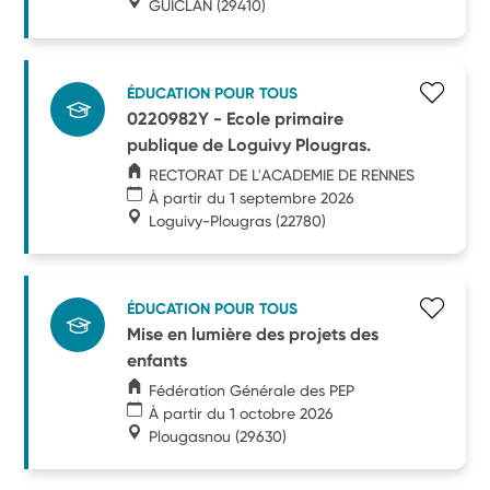
GUICLAN
(29410)
ÉDUCATION POUR TOUS
0220982Y - Ecole primaire
publique de Loguivy Plougras.
RECTORAT DE L'ACADEMIE DE RENNES
À partir du 1 septembre 2026
Loguivy-Plougras
(22780)
ÉDUCATION POUR TOUS
Mise en lumière des projets des
enfants
Fédération Générale des PEP
À partir du 1 octobre 2026
Plougasnou
(29630)