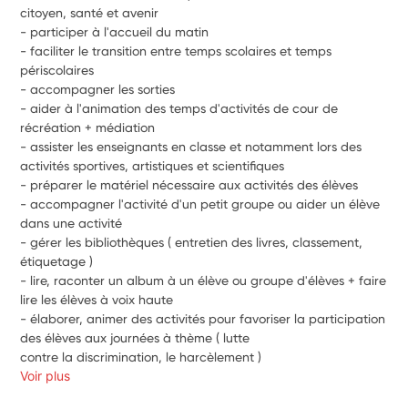
citoyen, santé et avenir
- participer à l'accueil du matin
- faciliter le transition entre temps scolaires et temps 
périscolaires
- accompagner les sorties
- aider à l'animation des temps d'activités de cour de 
récréation + médiation
- assister les enseignants en classe et notamment lors des 
activités sportives, artistiques et scientifiques
- préparer le matériel nécessaire aux activités des élèves
- accompagner l'activité d'un petit groupe ou aider un élève 
dans une activité
- gérer les bibliothèques ( entretien des livres, classement, 
étiquetage )
- lire, raconter un album à un élève ou groupe d'élèves + faire 
lire les élèves à voix haute
- élaborer, animer des activités pour favoriser la participation 
des élèves aux journées à thème ( lutte
contre la discrimination, le harcèlement )
Voir plus