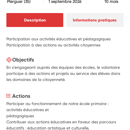
Plerguer
(35)
1 septembre 2026
10 mois
Description
Informations pratiques
Participation aux activités éducatives et pédagogiques
Participation à des actions ou activités citoyennes
Objectifs
En s’engageant auprès des équipes des écoles, le volontaire
participe à des actions et projets au service des élèves dans
les domaines de la citoyenneté.
Actions
Participer au fonctionnement de notre école primaire : 
activités éducatives et
pédagogiques
Contribuer aux actions éducatives en faveur des parcours 
éducatifs : éducation artistique et culturelle,