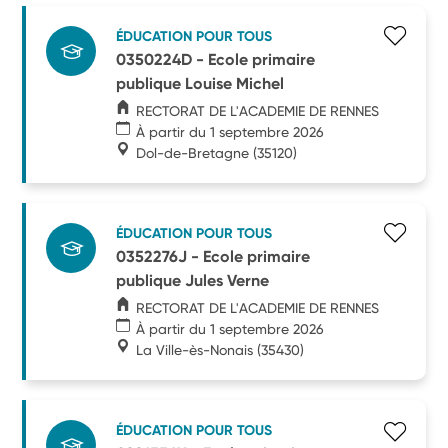
ÉDUCATION POUR TOUS
0350224D - Ecole primaire
publique Louise Michel
RECTORAT DE L'ACADEMIE DE RENNES
À partir du 1 septembre 2026
Dol-de-Bretagne
(35120)
ÉDUCATION POUR TOUS
0352276J - Ecole primaire
publique Jules Verne
RECTORAT DE L'ACADEMIE DE RENNES
À partir du 1 septembre 2026
La Ville-ès-Nonais
(35430)
ÉDUCATION POUR TOUS