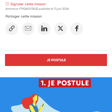
Signaler cette mission
Annonce n°M260013432 publiée le
11 juin 2026
Partager cette mission
JE POSTULE