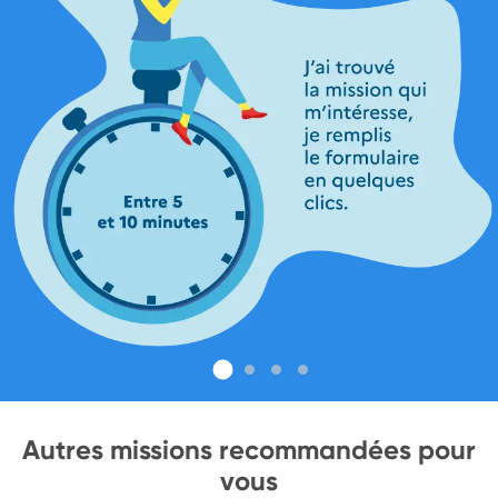
Autres missions recommandées pour
vous