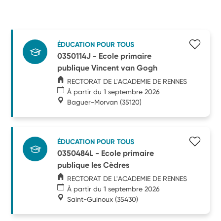
ÉDUCATION POUR TOUS
0350114J - Ecole primaire
publique Vincent van Gogh
RECTORAT DE L'ACADEMIE DE RENNES
À partir du 1 septembre 2026
Baguer-Morvan
(35120)
ÉDUCATION POUR TOUS
0350484L - Ecole primaire
publique les Cèdres
RECTORAT DE L'ACADEMIE DE RENNES
À partir du 1 septembre 2026
Saint-Guinoux
(35430)