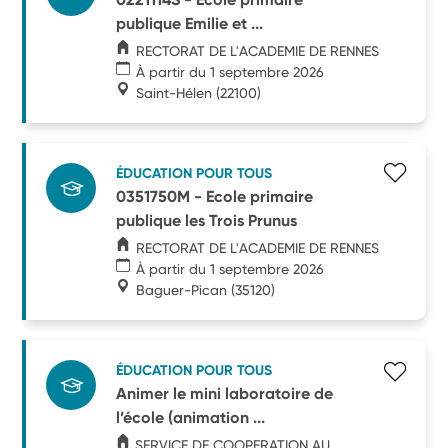
publique Emilie et ...
RECTORAT DE L'ACADEMIE DE RENNES
À partir du 1 septembre 2026
Saint-Hélen
(22100)
ÉDUCATION POUR TOUS
0351750M - Ecole primaire
publique les Trois Prunus
RECTORAT DE L'ACADEMIE DE RENNES
À partir du 1 septembre 2026
Baguer-Pican
(35120)
ÉDUCATION POUR TOUS
Animer le mini laboratoire de
l’école (animation ...
SERVICE DE COOPERATION AU