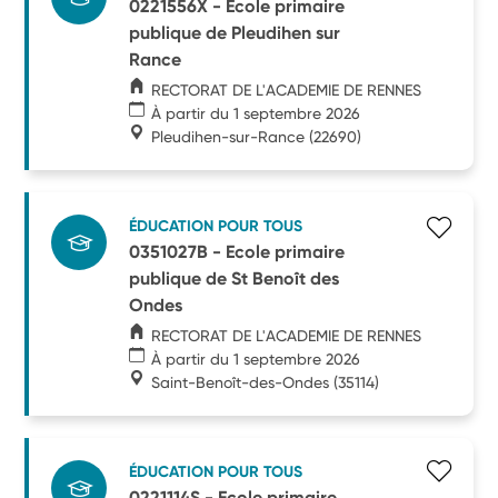
0221556X - Ecole primaire
publique de Pleudihen sur
Rance
RECTORAT DE L'ACADEMIE DE RENNES
À partir du 1 septembre 2026
Pleudihen-sur-Rance
(22690)
ÉDUCATION POUR TOUS
0351027B - Ecole primaire
publique de St Benoît des
Ondes
RECTORAT DE L'ACADEMIE DE RENNES
À partir du 1 septembre 2026
Saint-Benoît-des-Ondes
(35114)
ÉDUCATION POUR TOUS
0221114S - Ecole primaire