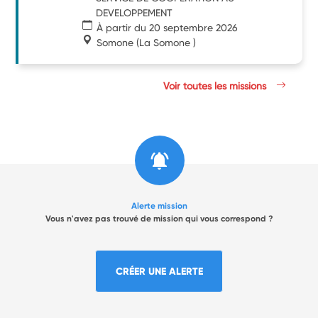
DEVELOPPEMENT
À partir du 20 septembre 2026
Somone
(La Somone )
Voir toutes les missions
Alerte mission
Vous n'avez pas trouvé de mission qui vous correspond ?
CRÉER UNE ALERTE