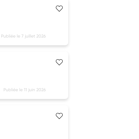
Publiée le 7 juillet 2026
Publiée le 11 juin 2026