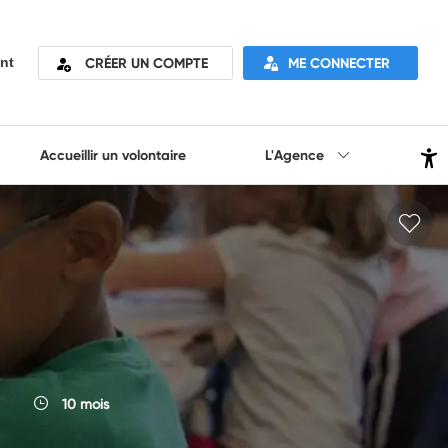
CRÉER UN COMPTE
ME CONNECTER
nt
Accueillir un volontaire
L'Agence
10 mois