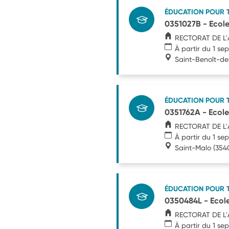
ÉDUCATION POUR 
0351027B - Ecole
RECTORAT DE L
À partir du 1 s
Saint-Benoît-d
ÉDUCATION POUR 
0351762A - Ecole
RECTORAT DE L
À partir du 1 s
Saint-Malo
(354
ÉDUCATION POUR 
0350484L - Ecole
RECTORAT DE L
À partir du 1 s