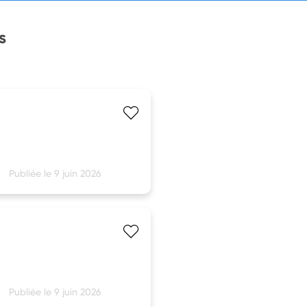
s
Publiée le 9 juin 2026
Publiée le 9 juin 2026