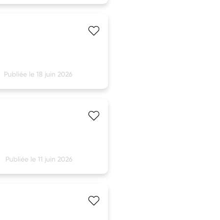
Publiée le 18 juin 2026
Publiée le 11 juin 2026