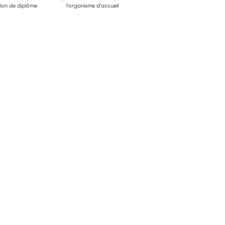
ion de diplôme
l'organisme d'accueil