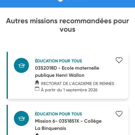
Autres missions recommandées pour
vous
ÉDUCATION POUR TOUS
0352018D - Ecole maternelle
publique Henri Wallon
RECTORAT DE L'ACADEMIE DE RENNES
À partir du 1 septembre 2026
ÉDUCATION POUR TOUS
Mission 6- 0351851X - Collège
La Binquenais