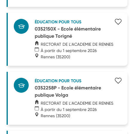
ÉDUCATION POUR TOUS
0352150X - Ecole élémentaire
publique Torigné
RECTORAT DE L'ACADEMIE DE RENNES
À partir du 1 septembre 2026
Rennes
(35200)
ÉDUCATION POUR TOUS
0352258P - Ecole élémentaire
publique Volga
RECTORAT DE L'ACADEMIE DE RENNES
À partir du 1 septembre 2026
Rennes
(35200)