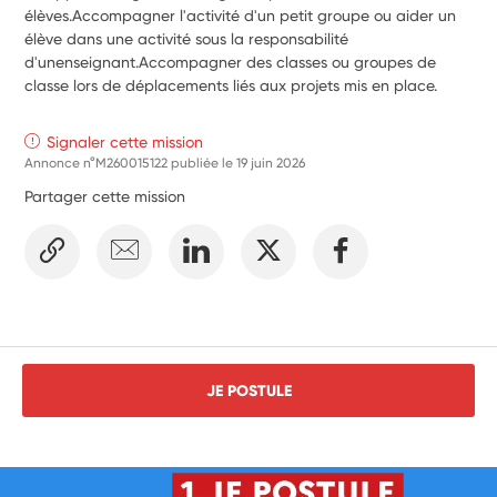
élèves.Accompagner l'activité d'un petit groupe ou aider un 
élève dans une activité sous la responsabilité 
d'unenseignant.Accompagner des classes ou groupes de 
classe lors de déplacements liés aux projets mis en place.
Signaler cette mission
Annonce n°M260015122 publiée le
19 juin 2026
Partager cette mission
JE POSTULE