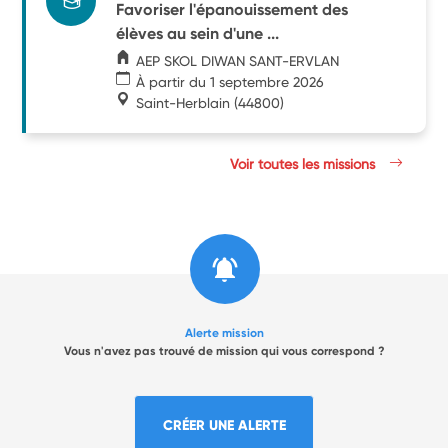
Favoriser l'épanouissement des
élèves au sein d'une ...
AEP SKOL DIWAN SANT-ERVLAN
À partir du 1 septembre 2026
Saint-Herblain
(44800)
Voir toutes les missions
Alerte mission
Vous n'avez pas trouvé de mission qui vous correspond ?
CRÉER UNE ALERTE