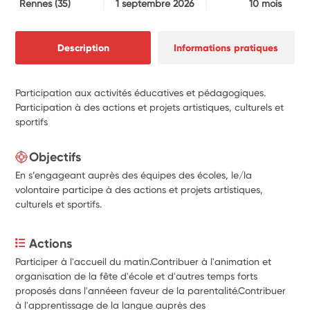
Rennes
(35)
1 septembre 2026
10 mois
Description
Informations pratiques
Participation aux activités éducatives et pédagogiques.
Participation à des actions et projets artistiques, culturels et
sportifs
Objectifs
En s’engageant auprès des équipes des écoles, le/la
volontaire participe à des actions et projets artistiques,
culturels et sportifs.
Actions
Participer à l'accueil du matin.Contribuer à l'animation et 
organisation de la fête d'école et d'autres temps forts 
proposés dans l'annéeen faveur de la parentalité.Contribuer 
à l'apprentissage de la langue auprès des 