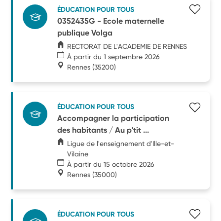
ÉDUCATION POUR TOUS
0352435G - Ecole maternelle
publique Volga
RECTORAT DE L'ACADEMIE DE RENNES
À partir du 1 septembre 2026
Rennes
(35200)
ÉDUCATION POUR TOUS
Accompagner la participation
des habitants / Au p'tit ...
Ligue de l'enseignement d'Ille-et-
Vilaine
À partir du 15 octobre 2026
Rennes
(35000)
ÉDUCATION POUR TOUS