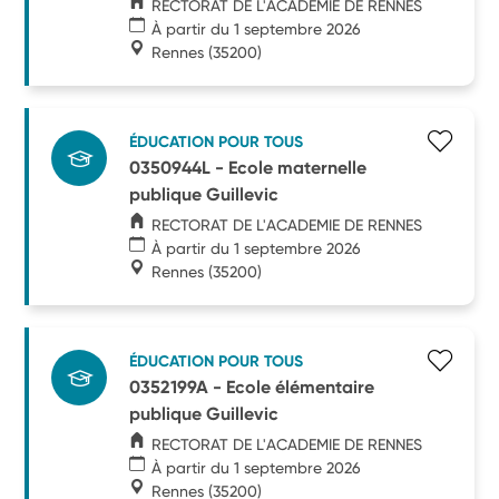
RECTORAT DE L'ACADEMIE DE RENNES
À partir du 1 septembre 2026
Rennes
(35200)
ÉDUCATION POUR TOUS
0350944L - Ecole maternelle
publique Guillevic
RECTORAT DE L'ACADEMIE DE RENNES
À partir du 1 septembre 2026
Rennes
(35200)
ÉDUCATION POUR TOUS
0352199A - Ecole élémentaire
publique Guillevic
RECTORAT DE L'ACADEMIE DE RENNES
À partir du 1 septembre 2026
Rennes
(35200)