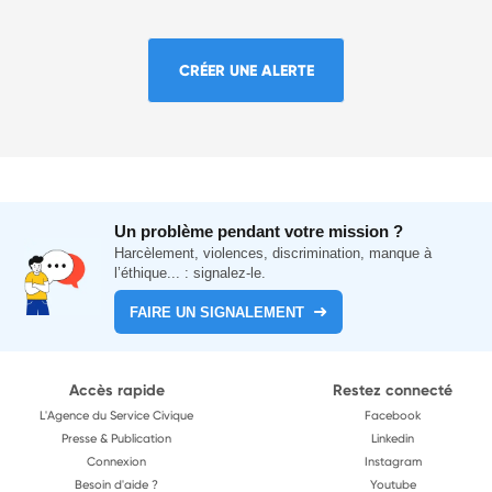
CRÉER UNE ALERTE
Un problème pendant votre mission ?
Harcèlement, violences, discrimination, manque à
l’éthique... : signalez-le.
FAIRE UN SIGNALEMENT
Accès rapide
Restez connecté
L'Agence du Service Civique
Facebook
Presse & Publication
Linkedin
Connexion
Instagram
Besoin d'aide ?
Youtube