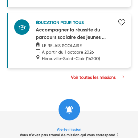
ÉDUCATION POUR TOUS
Accompagner la réussite du
parcours scolaire des jeunes ...
LE RELAIS SCOLAIRE
À partir du 1 octobre 2026
Hérouville-Saint-Clair
(14200)
Voir toutes les missions
Alerte mission
Vous n'avez pas trouvé de mission qui vous correspond ?