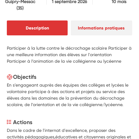
Guipry-Messac
1 septembre 2026
10 mois
(35)
Description
Informations pratiques
Participer à la lutte contre le décrochage scolaire Participer à
une meilleure information des élèves sur l'orientation
Participer à l’animation de la vie collégienne ou lycéenne
Objectifs
En s’engageant auprès des équipes des collèges et lycées le
volontaire participe à des actions et projets au service des
élèves dans les domaines de la prévention du décrochage
scolaire, de l’orientation et de la vie collégienne/lycéenne.
Actions
Dans le cadre de l'internat d'excellence, proposer des 
activités pédagogiques,éducatives et citoyennes originales et 