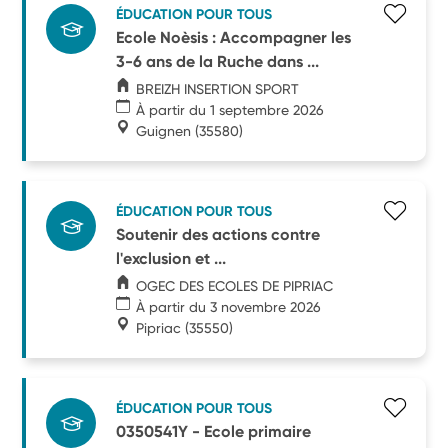
ÉDUCATION POUR TOUS
Ecole Noèsis : Accompagner les
3-6 ans de la Ruche dans ...
BREIZH INSERTION SPORT
À partir du 1 septembre 2026
Guignen
(35580)
ÉDUCATION POUR TOUS
Soutenir des actions contre
l'exclusion et ...
OGEC DES ECOLES DE PIPRIAC
À partir du 3 novembre 2026
Pipriac
(35550)
ÉDUCATION POUR TOUS
0350541Y - Ecole primaire