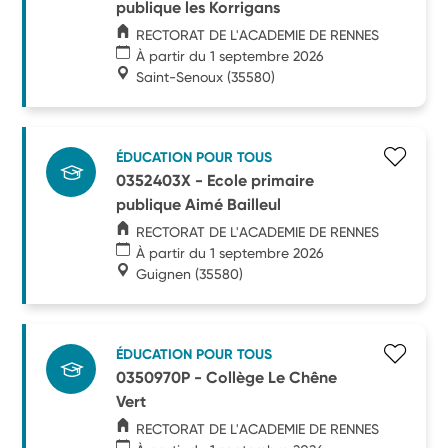
publique les Korrigans
RECTORAT DE L'ACADEMIE DE RENNES
À partir du 1 septembre 2026
Saint-Senoux
(35580)
ÉDUCATION POUR TOUS
0352403X - Ecole primaire
publique Aimé Bailleul
RECTORAT DE L'ACADEMIE DE RENNES
À partir du 1 septembre 2026
Guignen
(35580)
ÉDUCATION POUR TOUS
0350970P - Collège Le Chêne
Vert
RECTORAT DE L'ACADEMIE DE RENNES