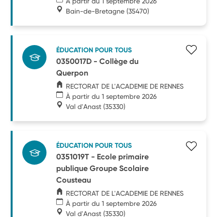
À partir du 1 septembre 2026
Bain-de-Bretagne
(35470)
ÉDUCATION POUR TOUS
0350017D - Collège du
Querpon
RECTORAT DE L'ACADEMIE DE RENNES
À partir du 1 septembre 2026
Val d'Anast
(35330)
ÉDUCATION POUR TOUS
0351019T - Ecole primaire
publique Groupe Scolaire
Cousteau
RECTORAT DE L'ACADEMIE DE RENNES
À partir du 1 septembre 2026
Val d'Anast
(35330)