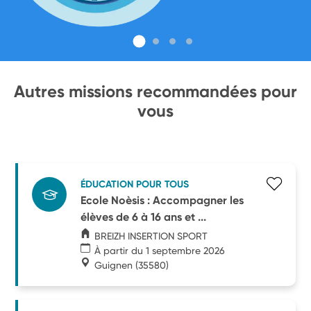
Autres missions recommandées pour
vous
ÉDUCATION POUR TOUS
Ecole Noèsis : Accompagner les
élèves de 6 à 16 ans et ...
BREIZH INSERTION SPORT
À partir du 1 septembre 2026
Guignen
(35580)