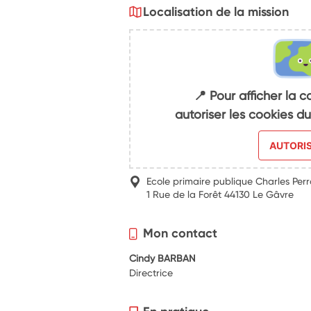
Localisation de la mission
📍 Pour afficher la c
autoriser les cookies 
AUTORI
Ecole primaire publique Charles Per
1 Rue de la Forêt 44130 Le Gâvre
Mon contact
Cindy BARBAN
Directrice