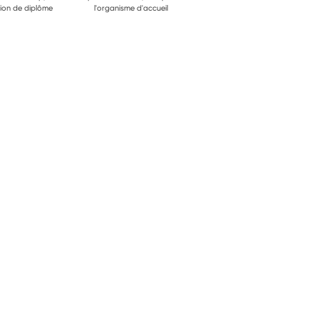
ion de diplôme
l'organisme d'accueil