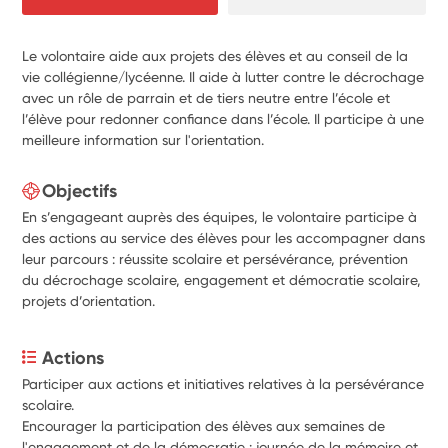
Le volontaire aide aux projets des élèves et au conseil de la
vie collégienne/lycéenne. Il aide à lutter contre le décrochage
avec un rôle de parrain et de tiers neutre entre l’école et
l’élève pour redonner confiance dans l’école. Il participe à une
meilleure information sur l'orientation.
Objectifs
En s’engageant auprès des équipes, le volontaire participe à
des actions au service des élèves pour les accompagner dans
leur parcours : réussite scolaire et persévérance, prévention
du décrochage scolaire, engagement et démocratie scolaire,
projets d’orientation.
Actions
Participer aux actions et initiatives relatives à la persévérance 
scolaire.
Encourager la participation des élèves aux semaines de 
l'engagement et de la démocratie : journée de la mémoire et 