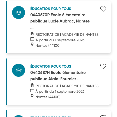
ÉDUCATION POUR TOUS
0440670P Ecole élémentaire
publique Lucie Aubrac, Nantes
...
RECTORAT DE l'ACADEMIE DE NANTES
À partir du 1 septembre 2026
Nantes
(44100)
ÉDUCATION POUR TOUS
0440687H Ecole élémentaire
publique Alain-Fournier ...
RECTORAT DE l'ACADEMIE DE NANTES
À partir du 1 septembre 2026
Nantes
(44100)