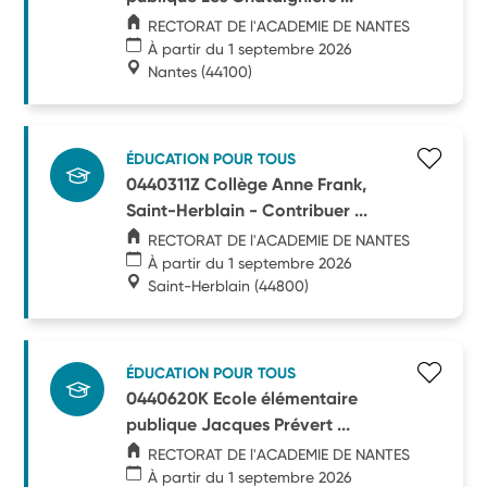
RECTORAT DE l'ACADEMIE DE NANTES
À partir du 1 septembre 2026
Nantes
(44100)
ÉDUCATION POUR TOUS
0440311Z Collège Anne Frank,
Saint-Herblain - Contribuer ...
RECTORAT DE l'ACADEMIE DE NANTES
À partir du 1 septembre 2026
Saint-Herblain
(44800)
ÉDUCATION POUR TOUS
0440620K Ecole élémentaire
publique Jacques Prévert ...
RECTORAT DE l'ACADEMIE DE NANTES
À partir du 1 septembre 2026