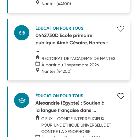
Nantes
(44100)
ÉDUCATION POUR TOUS
0442730D Ecole primaire
publique Aimé Césaire, Nantes -
...
RECTORAT DE l'ACADEMIE DE NANTES
À partir du 1 septembre 2026
Nantes
(44200)
ÉDUCATION POUR TOUS
Alexandrie (Egypte) : Soutien à
la langue française dans ...
CIEUX - COMITE INTERRELIGIEUX
POUR UNE ETHIQUE UNIVERSELLE ET
CONTRE LA XENOPHOBIE