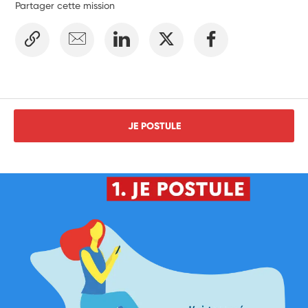
Partager cette mission
JE POSTULE