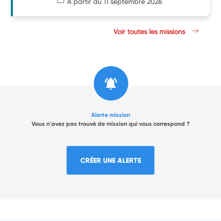
À partir du 11 septembre 2026
Voir toutes les missions
Alerte mission
Vous n'avez pas trouvé de mission qui vous correspond ?
CRÉER UNE ALERTE