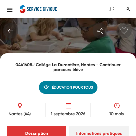
0441608J Collège La Durantière, Nantes - Contribuer
parcours élève
ÉDUCATION POUR TOUS
Nantes
(44)
1 septembre 2026
10 mois
Description
Informations pratiques