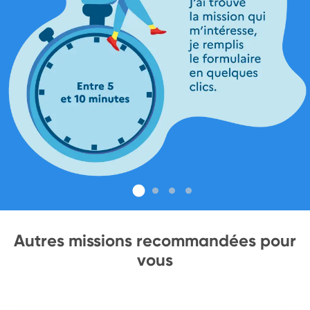
Autres missions recommandées pour
vous