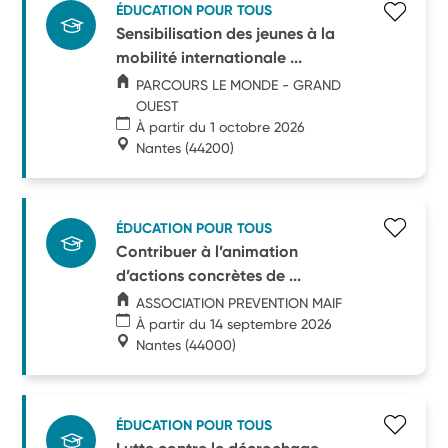
ÉDUCATION POUR TOUS
Sensibilisation des jeunes à la
mobilité internationale ...
PARCOURS LE MONDE - GRAND
OUEST
À partir du 1 octobre 2026
Nantes
(44200)
ÉDUCATION POUR TOUS
Contribuer à l’animation
d’actions concrètes de ...
ASSOCIATION PREVENTION MAIF
À partir du 14 septembre 2026
Nantes
(44000)
ÉDUCATION POUR TOUS