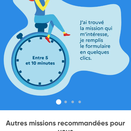
Autres missions recommandées pour