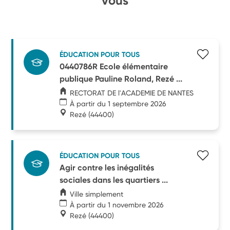
vous
ÉDUCATION POUR TOUS
0440786R Ecole élémentaire
publique Pauline Roland, Rezé ...
RECTORAT DE l'ACADEMIE DE NANTES
À partir du 1 septembre 2026
Rezé
(44400)
ÉDUCATION POUR TOUS
Agir contre les inégalités
sociales dans les quartiers ...
Ville simplement
À partir du 1 novembre 2026
Rezé
(44400)