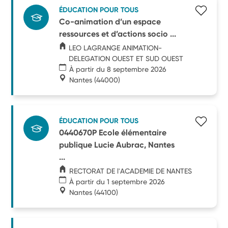
ÉDUCATION POUR TOUS
Co-animation d’un espace
ressources et d’actions socio ...
LEO LAGRANGE ANIMATION-
DELEGATION OUEST ET SUD OUEST
À partir du 8 septembre 2026
Nantes
(44000)
ÉDUCATION POUR TOUS
0440670P Ecole élémentaire
publique Lucie Aubrac, Nantes
...
RECTORAT DE l'ACADEMIE DE NANTES
À partir du 1 septembre 2026
Nantes
(44100)