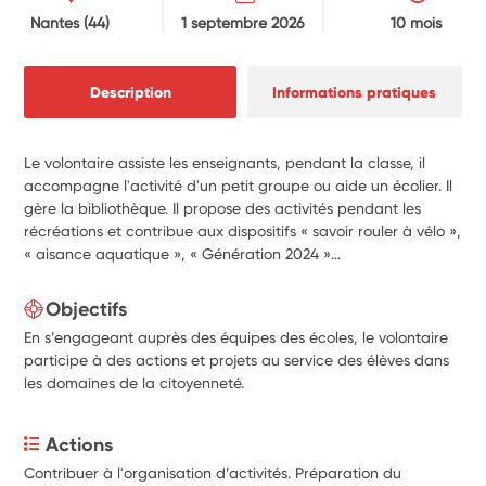
Nantes
(44)
1 septembre 2026
10 mois
Description
Informations pratiques
Le volontaire assiste les enseignants, pendant la classe, il
accompagne l'activité d'un petit groupe ou aide un écolier. Il
gère la bibliothèque. Il propose des activités pendant les
récréations et contribue aux dispositifs « savoir rouler à vélo »,
« aisance aquatique », « Génération 2024 »…
Objectifs
En s’engageant auprès des équipes des écoles, le volontaire
participe à des actions et projets au service des élèves dans
les domaines de la citoyenneté.
Actions
Contribuer à l'organisation d’activités. Préparation du 