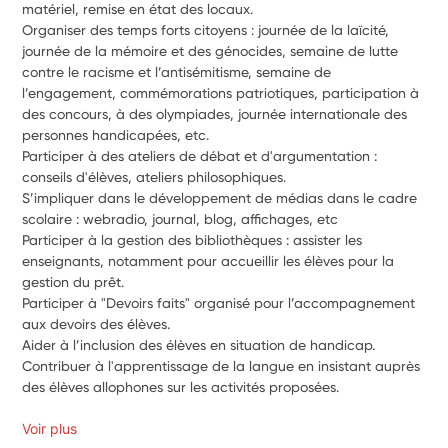
matériel, remise en état des locaux.
Organiser des temps forts citoyens : journée de la laïcité, 
journée de la mémoire et des génocides, semaine de lutte 
contre le racisme et l’antisémitisme, semaine de 
l’engagement, commémorations patriotiques, participation à 
des concours, à des olympiades, journée internationale des 
personnes handicapées, etc.
Participer à des ateliers de débat et d'argumentation : 
conseils d'élèves, ateliers philosophiques.
S’impliquer dans le développement de médias dans le cadre 
scolaire : webradio, journal, blog, affichages, etc
Participer à la gestion des bibliothèques : assister les 
enseignants, notamment pour accueillir les élèves pour la 
gestion du prêt.
Participer à "Devoirs faits" organisé pour l’accompagnement 
aux devoirs des élèves.
Aider à l’inclusion des élèves en situation de handicap.
Contribuer à l'apprentissage de la langue en insistant auprès 
des élèves allophones sur les activités proposées.
Voir plus