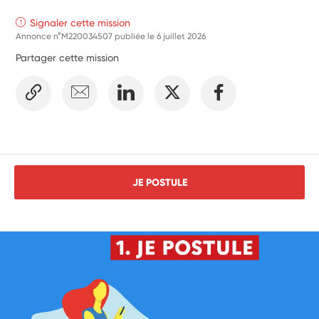
Signaler cette mission
Annonce n°M220034507 publiée le
6 juillet 2026
Partager cette mission
JE POSTULE