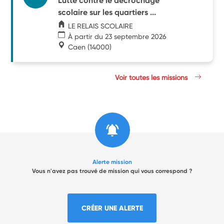
Lutte contre le décrochage
scolaire sur les quartiers ...
LE RELAIS SCOLAIRE
À partir du 23 septembre 2026
Caen
(14000)
Voir toutes les missions
Alerte mission
Vous n'avez pas trouvé de mission qui vous correspond ?
CRÉER UNE ALERTE