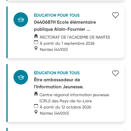
ÉDUCATION POUR TOUS
0440687H Ecole élémentaire
publique Alain-Fournier ...
RECTORAT DE l'ACADEMIE DE NANTES
À partir du 1 septembre 2026
Nantes
(44100)
ÉDUCATION POUR TOUS
Être ambassadeur de
l'Information Jeunesse.
Centre régional information jeunesse
(CRIJ) des Pays-de-la-Loire
À partir du 12 octobre 2026
Nantes
(44000)