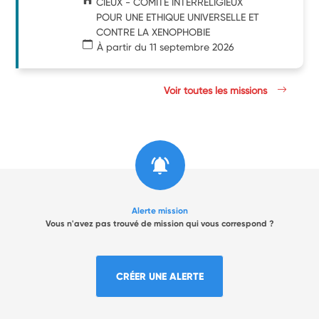
CIEUX - COMITE INTERRELIGIEUX
POUR UNE ETHIQUE UNIVERSELLE ET
CONTRE LA XENOPHOBIE
À partir du 11 septembre 2026
Voir toutes les missions
Alerte mission
Vous n'avez pas trouvé de mission qui vous correspond ?
CRÉER UNE ALERTE