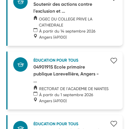
Soutenir des actions contre
l'exclusion et ...
OGEC DU COLLEGE PRIVE LA
CATHEDRALE
À partir du 14 septembre 2026
Angers
(49100)
ÉDUCATION POUR TOUS
0490191S Ecole primaire
publique Larevellière, Angers -
...
RECTORAT DE l'ACADEMIE DE NANTES
À partir du 1 septembre 2026
Angers
(49100)
ÉDUCATION POUR TOUS