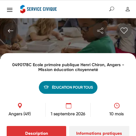
0490178C Ecole primaire publique Henri Chiron, Angers -
Mission éducation citoyenneté
ÉDUCATION POUR TOUS
Angers
(49)
1 septembre 2026
10 mois
Description
Informations pratiques