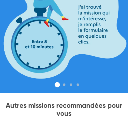
Autres missions recommandées pour
vous