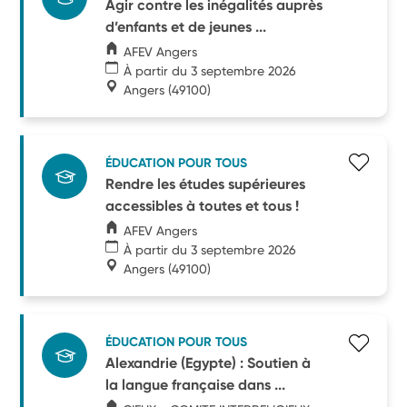
Agir contre les inégalités auprès
d’enfants et de jeunes ...
AFEV Angers
À partir du 3 septembre 2026
Angers
(49100)
ÉDUCATION POUR TOUS
Rendre les études supérieures
accessibles à toutes et tous !
AFEV Angers
À partir du 3 septembre 2026
Angers
(49100)
ÉDUCATION POUR TOUS
Alexandrie (Egypte) : Soutien à
la langue française dans ...