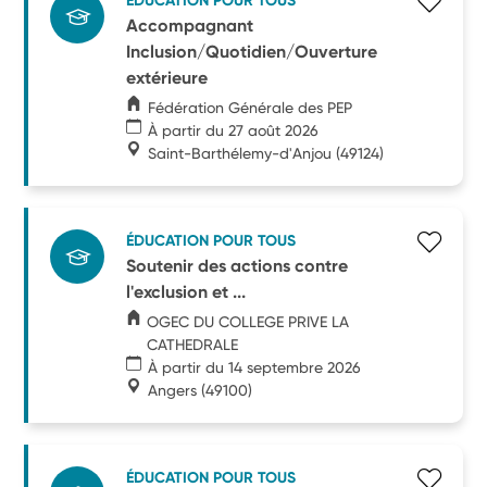
ÉDUCATION POUR TOUS
Accompagnant
Inclusion/Quotidien/Ouverture
extérieure
Fédération Générale des PEP
À partir du 27 août 2026
Saint-Barthélemy-d'Anjou
(49124)
ÉDUCATION POUR TOUS
Soutenir des actions contre
l'exclusion et ...
OGEC DU COLLEGE PRIVE LA
CATHEDRALE
À partir du 14 septembre 2026
Angers
(49100)
ÉDUCATION POUR TOUS