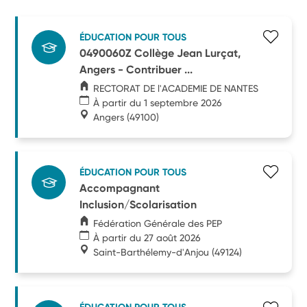
ÉDUCATION POUR TOUS
0490060Z Collège Jean Lurçat,
Angers - Contribuer ...
RECTORAT DE l'ACADEMIE DE NANTES
À partir du 1 septembre 2026
Angers
(49100)
ÉDUCATION POUR TOUS
Accompagnant
Inclusion/Scolarisation
Fédération Générale des PEP
À partir du 27 août 2026
Saint-Barthélemy-d'Anjou
(49124)