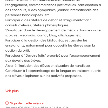
l’engagement, commémorations patriotiques, participation à 
des concours, à des olympiades, journée internationale des 
personnes handicapées, etc.
Participer à des ateliers de débat et d'argumentation : 
conseils d'élèves, ateliers philosophiques.
S’impliquer dans le développement de médias dans le cadre 
scolaire : webradio, journal, blog, affichages, etc
Participer à la gestion des bibliothèques : assister les 
enseignants, notamment pour accueillir les élèves pour la 
gestion du prêt.
Participer à "Devoirs faits" organisé pour l’accompagnement 
aux devoirs des élèves.
Aider à l’inclusion des élèves en situation de handicap.
Contribuer à l'apprentissage de la langue en insistant auprès 
des élèves allophones sur les activités proposées.
Voir plus
Signaler cette mission
Annonce n°M250017814 publiée le
2 juillet 2026