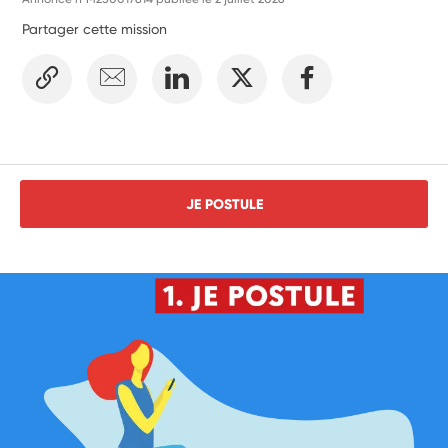
Partager cette mission
JE POSTULE