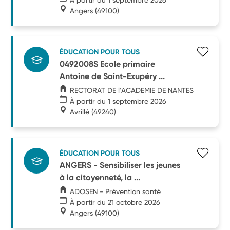
Angers
(49100)
ÉDUCATION POUR TOUS
0492008S Ecole primaire
Antoine de Saint-Exupéry ...
RECTORAT DE l'ACADEMIE DE NANTES
À partir du 1 septembre 2026
Avrillé
(49240)
ÉDUCATION POUR TOUS
ANGERS - Sensibiliser les jeunes
à la citoyenneté, la ...
ADOSEN - Prévention santé
À partir du 21 octobre 2026
Angers
(49100)