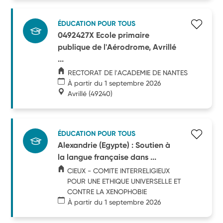
ÉDUCATION POUR TOUS
0492427X Ecole primaire
publique de l'Aérodrome, Avrillé
...
RECTORAT DE l'ACADEMIE DE NANTES
À partir du 1 septembre 2026
Avrillé
(49240)
ÉDUCATION POUR TOUS
Alexandrie (Egypte) : Soutien à
la langue française dans ...
CIEUX - COMITE INTERRELIGIEUX
POUR UNE ETHIQUE UNIVERSELLE ET
CONTRE LA XENOPHOBIE
À partir du 1 septembre 2026