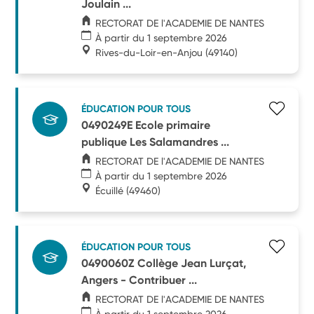
Joulain ...
RECTORAT DE l'ACADEMIE DE NANTES
À partir du 1 septembre 2026
Rives-du-Loir-en-Anjou
(49140)
ÉDUCATION POUR TOUS
0490249E Ecole primaire
publique Les Salamandres ...
RECTORAT DE l'ACADEMIE DE NANTES
À partir du 1 septembre 2026
Écuillé
(49460)
ÉDUCATION POUR TOUS
0490060Z Collège Jean Lurçat,
Angers - Contribuer ...
RECTORAT DE l'ACADEMIE DE NANTES
À partir du 1 septembre 2026