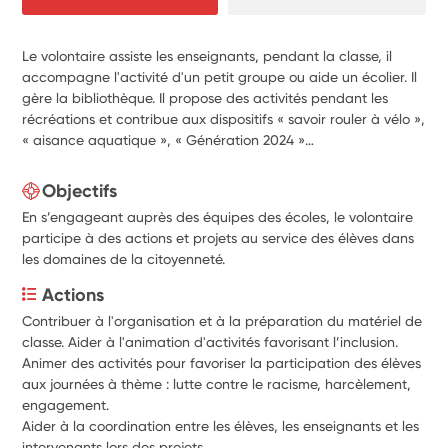
Le volontaire assiste les enseignants, pendant la classe, il
accompagne l'activité d'un petit groupe ou aide un écolier. Il
gère la bibliothèque. Il propose des activités pendant les
récréations et contribue aux dispositifs « savoir rouler à vélo »,
« aisance aquatique », « Génération 2024 »…
Objectifs
En s’engageant auprès des équipes des écoles, le volontaire
participe à des actions et projets au service des élèves dans
les domaines de la citoyenneté.
Actions
Contribuer à l'organisation et à la préparation du matériel de 
classe. Aider à l'animation d'activités favorisant l’inclusion.
Animer des activités pour favoriser la participation des élèves 
aux journées à thème : lutte contre le racisme, harcèlement, 
engagement.
Aider à la coordination entre les élèves, les enseignants et les 
intervenants lors des projets. 