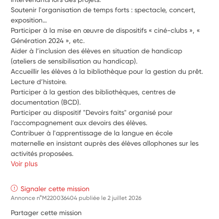
Soutenir l'organisation de temps forts : spectacle, concert, 
exposition…
Participer à la mise en œuvre de dispositifs « ciné-clubs », « 
Génération 2024 », etc.
Aider à l’inclusion des élèves en situation de handicap 
(ateliers de sensibilisation au handicap).
Accueillir les élèves à la bibliothèque pour la gestion du prêt. 
Lecture d’histoire.
Participer à la gestion des bibliothèques, centres de 
documentation (BCD).
Participer au dispositif "Devoirs faits" organisé pour 
l’accompagnement aux devoirs des élèves.
Contribuer à l'apprentissage de la langue en école 
maternelle en insistant auprès des élèves allophones sur les 
activités proposées.
Voir plus
Signaler cette mission
Annonce n°M220036404 publiée le
2 juillet 2026
Partager cette mission