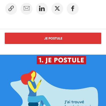
JE POSTULE