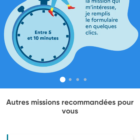
Autres missions recommandées pour
vous