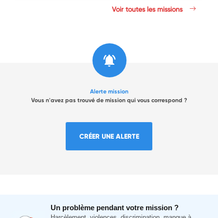
Voir toutes les missions
Alerte mission
Vous n'avez pas trouvé de mission qui vous correspond ?
CRÉER UNE ALERTE
Un problème pendant votre mission ?
Harcèlement, violences, discrimination, manque à