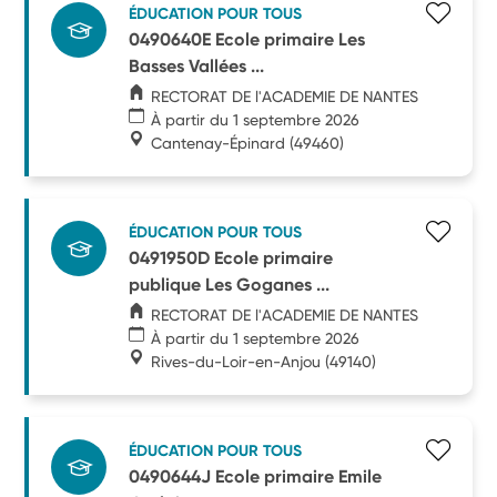
ÉDUCATION POUR TOUS
0490640E Ecole primaire Les
Basses Vallées ...
RECTORAT DE l'ACADEMIE DE NANTES
À partir du 1 septembre 2026
Cantenay-Épinard
(49460)
ÉDUCATION POUR TOUS
0491950D Ecole primaire
publique Les Goganes ...
RECTORAT DE l'ACADEMIE DE NANTES
À partir du 1 septembre 2026
Rives-du-Loir-en-Anjou
(49140)
ÉDUCATION POUR TOUS
0490644J Ecole primaire Emile