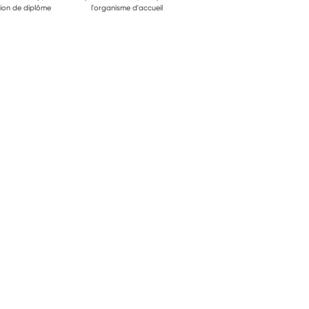
ion de diplôme
l'organisme d'accueil