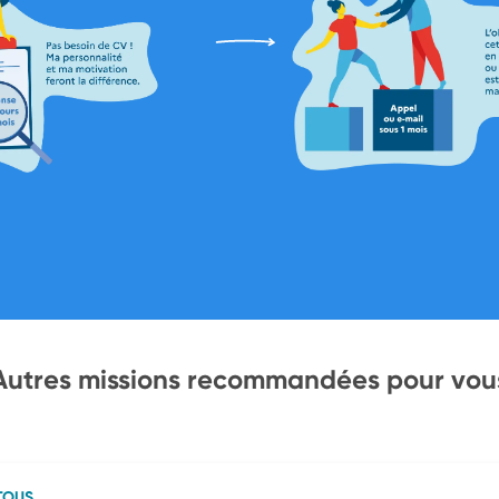
Autres missions recommandées pour vou
TOUS