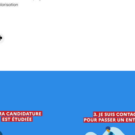
lorisation