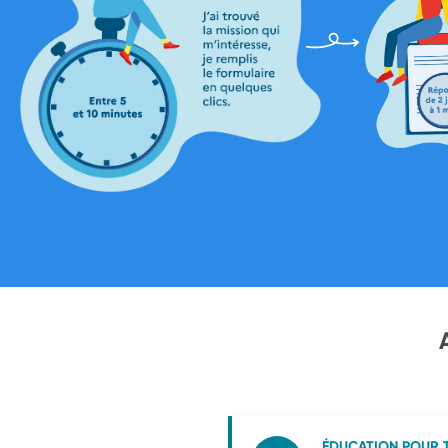
ÉDUCATION POUR 