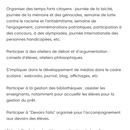
Organiser des temps forts citoyens : journée de la laïcité, 
journée de la mémoire et des génocides, semaine de lutte 
contre le racisme et l’antisémitisme, semaine de 
l’engagement, commémorations patriotiques, participation à 
des concours, à des olympiades, journée internationale des 
personnes handicapées, etc.
Participer à des ateliers de débat et d'argumentation : 
conseils d'élèves, ateliers philosophiques.
S’impliquer dans le développement de médias dans le cadre 
scolaire : webradio, journal, blog, affichages, etc
Participer à la gestion des bibliothèques : assister les 
enseignants, notamment pour accueillir les élèves pour la 
gestion du prêt.
Participer à "Devoirs faits" organisé pour l’accompagnement 
aux devoirs des élèves.