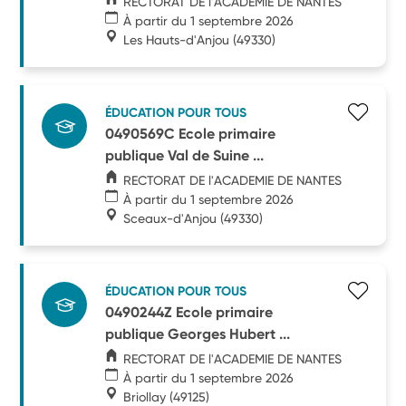
RECTORAT DE l'ACADEMIE DE NANTES
À partir du 1 septembre 2026
Les Hauts-d'Anjou
(49330)
ÉDUCATION POUR TOUS
0490569C Ecole primaire
publique Val de Suine ...
RECTORAT DE l'ACADEMIE DE NANTES
À partir du 1 septembre 2026
Sceaux-d'Anjou
(49330)
ÉDUCATION POUR TOUS
0490244Z Ecole primaire
publique Georges Hubert ...
RECTORAT DE l'ACADEMIE DE NANTES
À partir du 1 septembre 2026
Briollay
(49125)