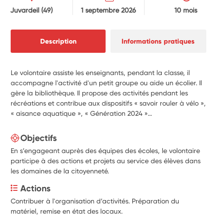
Juvardeil
(49)
1 septembre 2026
10 mois
Description
Informations pratiques
Le volontaire assiste les enseignants, pendant la classe, il
accompagne l'activité d'un petit groupe ou aide un écolier. Il
gère la bibliothèque. Il propose des activités pendant les
récréations et contribue aux dispositifs « savoir rouler à vélo »,
« aisance aquatique », « Génération 2024 »…
Objectifs
En s’engageant auprès des équipes des écoles, le volontaire
participe à des actions et projets au service des élèves dans
les domaines de la citoyenneté.
Actions
Contribuer à l'organisation d’activités. Préparation du 
matériel, remise en état des locaux.