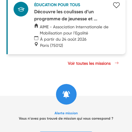
ÉDUCATION POUR TOUS
Découvre les coulisses d’un
programme de jeunesse et ...
AIME - Association Internationale de
Mobilisation pour l'Egalité
À partir du 24 août 2026
Paris
(75012)
Voir toutes les missions
Alerte mission
Vous n'avez pas trouvé de mission qui vous correspond ?