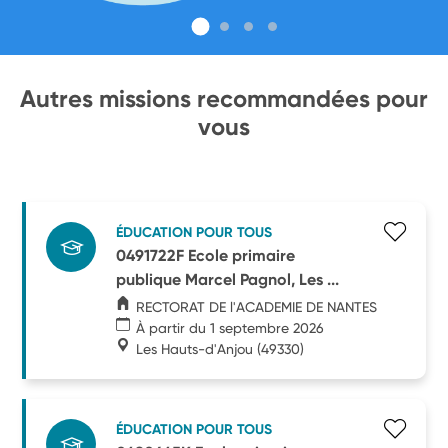
Autres missions recommandées pour
vous
ÉDUCATION POUR TOUS
0491722F Ecole primaire
publique Marcel Pagnol, Les ...
RECTORAT DE l'ACADEMIE DE NANTES
À partir du 1 septembre 2026
Les Hauts-d'Anjou
(49330)
ÉDUCATION POUR TOUS