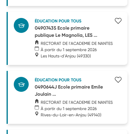
ÉDUCATION POUR TOUS
0490743S Ecole primaire
publique Le Magnolia, LES ...
RECTORAT DE l'ACADEMIE DE NANTES
À partir du 1 septembre 2026
Les Hauts-d'Anjou
(49330)
ÉDUCATION POUR TOUS
0490644J Ecole primaire Emile
Joulain ...
RECTORAT DE l'ACADEMIE DE NANTES
À partir du 1 septembre 2026
Rives-du-Loir-en-Anjou
(49140)