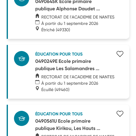
0490645K Ecole primaire
publique Alphonse Daudet ...
RECTORAT DE l'ACADEMIE DE NANTES
À partir du 1 septembre 2026
Étriché
(49330)
ÉDUCATION POUR TOUS
0490249E Ecole primaire
publique Les Salamandres ...
RECTORAT DE l'ACADEMIE DE NANTES
À partir du 1 septembre 2026
Écuillé
(49460)
ÉDUCATION POUR TOUS
0490561U Ecole primaire
publique Kirikou, Les Hauts ...