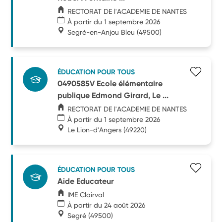
RECTORAT DE l'ACADEMIE DE NANTES
À partir du 1 septembre 2026
Segré-en-Anjou Bleu
(49500)
ÉDUCATION POUR TOUS
0490585V Ecole élémentaire
publique Edmond Girard, Le ...
RECTORAT DE l'ACADEMIE DE NANTES
À partir du 1 septembre 2026
Le Lion-d'Angers
(49220)
ÉDUCATION POUR TOUS
Aide Educateur
IME Clairval
À partir du 24 août 2026
Segré
(49500)