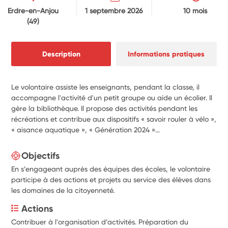
Erdre-en-Anjou
1 septembre 2026
10 mois
(49)
Description
Informations pratiques
Le volontaire assiste les enseignants, pendant la classe, il
accompagne l'activité d'un petit groupe ou aide un écolier. Il
gère la bibliothèque. Il propose des activités pendant les
récréations et contribue aux dispositifs « savoir rouler à vélo »,
« aisance aquatique », « Génération 2024 »…
Objectifs
En s’engageant auprès des équipes des écoles, le volontaire
participe à des actions et projets au service des élèves dans
les domaines de la citoyenneté.
Actions
Contribuer à l'organisation d’activités. Préparation du 