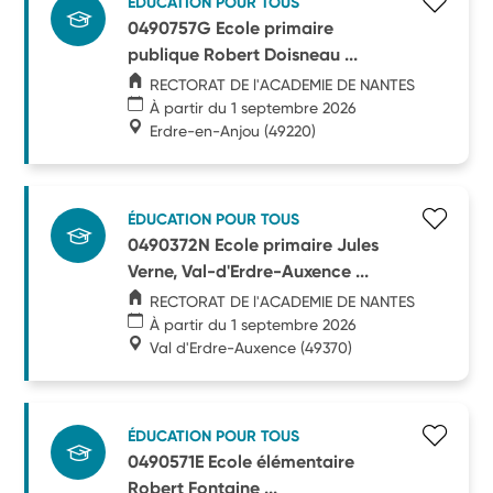
ÉDUCATION POUR TOUS
0490757G Ecole primaire
publique Robert Doisneau ...
RECTORAT DE l'ACADEMIE DE NANTES
À partir du 1 septembre 2026
Erdre-en-Anjou
(49220)
ÉDUCATION POUR TOUS
0490372N Ecole primaire Jules
Verne, Val-d'Erdre-Auxence ...
RECTORAT DE l'ACADEMIE DE NANTES
À partir du 1 septembre 2026
Val d'Erdre-Auxence
(49370)
ÉDUCATION POUR TOUS
0490571E Ecole élémentaire
Robert Fontaine ...