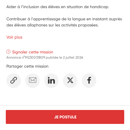
Aider à l’inclusion des élèves en situation de handicap.
Contribuer à l'apprentissage de la langue en insistant auprès 
des élèves allophones sur les activités proposées.
Voir plus
Signaler cette mission
Annonce n°M230031809 publiée le
2 juillet 2026
Partager cette mission
JE POSTULE