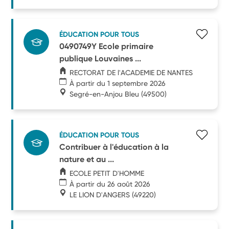
ÉDUCATION POUR TOUS
0490749Y Ecole primaire
publique Louvaines ...
RECTORAT DE l'ACADEMIE DE NANTES
À partir du 1 septembre 2026
Segré-en-Anjou Bleu
(49500)
ÉDUCATION POUR TOUS
Contribuer à l'éducation à la
nature et au ...
ECOLE PETIT D'HOMME
À partir du 26 août 2026
LE LION D'ANGERS
(49220)