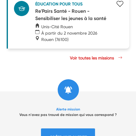
ÉDUCATION POUR TOUS
Re'Pairs Santé - Rouen -
Sensibiliser les jeunes à la santé
Unis-Cité Rouen
À partir du 2 novembre 2026
Rouen
(76100)
Voir toutes les missions
Alerte mission
Vous n'avez pas trouvé de mission qui vous correspond ?