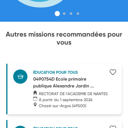
Autres missions recommandées pour
vous
ÉDUCATION POUR TOUS
0490754D Ecole primaire
publique Alexandre Jardin ...
RECTORAT DE l'ACADEMIE DE NANTES
À partir du 1 septembre 2026
Chazé-sur-Argos
(49500)