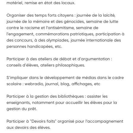
matériel, remise en état des locaux.
Organiser des temps forts citoyens : journée de la laïcité, 
journée de la mémoire et des génocides, semaine de lutte 
contre le racisme et l’antisémitisme, semaine de 
l’engagement, commémorations patriotiques, participation à 
des concours, à des olympiades, journée internationale des 
personnes handicapées, etc.
Participer à des ateliers de débat et d'argumentation : 
conseils d'élèves, ateliers philosophiques.
S’impliquer dans le développement de médias dans le cadre 
scolaire : webradio, journal, blog, affichages, etc
Participer à la gestion des bibliothèques : assister les 
enseignants, notamment pour accueillir les élèves pour la 
gestion du prêt.
Participer à "Devoirs faits" organisé pour l’accompagnement 
aux devoirs des élèves.