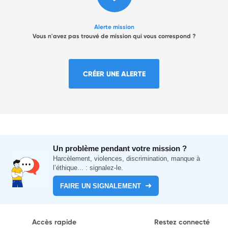
Alerte mission
Vous n'avez pas trouvé de mission qui vous correspond ?
CRÉER UNE ALERTE
Un problème pendant votre mission ?
Harcèlement, violences, discrimination, manque à
l’éthique... : signalez-le.
FAIRE UN SIGNALEMENT
Accès rapide
Restez connecté