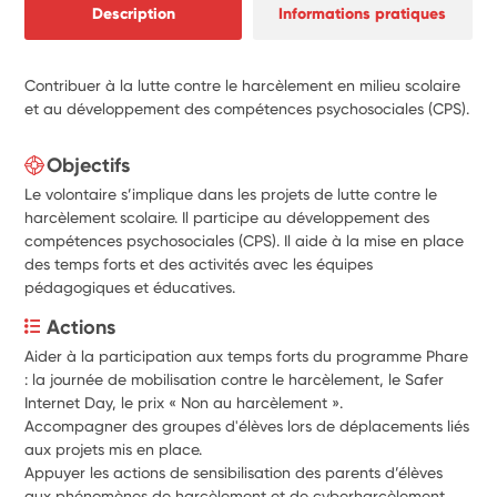
Description
Informations pratiques
Contribuer à la lutte contre le harcèlement en milieu scolaire
et au développement des compétences psychosociales (CPS).
Objectifs
Le volontaire s’implique dans les projets de lutte contre le
harcèlement scolaire. Il participe au développement des
compétences psychosociales (CPS). Il aide à la mise en place
des temps forts et des activités avec les équipes
pédagogiques et éducatives.
Actions
Aider à la participation aux temps forts du programme Phare 
: la journée de mobilisation contre le harcèlement, le Safer 
Internet Day, le prix « Non au harcèlement ».
Accompagner des groupes d'élèves lors de déplacements liés 
aux projets mis en place.
Appuyer les actions de sensibilisation des parents d’élèves 
aux phénomènes de harcèlement et de cyberharcèlement.