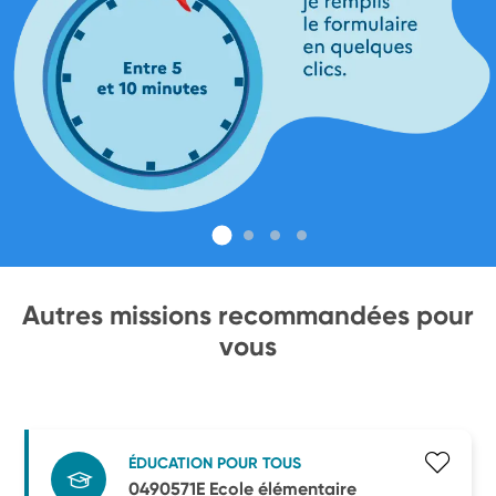
Autres missions recommandées pour
vous
ÉDUCATION POUR TOUS
0490571E Ecole élémentaire