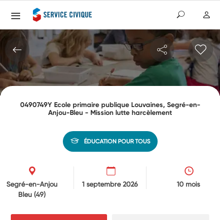
0490749Y Ecole primaire publique Louvaines, Segré-en-
Anjou-Bleu - Mission lutte harcèlement
ÉDUCATION POUR TOUS
Segré-en-Anjou
1 septembre 2026
10 mois
Bleu
(49)