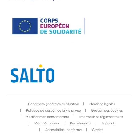
Conditions générales d'utilisation
Mentions légales
Politique de gestion de la vie privée
Gestion des cookies
Modifier mon consentement
Informations réglementaires
Marchés publics
Recrutements
Support
Accessibilité : conforme
Crédits