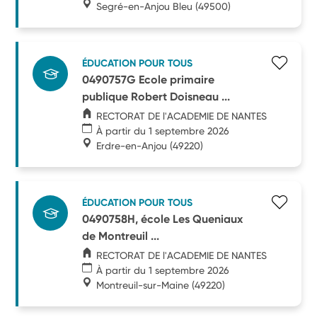
Segré-en-Anjou Bleu
(49500)
ÉDUCATION POUR TOUS
0490757G Ecole primaire
publique Robert Doisneau ...
RECTORAT DE l'ACADEMIE DE NANTES
À partir du 1 septembre 2026
Erdre-en-Anjou
(49220)
ÉDUCATION POUR TOUS
0490758H, école Les Queniaux
de Montreuil ...
RECTORAT DE l'ACADEMIE DE NANTES
À partir du 1 septembre 2026
Montreuil-sur-Maine
(49220)