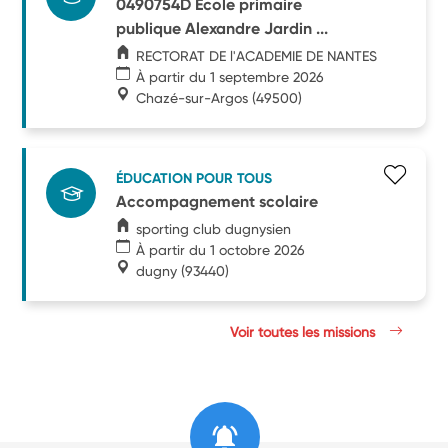
0490754D Ecole primaire
publique Alexandre Jardin ...
RECTORAT DE l'ACADEMIE DE NANTES
À partir du 1 septembre 2026
Chazé-sur-Argos
(49500)
ÉDUCATION POUR TOUS
Accompagnement scolaire
sporting club dugnysien
À partir du 1 octobre 2026
dugny
(93440)
Voir toutes les missions