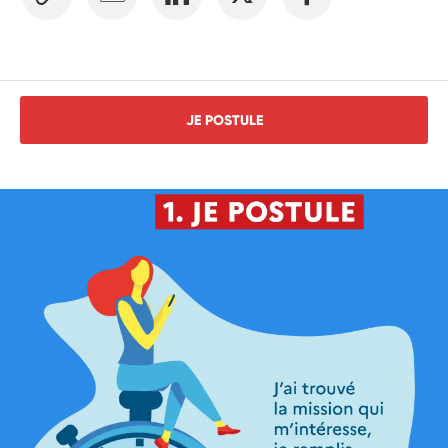
JE POSTULE