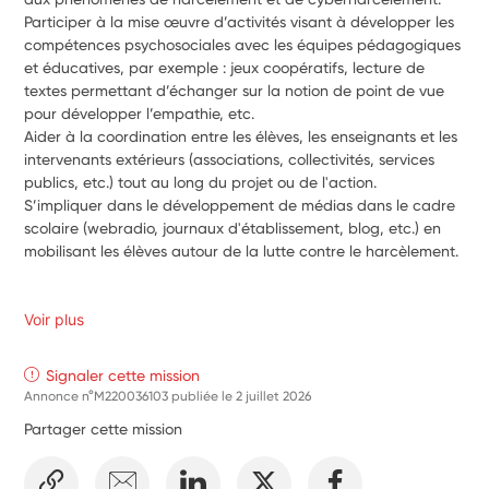
Participer à la mise œuvre d’activités visant à développer les 
compétences psychosociales avec les équipes pédagogiques 
et éducatives, par exemple : jeux coopératifs, lecture de 
textes permettant d’échanger sur la notion de point de vue 
pour développer l’empathie, etc.
Aider à la coordination entre les élèves, les enseignants et les 
intervenants extérieurs (associations, collectivités, services 
publics, etc.) tout au long du projet ou de l'action.
S’impliquer dans le développement de médias dans le cadre 
scolaire (webradio, journaux d'établissement, blog, etc.) en 
mobilisant les élèves autour de la lutte contre le harcèlement.
Voir plus
Signaler cette mission
Annonce n°M220036103 publiée le
2 juillet 2026
Partager cette mission