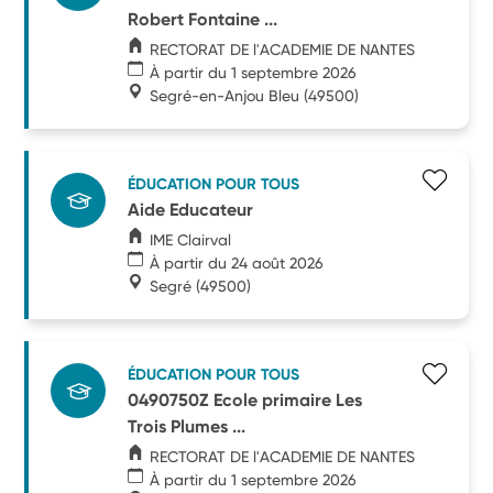
Robert Fontaine ...
RECTORAT DE l'ACADEMIE DE NANTES
À partir du 1 septembre 2026
Segré-en-Anjou Bleu
(49500)
ÉDUCATION POUR TOUS
Aide Educateur
IME Clairval
À partir du 24 août 2026
Segré
(49500)
ÉDUCATION POUR TOUS
0490750Z Ecole primaire Les
Trois Plumes ...
RECTORAT DE l'ACADEMIE DE NANTES
À partir du 1 septembre 2026