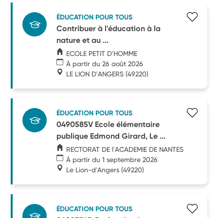
ÉDUCATION POUR TOUS
Contribuer à l'éducation à la
nature et au ...
ECOLE PETIT D'HOMME
À partir du 26 août 2026
LE LION D'ANGERS
(49220)
ÉDUCATION POUR TOUS
0490585V Ecole élémentaire
publique Edmond Girard, Le ...
RECTORAT DE l'ACADEMIE DE NANTES
À partir du 1 septembre 2026
Le Lion-d'Angers
(49220)
ÉDUCATION POUR TOUS