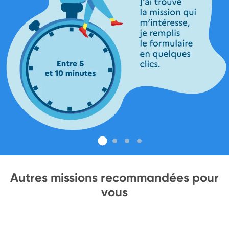
Autres missions recommandées pour
vous