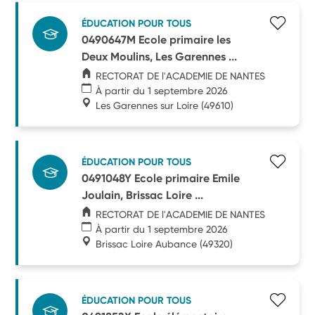
ÉDUCATION POUR TOUS
0490647M Ecole primaire les
Deux Moulins, Les Garennes ...
RECTORAT DE l'ACADEMIE DE NANTES
À partir du 1 septembre 2026
Les Garennes sur Loire
(49610)
ÉDUCATION POUR TOUS
0491048Y Ecole primaire Emile
Joulain, Brissac Loire ...
RECTORAT DE l'ACADEMIE DE NANTES
À partir du 1 septembre 2026
Brissac Loire Aubance
(49320)
ÉDUCATION POUR TOUS