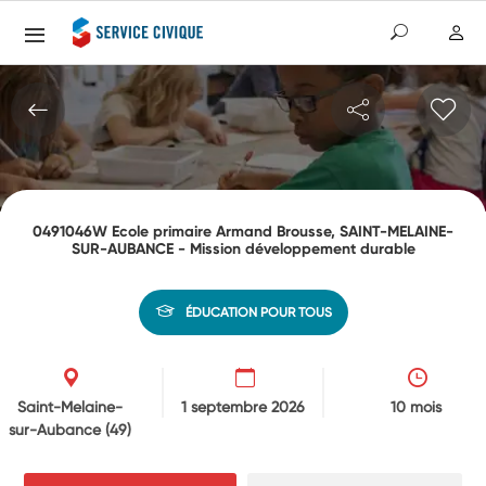
0491046W Ecole primaire Armand Brousse, SAINT-MELAINE-
SUR-AUBANCE - Mission développement durable
ÉDUCATION POUR TOUS
Saint-Melaine-
1 septembre 2026
10 mois
sur-Aubance
(49)