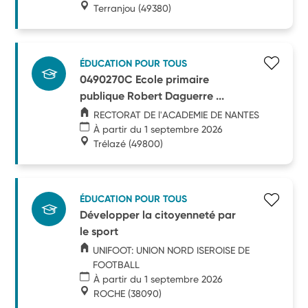
Terranjou
(49380)
ÉDUCATION POUR TOUS
0490270C Ecole primaire
publique Robert Daguerre ...
RECTORAT DE l'ACADEMIE DE NANTES
À partir du 1 septembre 2026
Trélazé
(49800)
ÉDUCATION POUR TOUS
Développer la citoyenneté par
le sport
UNIFOOT: UNION NORD ISEROISE DE
FOOTBALL
À partir du 1 septembre 2026
ROCHE
(38090)