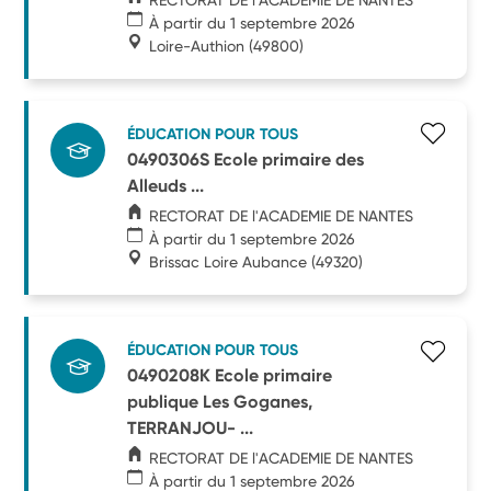
À partir du 1 septembre 2026
Loire-Authion
(49800)
ÉDUCATION POUR TOUS
0490306S Ecole primaire des
Alleuds ...
RECTORAT DE l'ACADEMIE DE NANTES
À partir du 1 septembre 2026
Brissac Loire Aubance
(49320)
ÉDUCATION POUR TOUS
0490208K Ecole primaire
publique Les Goganes,
TERRANJOU- ...
RECTORAT DE l'ACADEMIE DE NANTES
À partir du 1 septembre 2026