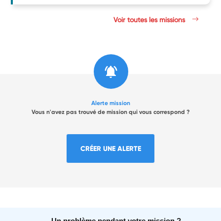
Voir toutes les missions
Alerte mission
Vous n'avez pas trouvé de mission qui vous correspond ?
CRÉER UNE ALERTE
Un problème pendant votre mission ?