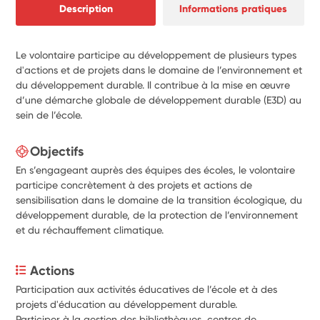
Description
Informations pratiques
Le volontaire participe au développement de plusieurs types
d'actions et de projets dans le domaine de l’environnement et
du développement durable. Il contribue à la mise en œuvre
d’une démarche globale de développement durable (E3D) au
sein de l’école.
Objectifs
En s’engageant auprès des équipes des écoles, le volontaire
participe concrètement à des projets et actions de
sensibilisation dans le domaine de la transition écologique, du
développement durable, de la protection de l’environnement
et du réchauffement climatique.
Actions
Participation aux activités éducatives de l’école et à des 
projets d'éducation au développement durable. 
Participer à la gestion des bibliothèques, centres de 