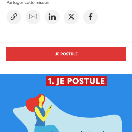
Partager cette mission
JE POSTULE