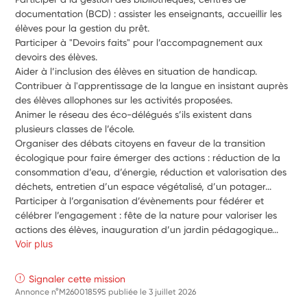
documentation (BCD) : assister les enseignants, accueillir les 
élèves pour la gestion du prêt.
Participer à "Devoirs faits" pour l’accompagnement aux 
devoirs des élèves.
Aider à l’inclusion des élèves en situation de handicap.
Contribuer à l'apprentissage de la langue en insistant auprès 
des élèves allophones sur les activités proposées.
Animer le réseau des éco-délégués s’ils existent dans 
plusieurs classes de l’école.
Organiser des débats citoyens en faveur de la transition 
écologique pour faire émerger des actions : réduction de la 
consommation d’eau, d’énergie, réduction et valorisation des 
déchets, entretien d’un espace végétalisé, d’un potager...
Participer à l’organisation d’évènements pour fédérer et 
célébrer l’engagement : fête de la nature pour valoriser les 
actions des élèves, inauguration d’un jardin pédagogique...
Voir plus
Signaler cette mission
Annonce n°M260018595 publiée le
3 juillet 2026